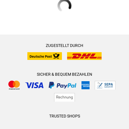
ZUGESTELLT DURCH
SICHER & BEQUEM BEZAHLEN
TRUSTED SHOPS