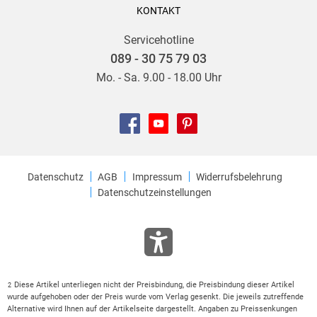
KONTAKT
Servicehotline
089 - 30 75 79 03
Mo. - Sa. 9.00 - 18.00 Uhr
Datenschutz
AGB
Impressum
Widerrufsbelehrung
Datenschutzeinstellungen
Diese Artikel unterliegen nicht der Preisbindung, die Preisbindung dieser Artikel
2
wurde aufgehoben oder der Preis wurde vom Verlag gesenkt. Die jeweils zutreffende
Alternative wird Ihnen auf der Artikelseite dargestellt. Angaben zu Preissenkungen