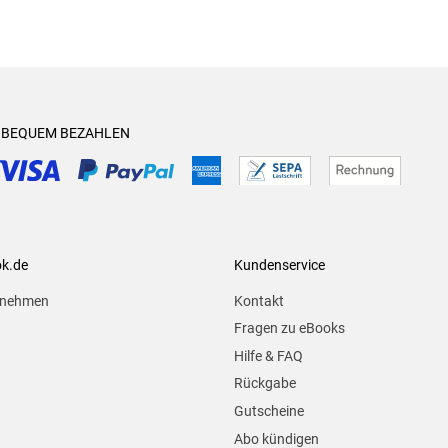
& BEQUEM BEZAHLEN
ok.de
Kundenservice
rnehmen
Kontakt
Fragen zu eBooks
Hilfe & FAQ
Rückgabe
Gutscheine
Abo kündigen