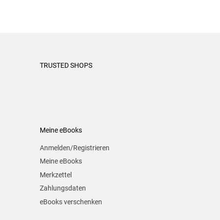
TRUSTED SHOPS
Meine eBooks
Anmelden/Registrieren
Meine eBooks
Merkzettel
Zahlungsdaten
eBooks verschenken