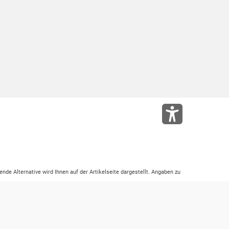
ende Alternative wird Ihnen auf der Artikelseite dargestellt. Angaben zu