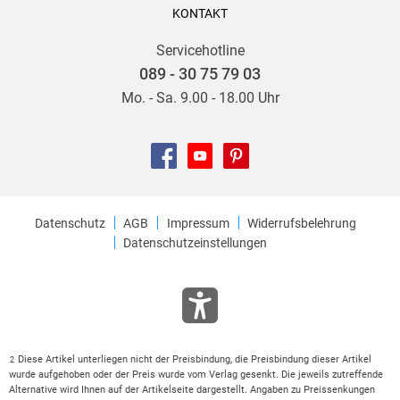
KONTAKT
Servicehotline
089 - 30 75 79 03
Mo. - Sa. 9.00 - 18.00 Uhr
Datenschutz
AGB
Impressum
Widerrufsbelehrung
Datenschutzeinstellungen
Diese Artikel unterliegen nicht der Preisbindung, die Preisbindung dieser Artikel
2
wurde aufgehoben oder der Preis wurde vom Verlag gesenkt. Die jeweils zutreffende
Alternative wird Ihnen auf der Artikelseite dargestellt. Angaben zu Preissenkungen