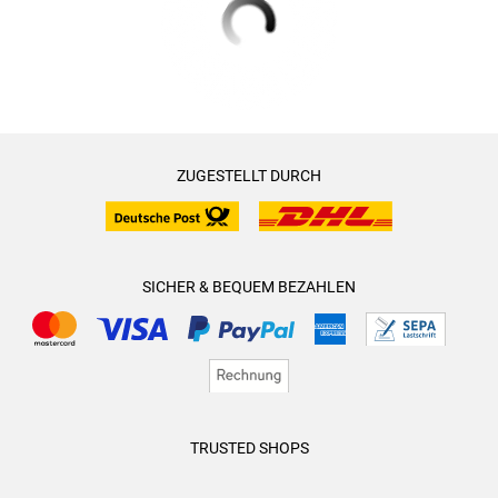
ZUGESTELLT DURCH
SICHER & BEQUEM BEZAHLEN
TRUSTED SHOPS