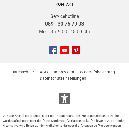
KONTAKT
Servicehotline
089 - 30 75 79 03
Mo. - Sa. 9.00 - 18.00 Uhr
Datenschutz
AGB
Impressum
Widerrufsbelehrung
Datenschutzeinstellungen
Diese Artikel unterliegen nicht der Preisbindung, die Preisbindung dieser Artikel
2
wurde aufgehoben oder der Preis wurde vom Verlag gesenkt. Die jeweils zutreffende
Alternative wird Ihnen auf der Artikelseite dargestellt. Angaben zu Preissenkungen