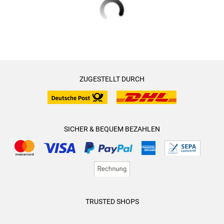
ZUGESTELLT DURCH
SICHER & BEQUEM BEZAHLEN
TRUSTED SHOPS