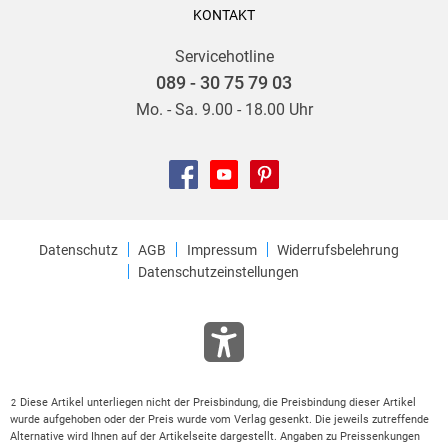
KONTAKT
Servicehotline
089 - 30 75 79 03
Mo. - Sa. 9.00 - 18.00 Uhr
Datenschutz
AGB
Impressum
Widerrufsbelehrung
Datenschutzeinstellungen
Diese Artikel unterliegen nicht der Preisbindung, die Preisbindung dieser Artikel
2
wurde aufgehoben oder der Preis wurde vom Verlag gesenkt. Die jeweils zutreffende
Alternative wird Ihnen auf der Artikelseite dargestellt. Angaben zu Preissenkungen