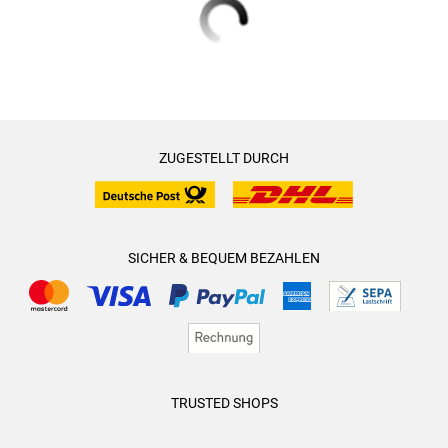
ZUGESTELLT DURCH
SICHER & BEQUEM BEZAHLEN
TRUSTED SHOPS