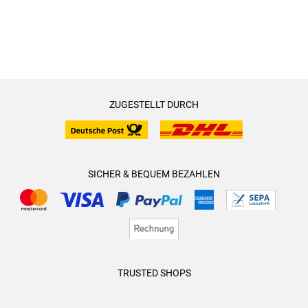
ZUGESTELLT DURCH
SICHER & BEQUEM BEZAHLEN
TRUSTED SHOPS