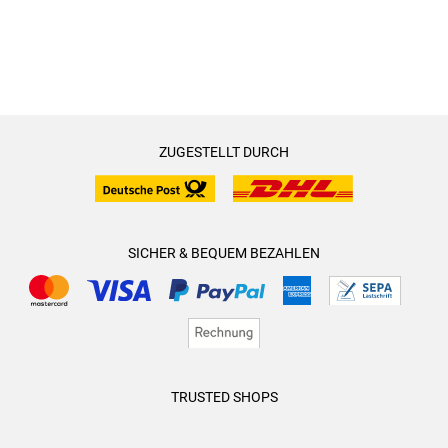
ZUGESTELLT DURCH
SICHER & BEQUEM BEZAHLEN
TRUSTED SHOPS