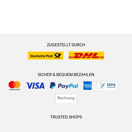
ZUGESTELLT DURCH
SICHER & BEQUEM BEZAHLEN
TRUSTED SHOPS