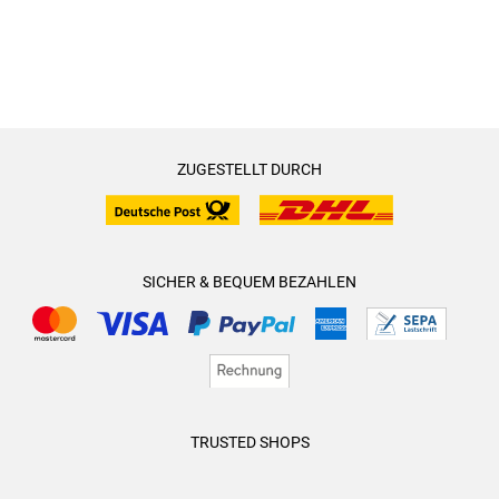
ZUGESTELLT DURCH
SICHER & BEQUEM BEZAHLEN
TRUSTED SHOPS