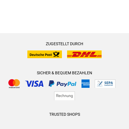
ZUGESTELLT DURCH
SICHER & BEQUEM BEZAHLEN
TRUSTED SHOPS