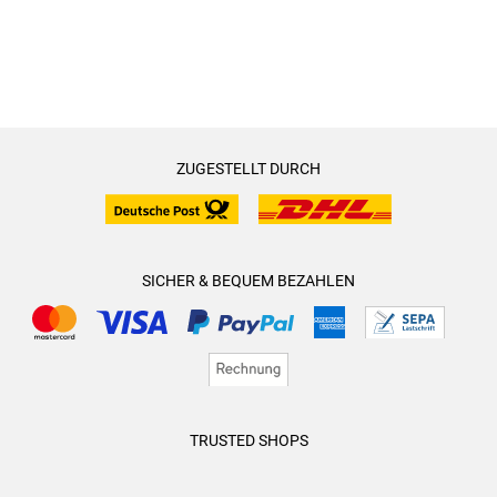
ZUGESTELLT DURCH
SICHER & BEQUEM BEZAHLEN
TRUSTED SHOPS