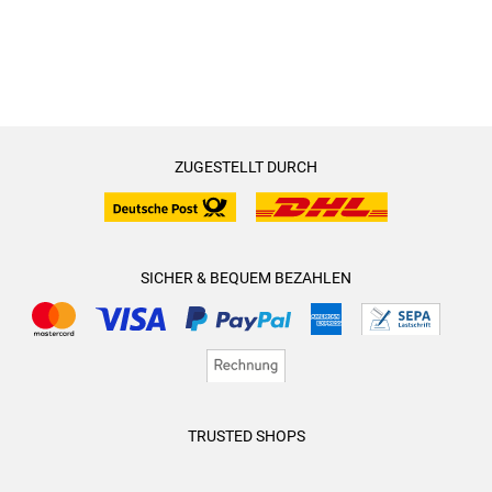
ZUGESTELLT DURCH
SICHER & BEQUEM BEZAHLEN
TRUSTED SHOPS