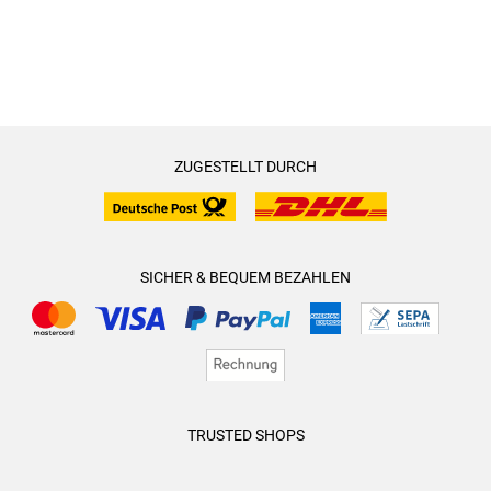
ZUGESTELLT DURCH
SICHER & BEQUEM BEZAHLEN
TRUSTED SHOPS