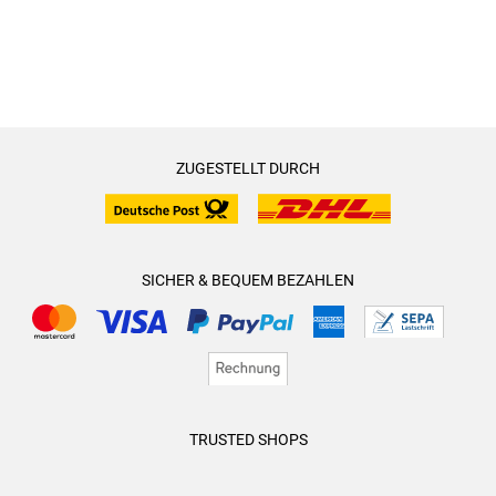
ZUGESTELLT DURCH
SICHER & BEQUEM BEZAHLEN
TRUSTED SHOPS