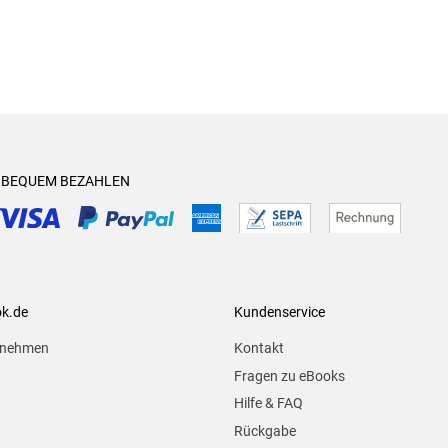
& BEQUEM BEZAHLEN
ok.de
Kundenservice
rnehmen
Kontakt
Fragen zu eBooks
Hilfe & FAQ
Rückgabe