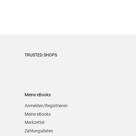
TRUSTED SHOPS
Meine eBooks
Anmelden/Registrieren
Meine eBooks
Merkzettel
Zahlungsdaten