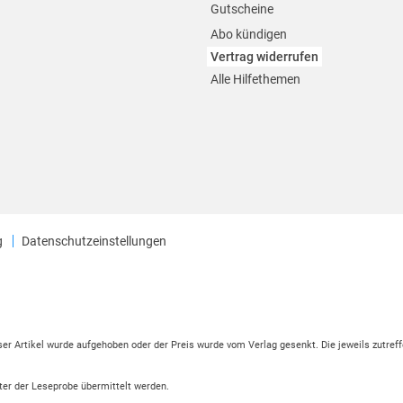
Gutscheine
Abo kündigen
Vertrag widerrufen
Alle Hilfethemen
g
Datenschutzeinstellungen
eser Artikel wurde aufgehoben oder der Preis wurde vom Verlag gesenkt. Die jeweils zutreff
ter der Leseprobe übermittelt werden.