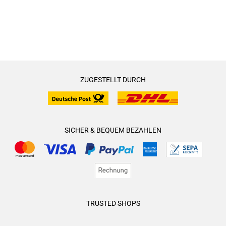
ZUGESTELLT DURCH
SICHER & BEQUEM BEZAHLEN
TRUSTED SHOPS