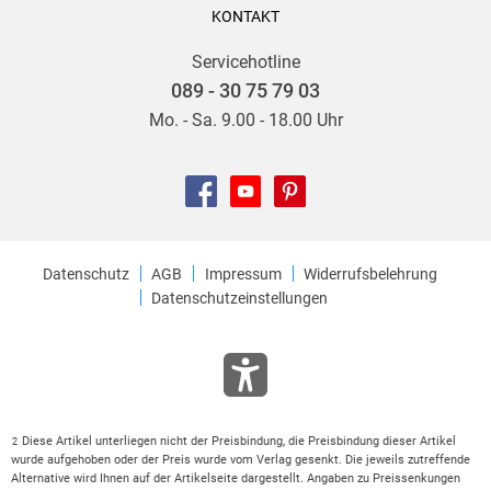
KONTAKT
Servicehotline
089 - 30 75 79 03
Mo. - Sa. 9.00 - 18.00 Uhr
Datenschutz
AGB
Impressum
Widerrufsbelehrung
Datenschutzeinstellungen
Diese Artikel unterliegen nicht der Preisbindung, die Preisbindung dieser Artikel
2
wurde aufgehoben oder der Preis wurde vom Verlag gesenkt. Die jeweils zutreffende
Alternative wird Ihnen auf der Artikelseite dargestellt. Angaben zu Preissenkungen