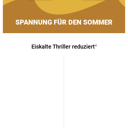
SPANNUNG FÜR DEN SOMMER
Eiskalte Thriller reduziert
4