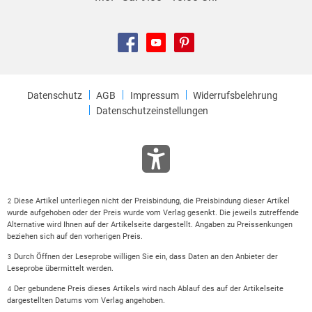
Datenschutz
AGB
Impressum
Widerrufsbelehrung
Datenschutzeinstellungen
Diese Artikel unterliegen nicht der Preisbindung, die Preisbindung dieser Artikel
2
wurde aufgehoben oder der Preis wurde vom Verlag gesenkt. Die jeweils zutreffende
Alternative wird Ihnen auf der Artikelseite dargestellt. Angaben zu Preissenkungen
beziehen sich auf den vorherigen Preis.
Durch Öffnen der Leseprobe willigen Sie ein, dass Daten an den Anbieter der
3
Leseprobe übermittelt werden.
Der gebundene Preis dieses Artikels wird nach Ablauf des auf der Artikelseite
4
dargestellten Datums vom Verlag angehoben.