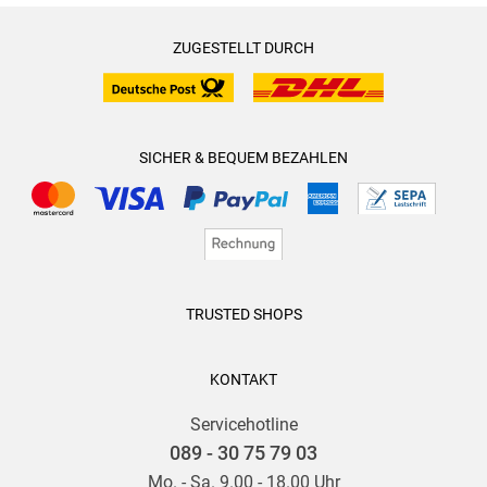
ZUGESTELLT DURCH
SICHER & BEQUEM BEZAHLEN
TRUSTED SHOPS
KONTAKT
Servicehotline
089 - 30 75 79 03
Mo. - Sa. 9.00 - 18.00 Uhr