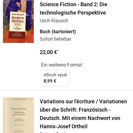
Science Fiction - Band 2: Die
technologische Perspektive
Usch Kiausch
Buch (kartoniert)
Sofort lieferbar
22,00 €
*
Ein weiteres Format
eBook epub
8,99 €
Variations sur l'écriture / Variationen
über die Schrift: Französisch -
Deutsch. Mit einem Nachwort von
Hanns-Josef Ortheil