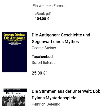
Ein weiteres Format
eBook pdf
104,00 €
Die Antigonen: Geschichte und
Gegenwart eines Mythos
George Steiner
Taschenbuch
Sofort lieferbar
25,00 €
*
Die Stimmen aus der Unterwelt: Bob
Dylans Mysterienspiele
Heinrich Detering