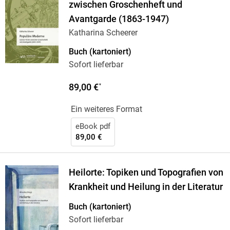
zwischen Groschenheft und
Avantgarde (1863-1947)
Katharina Scheerer
Buch (kartoniert)
Sofort lieferbar
89,00 €
*
Ein weiteres Format
eBook pdf
89,00 €
Heilorte: Topiken und Topografien von
Krankheit und Heilung in der Literatur
Buch (kartoniert)
Sofort lieferbar