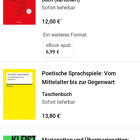
Sofort lieferbar
12,00 €
*
Ein weiteres Format
eBook epub
6,99 €
Poetische Sprachspiele: Vom
Mittelalter bis zur Gegenwart
Taschenbuch
Sofort lieferbar
13,80 €
*