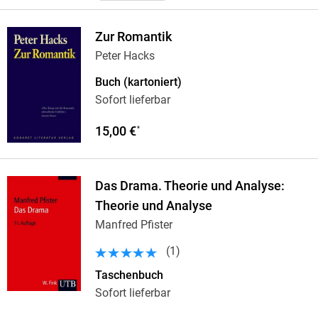
Zur Romantik
Peter Hacks
Buch (kartoniert)
Sofort lieferbar
15,00 €
*
Das Drama. Theorie und Analyse:
Theorie und Analyse
Manfred Pfister
(
1
)
Taschenbuch
Sofort lieferbar