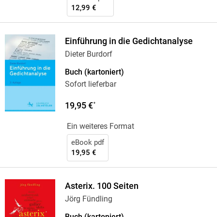
12,99 €
Einführung in die Gedichtanalyse
Dieter Burdorf
Buch (kartoniert)
Sofort lieferbar
19,95 €
*
Ein weiteres Format
eBook pdf
19,95 €
Asterix. 100 Seiten
Jörg Fündling
Buch (kartoniert)