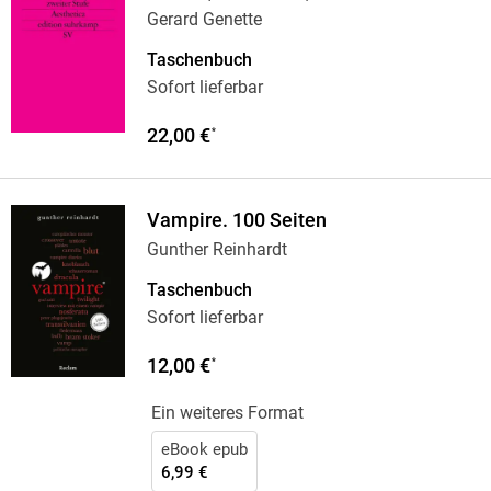
Gerard Genette
Taschenbuch
Sofort lieferbar
22,00 €
*
Vampire. 100 Seiten
Gunther Reinhardt
Taschenbuch
Sofort lieferbar
12,00 €
*
Ein weiteres Format
eBook epub
6,99 €