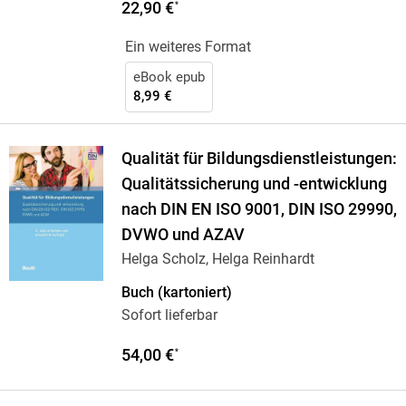
22,90 €
*
Ein weiteres Format
eBook epub
8,99 €
Qualität für Bildungsdienstleistungen:
Qualitätssicherung und -entwicklung
nach DIN EN ISO 9001, DIN ISO 29990,
DVWO und AZAV
Helga Scholz, Helga Reinhardt
Buch (kartoniert)
Sofort lieferbar
54,00 €
*