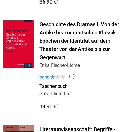
36,90 €
*
Geschichte des Dramas I. Von der
Antike bis zur deutschen Klassik:
Epochen der Identität auf dem
Theater von der Antike bis zur
Gegenwart
Erika Fischer-Lichte
(
1
)
Taschenbuch
Sofort lieferbar
19,90 €
*
Literaturwissenschaft: Begriffe -