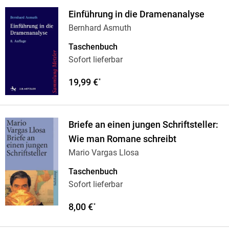
Einführung in die Dramenanalyse
Bernhard Asmuth
Taschenbuch
Sofort lieferbar
19,99 €
*
Briefe an einen jungen Schriftsteller:
Wie man Romane schreibt
Mario Vargas Llosa
Taschenbuch
Sofort lieferbar
8,00 €
*