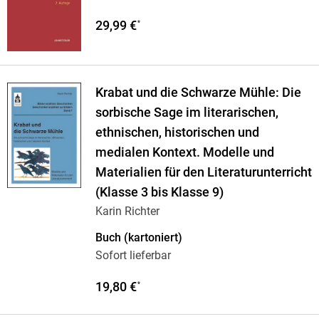
29,99 €
*
Krabat und die Schwarze Mühle: Die
sorbische Sage im literarischen,
ethnischen, historischen und
medialen Kontext. Modelle und
Materialien für den Literaturunterricht
(Klasse 3 bis Klasse 9)
Karin Richter
Buch (kartoniert)
Sofort lieferbar
19,80 €
*