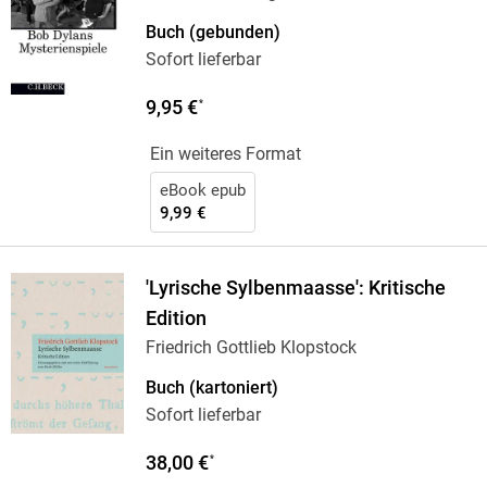
Buch (gebunden)
Sofort lieferbar
9,95 €
*
Ein weiteres Format
eBook epub
9,99 €
'Lyrische Sylbenmaasse': Kritische
Edition
Friedrich Gottlieb Klopstock
Buch (kartoniert)
Sofort lieferbar
38,00 €
*