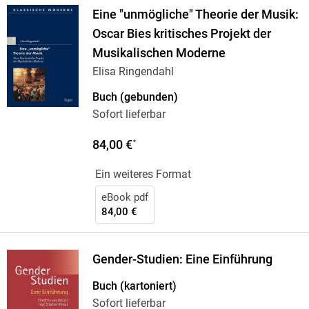
Eine "unmögliche" Theorie der Musik:
Oscar Bies kritisches Projekt der
Musikalischen Moderne
Elisa Ringendahl
Buch (gebunden)
Sofort lieferbar
84,00 €
*
Ein weiteres Format
eBook pdf
84,00 €
Gender-Studien: Eine Einführung
Buch (kartoniert)
Sofort lieferbar