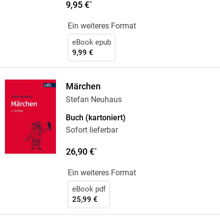
9,95 €
*
Ein weiteres Format
eBook epub
9,99 €
Märchen
Stefan Neuhaus
Buch (kartoniert)
Sofort lieferbar
26,90 €
*
Ein weiteres Format
eBook pdf
25,99 €