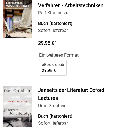
Verfahren - Arbeitstechniken
Ralf Klausnitzer
Buch (kartoniert)
Sofort lieferbar
29,95 €
*
Ein weiteres Format
eBook epub
29,95 €
Jenseits der Literatur: Oxford
Lectures
Durs Grünbein
Buch (kartoniert)
Sofort lieferbar