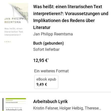
Was heißt: einen literarischen Text
interpretieren?: Voraussetzungen und
Implikationen des Redens über
Literatur
Jan Philipp Reemtsma
Buch (gebunden)
Sofort lieferbar
12,95 €
*
Ein weiteres Format
eBook epub
9,49 €
Arbeitsbuch Lyrik
Kristin Felsner, Holger Helbig, Therese