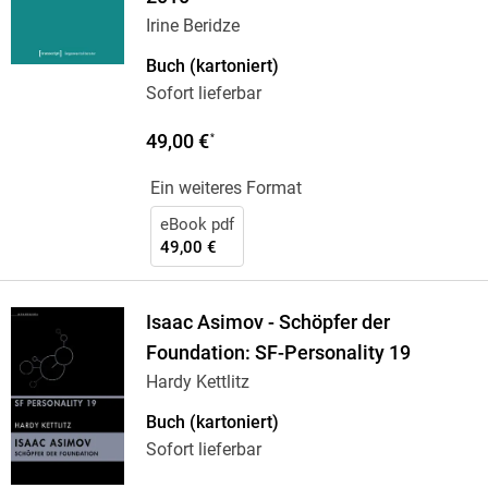
Irine Beridze
Buch (kartoniert)
Sofort lieferbar
49,00 €
*
Ein weiteres Format
eBook pdf
49,00 €
Isaac Asimov - Schöpfer der
Foundation: SF-Personality 19
Hardy Kettlitz
Buch (kartoniert)
Sofort lieferbar