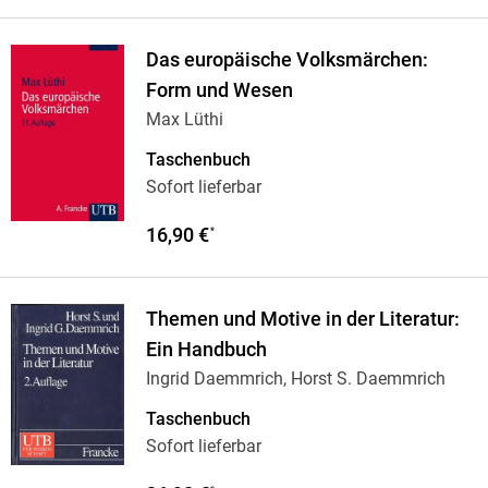
Das europäische Volksmärchen:
Form und Wesen
Max Lüthi
Taschenbuch
Sofort lieferbar
16,90 €
*
Themen und Motive in der Literatur:
Ein Handbuch
Ingrid Daemmrich, Horst S. Daemmrich
Taschenbuch
Sofort lieferbar