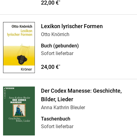
22,00 €
*
Lexikon lyrischer Formen
Otto Knörrich
Buch (gebunden)
Sofort lieferbar
24,00 €
*
Der Codex Manesse: Geschichte,
Bilder, Lieder
Anna Kathrin Bleuler
Taschenbuch
Sofort lieferbar