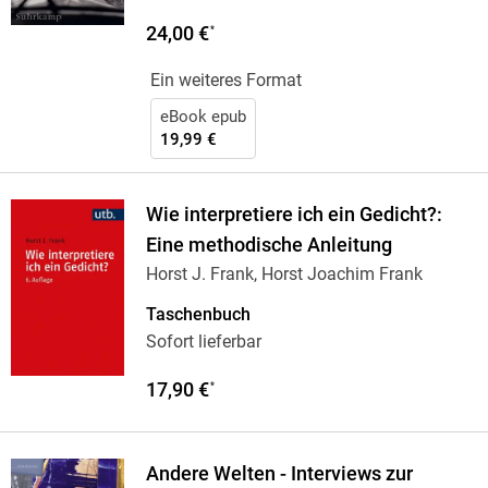
24,00 €
*
Ein weiteres Format
eBook epub
19,99 €
Wie interpretiere ich ein Gedicht?:
Eine methodische Anleitung
Horst J. Frank, Horst Joachim Frank
Taschenbuch
Sofort lieferbar
17,90 €
*
Andere Welten - Interviews zur