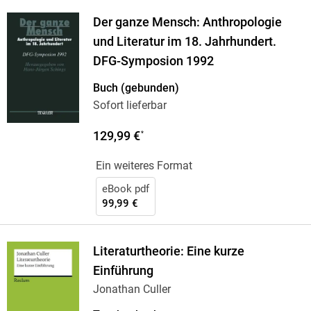
Der ganze Mensch: Anthropologie
und Literatur im 18. Jahrhundert.
DFG-Symposion 1992
Buch (gebunden)
Sofort lieferbar
129,99 €
*
Ein weiteres Format
eBook pdf
99,99 €
Literaturtheorie: Eine kurze
Einführung
Jonathan Culler