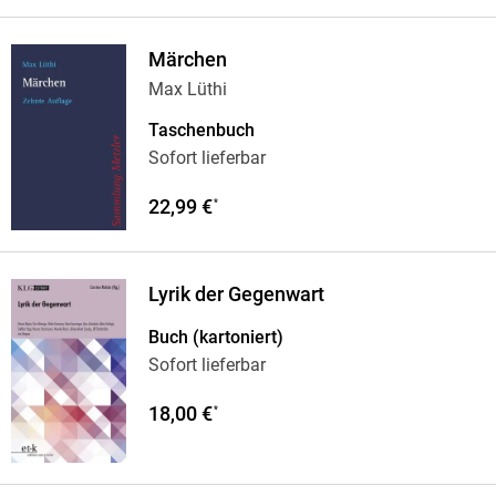
Märchen
Max Lüthi
Taschenbuch
Sofort lieferbar
22,99 €
*
Lyrik der Gegenwart
Buch (kartoniert)
Sofort lieferbar
18,00 €
*