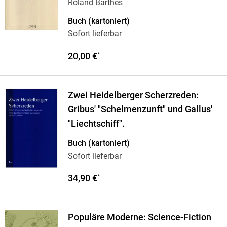
Roland Barthes
Buch (kartoniert)
Sofort lieferbar
20,00 €
*
Zwei Heidelberger Scherzreden:
Gribus' "Schelmenzunft" und Gallus'
"Liechtschiff".
Buch (kartoniert)
Sofort lieferbar
34,90 €
*
Populäre Moderne: Science-Fiction