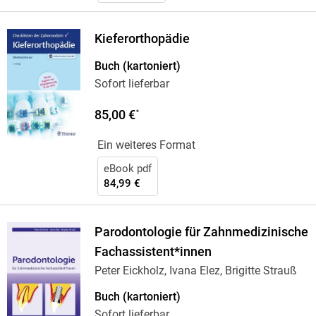
Kieferorthopädie
Buch (kartoniert)
Sofort lieferbar
85,00 €
*
Ein weiteres Format
eBook pdf
84,99 €
Parodontologie für Zahnmedizinische
Fachassistent*innen
Peter Eickholz, Ivana Elez, Brigitte Strauß
Buch (kartoniert)
Sofort lieferbar