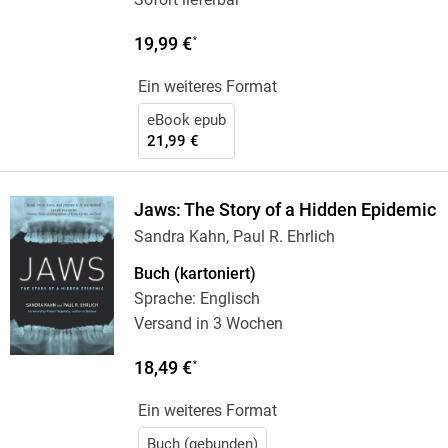
19,99 €
*
Ein weiteres Format
eBook epub
21,99 €
Jaws: The Story of a Hidden Epidemic
Sandra Kahn, Paul R. Ehrlich
Buch (kartoniert)
Sprache: Englisch
Versand in 3 Wochen
18,49 €
*
Ein weiteres Format
Buch (gebunden)