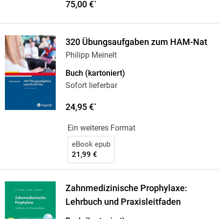
75,00 €
*
320 Übungsaufgaben zum HAM-Nat
Philipp Meinelt
Buch (kartoniert)
Sofort lieferbar
24,95 €
*
Ein weiteres Format
eBook epub
21,99 €
Zahnmedizinische Prophylaxe:
Lehrbuch und Praxisleitfaden