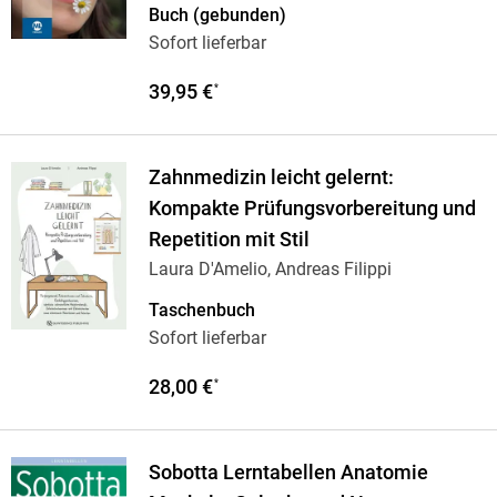
Buch (gebunden)
Sofort lieferbar
39,95 €
*
Zahnmedizin leicht gelernt:
Kompakte Prüfungsvorbereitung und
Repetition mit Stil
Laura D'Amelio, Andreas Filippi
Taschenbuch
Sofort lieferbar
28,00 €
*
Sobotta Lerntabellen Anatomie