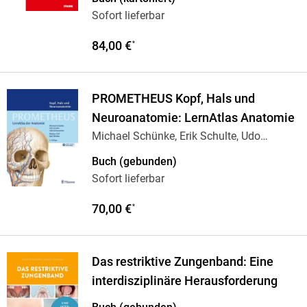
Sofort lieferbar
84,00 €
*
PROMETHEUS Kopf, Hals und
Neuroanatomie: LernAtlas Anatomie
Michael Schünke, Erik Schulte, Udo
Schumacher
Buch (gebunden)
Sofort lieferbar
70,00 €
*
Das restriktive Zungenband: Eine
interdisziplinäre Herausforderung