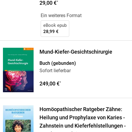
29,00 €
*
Ein weiteres Format
eBook epub
28,99 €
Mund-Kiefer-Gesichtschirurgie
Buch (gebunden)
Sofort lieferbar
249,00 €
*
Homöopathischer Ratgeber Zähne:
Heilung und Prophylaxe von Karies -
Zahnstein und Kieferfehlstellungen -