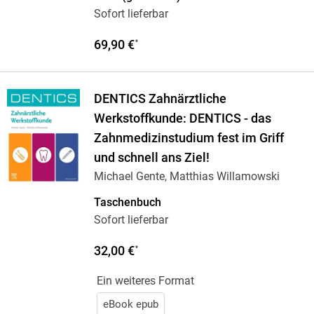
Sofort lieferbar
69,90 €
*
DENTICS Zahnärztliche
Werkstoffkunde: DENTICS - das
Zahnmedizinstudium fest im Griff
und schnell ans Ziel!
Michael Gente, Matthias Willamowski
Taschenbuch
Sofort lieferbar
32,00 €
*
Ein weiteres Format
eBook epub