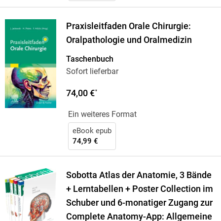
Praxisleitfaden Orale Chirurgie:
Oralpathologie und Oralmedizin
Taschenbuch
Sofort lieferbar
74,00 €
*
Ein weiteres Format
eBook epub
74,99 €
Sobotta Atlas der Anatomie, 3 Bände
+ Lerntabellen + Poster Collection im
Schuber und 6-monatiger Zugang zur
Complete Anatomy-App: Allgemeine