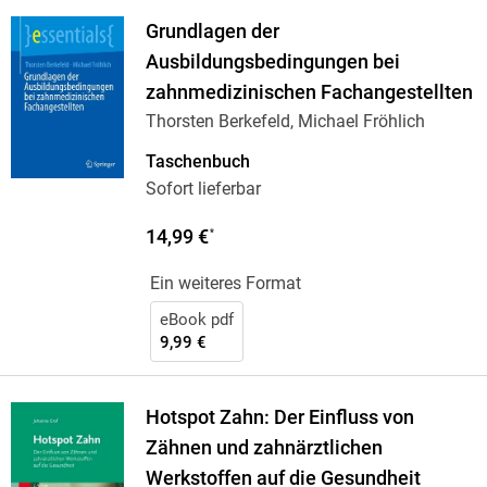
Grundlagen der
Ausbildungsbedingungen bei
zahnmedizinischen Fachangestellten
Thorsten Berkefeld, Michael Fröhlich
Taschenbuch
Sofort lieferbar
14,99 €
*
Ein weiteres Format
eBook pdf
9,99 €
Hotspot Zahn: Der Einfluss von
Zähnen und zahnärztlichen
Werkstoffen auf die Gesundheit