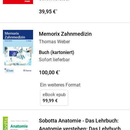
39,95 €
*
Memorix Zahnmedizin
Thomas Weber
Buch (kartoniert)
Sofort lieferbar
100,00 €
*
Ein weiteres Format
eBook epub
99,99 €
Sobotta Anatomie - Das Lehrbuch:
Anatomie verstehen: Das Lehrbuch