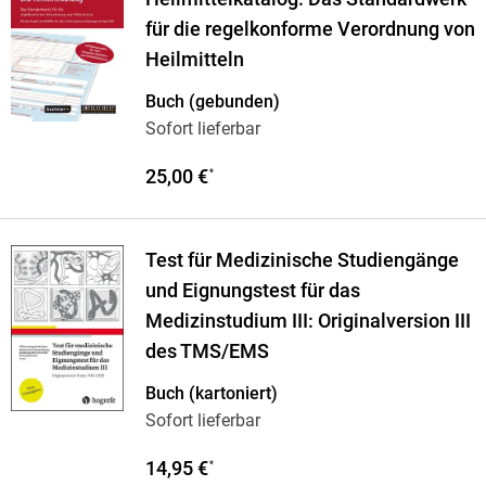
für die regelkonforme Verordnung von
Heilmitteln
Buch (gebunden)
Sofort lieferbar
25,00 €
*
Test für Medizinische Studiengänge
und Eignungstest für das
Medizinstudium III: Originalversion III
des TMS/EMS
Buch (kartoniert)
Sofort lieferbar
14,95 €
*