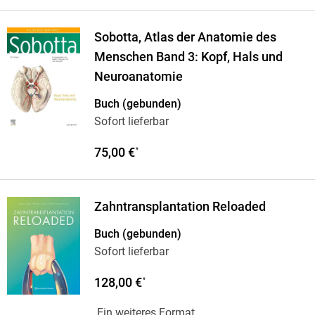
Sobotta, Atlas der Anatomie des
Menschen Band 3: Kopf, Hals und
Neuroanatomie
Buch (gebunden)
Sofort lieferbar
75,00 €
*
Zahntransplantation Reloaded
Buch (gebunden)
Sofort lieferbar
128,00 €
*
Ein weiteres Format