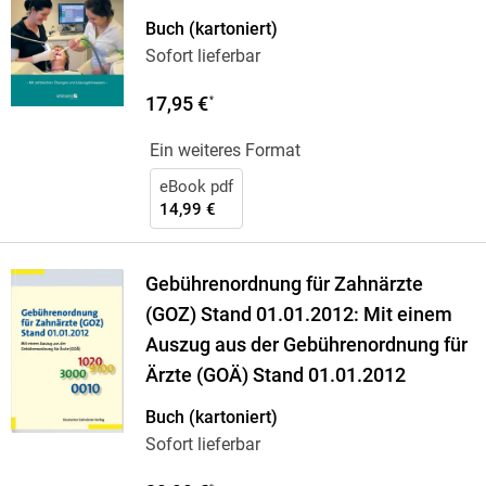
Krischel,
…
Buch (kartoniert)
Sofort lieferbar
17,95 €
*
Ein weiteres Format
eBook pdf
14,99 €
Gebührenordnung für Zahnärzte
(GOZ) Stand 01.01.2012: Mit einem
Auszug aus der Gebührenordnung für
Ärzte (GOÄ) Stand 01.01.2012
Buch (kartoniert)
Sofort lieferbar