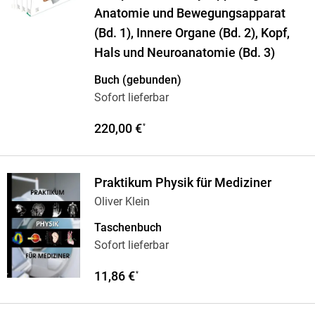
Anatomie und Bewegungsapparat
(Bd. 1), Innere Organe (Bd. 2), Kopf,
Hals und Neuroanatomie (Bd. 3)
Buch (gebunden)
Sofort lieferbar
220,00 €
*
Praktikum Physik für Mediziner
Oliver Klein
Taschenbuch
Sofort lieferbar
11,86 €
*