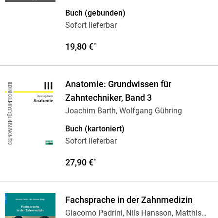
Buch (gebunden)
Sofort lieferbar
19,80 €
*
Anatomie: Grundwissen für
Zahntechniker, Band 3
Joachim Barth, Wolfgang Gühring
Buch (kartoniert)
Sofort lieferbar
27,90 €
*
Fachsprache in der Zahnmedizin
Giacomo Padrini, Nils Hansson, Matthis