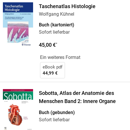
Taschenatlas Histologie
Wolfgang Kühnel
Buch (kartoniert)
Sofort lieferbar
45,00 €
*
Ein weiteres Format
eBook pdf
44,99 €
Sobotta, Atlas der Anatomie des
Menschen Band 2: Innere Organe
Buch (gebunden)
Sofort lieferbar