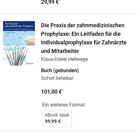
29,99 €
*
Die Praxis der zahnmedizinischen
Prophylaxe: Ein Leitfaden für die
Individualprophylaxe für Zahnärzte
und Mitarbeiter
Klaus-Dieter Hellwege
Buch (gebunden)
Sofort lieferbar
101,00 €
*
Ein weiteres Format
eBook epub
99,99 €