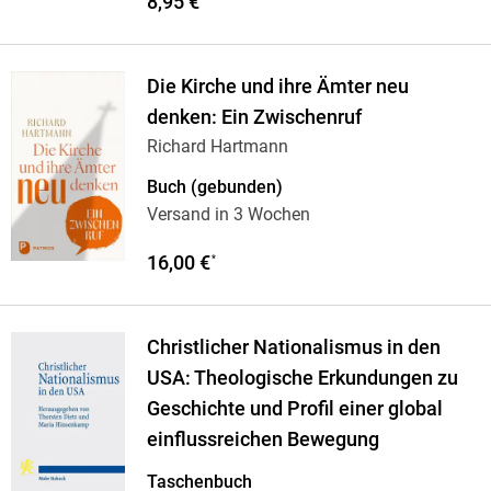
8,95 €
Die Kirche und ihre Ämter neu
denken: Ein Zwischenruf
Richard Hartmann
Buch (gebunden)
Versand in 3 Wochen
16,00 €
*
Christlicher Nationalismus in den
USA: Theologische Erkundungen zu
Geschichte und Profil einer global
einflussreichen Bewegung
Taschenbuch