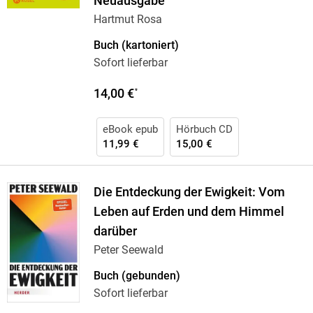
Neuausgabe
Hartmut Rosa
Buch (kartoniert)
Sofort lieferbar
14,00 €
*
eBook epub
Hörbuch CD
11,99 €
15,00 €
Die Entdeckung der Ewigkeit: Vom
Leben auf Erden und dem Himmel
darüber
Peter Seewald
Buch (gebunden)
Sofort lieferbar