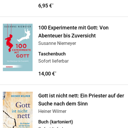
6,95 €
*
100 Experimente mit Gott: Von
Abenteuer bis Zuversicht
Susanne Niemeyer
Taschenbuch
Sofort lieferbar
14,00 €
*
Gott ist nicht nett: Ein Priester auf der
Suche nach dem Sinn
Heiner Wilmer
Buch (kartoniert)