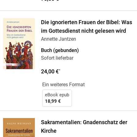
Die ignorierten Frauen der Bibel: Was
im Gottesdienst nicht gelesen wird
Annette Jantzen
Buch (gebunden)
Sofort lieferbar
24,00 €
*
Ein weiteres Format
eBook epub
18,99 €
Sakramentalien: Gnadenschatz der
Kirche