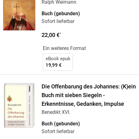
Ralph Weimann
Buch (gebunden)
Sofort lieferbar
22,00 €
*
Ein weiteres Format
eBook epub
19,99 €
Die Offenbarung des Johannes: (K)ein
Buch mit sieben Siegeln -
Erkenntnisse, Gedanken, Impulse
Benedikt XVI.
Buch (gebunden)
Sofort lieferbar