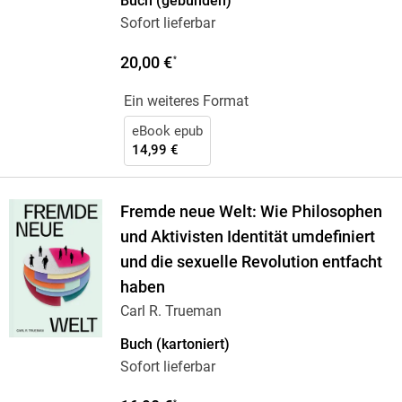
Buch (gebunden)
Sofort lieferbar
20,00 €
*
Ein weiteres Format
eBook epub
14,99 €
Fremde neue Welt: Wie Philosophen
und Aktivisten Identität umdefiniert
und die sexuelle Revolution entfacht
haben
Carl R. Trueman
Buch (kartoniert)
Sofort lieferbar