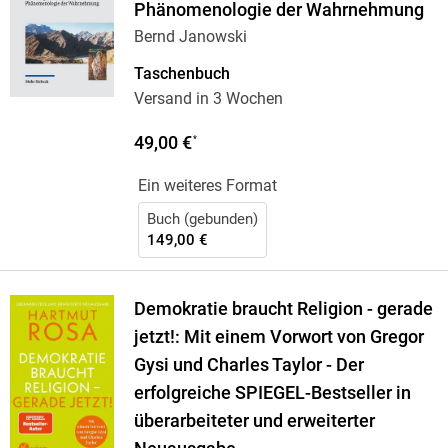
Phänomenologie der Wahrnehmung
Bernd Janowski
Taschenbuch
Versand in 3 Wochen
49,00 €
*
Ein weiteres Format
Buch (gebunden)
149,00 €
Demokratie braucht Religion - gerade
jetzt!: Mit einem Vorwort von Gregor
Gysi und Charles Taylor - Der
erfolgreiche SPIEGEL-Bestseller in
überarbeiteter und erweiterter