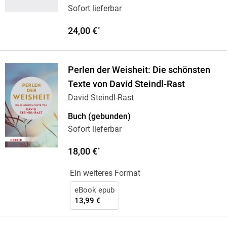
Sofort lieferbar
24,00 €
*
Perlen der Weisheit: Die schönsten
Texte von David Steindl-Rast
David Steindl-Rast
Buch (gebunden)
Sofort lieferbar
18,00 €
*
Ein weiteres Format
eBook epub
13,99 €