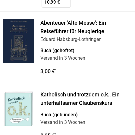
10,99 €
Abenteuer 'Alte Messe': Ein
Reiseführer für Neugierige
Eduard Habsburg-Lothringen
Buch (geheftet)
Versand in 3 Wochen
3,00 €
*
Katholisch und trotzdem o.k.: Ein
unterhaltsamer Glaubenskurs
Buch (gebunden)
Versand in 3 Wochen
*