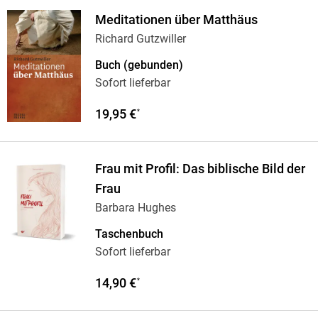
Meditationen über Matthäus
Richard Gutzwiller
Buch (gebunden)
Sofort lieferbar
19,95 €
*
Frau mit Profil: Das biblische Bild der
Frau
Barbara Hughes
Taschenbuch
Sofort lieferbar
14,90 €
*