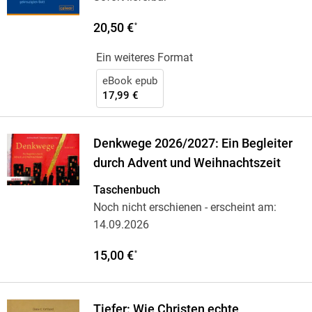
20,50 €
*
Ein weiteres Format
eBook epub
17,99 €
Denkwege 2026/2027: Ein Begleiter
durch Advent und Weihnachtszeit
Taschenbuch
Noch nicht erschienen
- erscheint am:
14.09.2026
15,00 €
*
Tiefer: Wie Christen echte