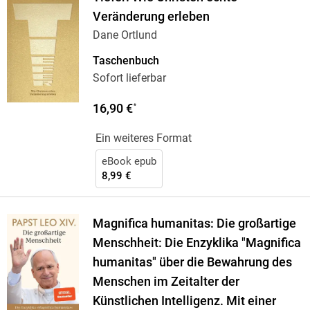
Veränderung erleben
Dane Ortlund
Taschenbuch
Sofort lieferbar
16,90 €
*
Ein weiteres Format
eBook epub
8,99 €
Magnifica humanitas: Die großartige
Menschheit: Die Enzyklika "Magnifica
humanitas" über die Bewahrung des
Menschen im Zeitalter der
Künstlichen Intelligenz. Mit einer