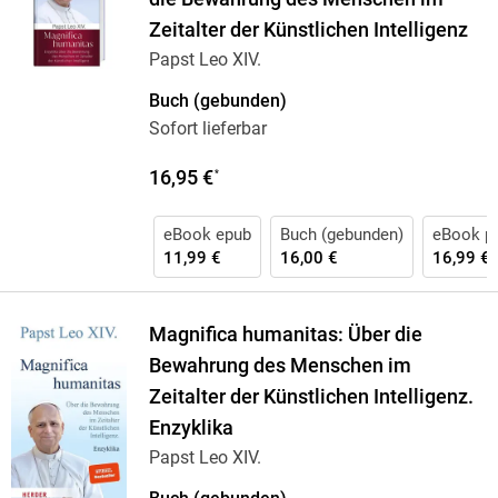
Zeitalter der Künstlichen Intelligenz
Papst Leo XIV.
Buch (gebunden)
Sofort lieferbar
16,95 €
*
eBook epub
Buch (gebunden)
eBook p
11,99 €
16,00 €
16,99 €
Magnifica humanitas: Über die
Bewahrung des Menschen im
Zeitalter der Künstlichen Intelligenz.
Enzyklika
Papst Leo XIV.