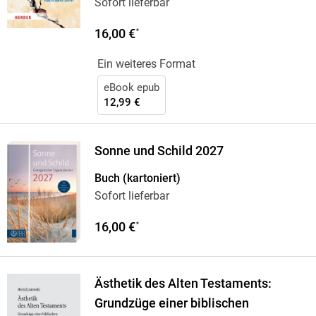
Sofort lieferbar
16,00 €
*
Ein weiteres Format
eBook epub
12,99 €
Sonne und Schild 2027
Buch (kartoniert)
Sofort lieferbar
16,00 €
*
Ästhetik des Alten Testaments:
Grundzüge einer biblischen