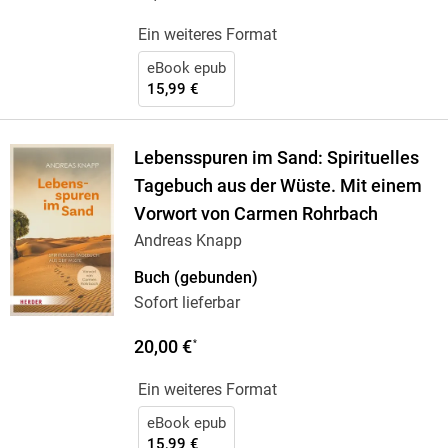
Ein weiteres Format
eBook epub
15,99 €
Lebensspuren im Sand: Spirituelles
Tagebuch aus der Wüste. Mit einem
Vorwort von Carmen Rohrbach
Andreas Knapp
Buch (gebunden)
Sofort lieferbar
20,00 €
*
Ein weiteres Format
eBook epub
15,99 €