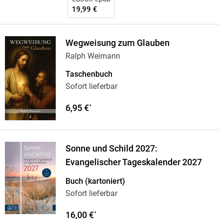
19,99 €
Wegweisung zum Glauben
Ralph Weimann
Taschenbuch
Sofort lieferbar
6,95 €
*
Sonne und Schild 2027:
Evangelischer Tageskalender 2027
Buch (kartoniert)
Sofort lieferbar
16,00 €
*