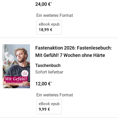
24,00 €
*
Ein weiteres Format
eBook epub
18,99 €
Fastenaktion 2026: Fastenlesebuch:
Mit Gefühl! 7 Wochen ohne Härte
Taschenbuch
Sofort lieferbar
12,00 €
*
Ein weiteres Format
eBook epub
9,99 €