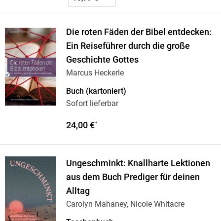
Die roten Fäden der Bibel entdecken:
Ein Reiseführer durch die große
Geschichte Gottes
Marcus Heckerle
Buch (kartoniert)
Sofort lieferbar
24,00 €
*
Ungeschminkt: Knallharte Lektionen
aus dem Buch Prediger für deinen
Alltag
Carolyn Mahaney, Nicole Whitacre