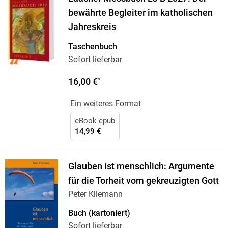
bewährte Begleiter im katholischen
Jahreskreis
Taschenbuch
Sofort lieferbar
16,00 €
*
Ein weiteres Format
eBook epub
14,99 €
Glauben ist menschlich: Argumente
für die Torheit vom gekreuzigten Gott
Peter Kliemann
Buch (kartoniert)
Sofort lieferbar