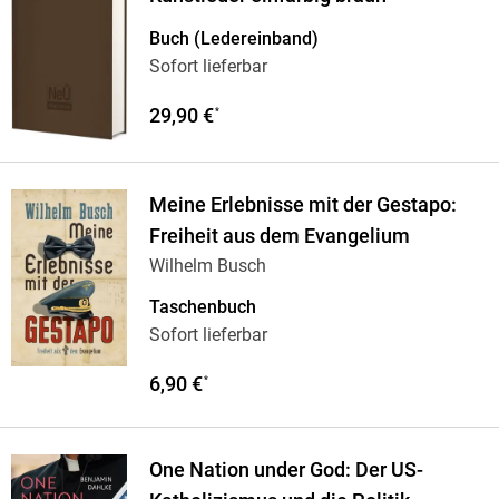
Buch (Ledereinband)
Sofort lieferbar
29,90 €
*
Meine Erlebnisse mit der Gestapo:
Freiheit aus dem Evangelium
Wilhelm Busch
Taschenbuch
Sofort lieferbar
6,90 €
*
One Nation under God: Der US-