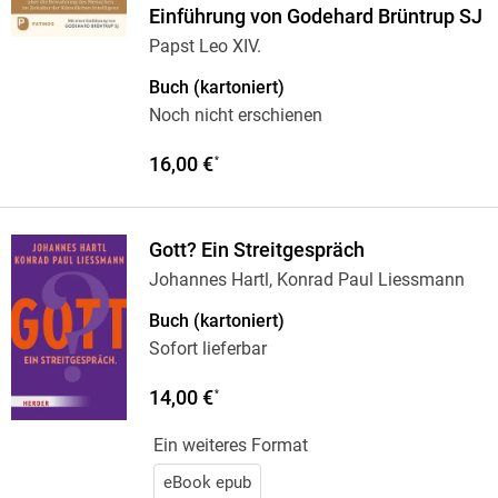
Einführung von Godehard Brüntrup SJ
Papst Leo XIV.
Buch (kartoniert)
Noch nicht erschienen
16,00 €
*
Gott? Ein Streitgespräch
Johannes Hartl, Konrad Paul Liessmann
Buch (kartoniert)
Sofort lieferbar
14,00 €
*
Ein weiteres Format
eBook epub