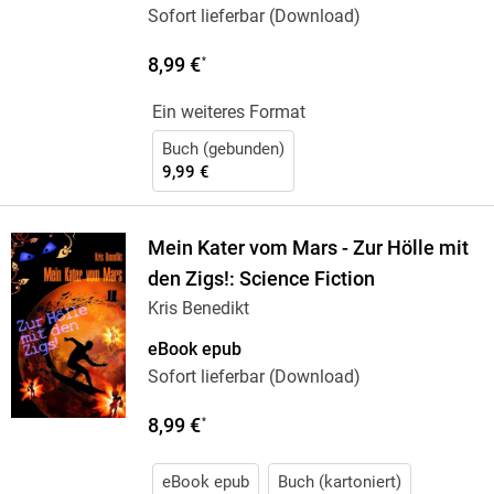
Sofort lieferbar (Download)
8,99 €
*
Ein weiteres Format
Buch (gebunden)
9,99 €
Mein Kater vom Mars - Zur Hölle mit
den Zigs!: Science Fiction
Kris Benedikt
eBook epub
Sofort lieferbar (Download)
8,99 €
*
eBook epub
Buch (kartoniert)