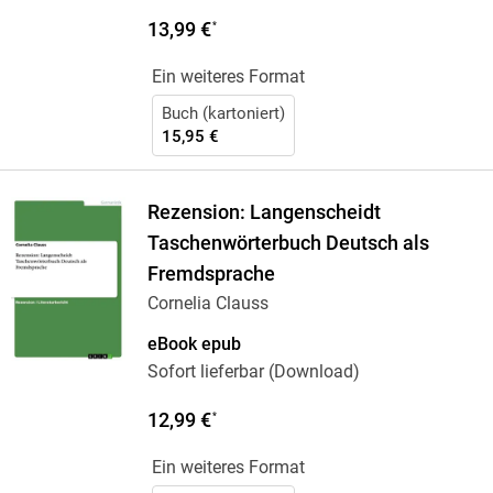
13,99 €
*
Ein weiteres Format
Buch (kartoniert)
15,95 €
Rezension: Langenscheidt
Taschenwörterbuch Deutsch als
Fremdsprache
Cornelia Clauss
eBook epub
Sofort lieferbar (Download)
12,99 €
*
Ein weiteres Format