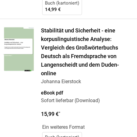
Buch (kartoniert)
14,99 €
Stabilität und Sicherheit - eine
korpuslinguistische Analyse:
Vergleich des Großwörterbuchs
Deutsch als Fremdsprache von
Langenscheidt und dem Duden-
online
Johanna Eierstock
eBook pdf
Sofort lieferbar (Download)
15,99 €
*
Ein weiteres Format