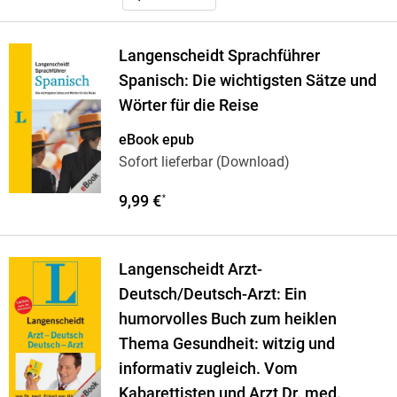
Langenscheidt Sprachführer
Spanisch: Die wichtigsten Sätze und
Wörter für die Reise
eBook epub
Sofort lieferbar (Download)
9,99 €
*
Langenscheidt Arzt-
Deutsch/Deutsch-Arzt: Ein
humorvolles Buch zum heiklen
Thema Gesundheit: witzig und
informativ zugleich. Vom
Kabarettisten und Arzt Dr. med.