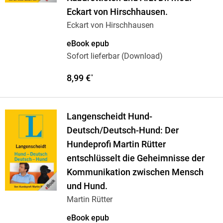
Eckart von Hirschhausen.
Eckart von Hirschhausen
eBook epub
Sofort lieferbar (Download)
8,99 €
*
Langenscheidt Hund-
Deutsch/Deutsch-Hund: Der
Hundeprofi Martin Rütter
entschlüsselt die Geheimnisse der
Kommunikation zwischen Mensch
und Hund.
Martin Rütter
eBook epub