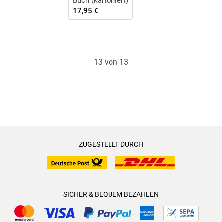
Buch (kartoniert)
17,95 €
13 von 13
ZUGESTELLT DURCH
SICHER & BEQUEM BEZAHLEN