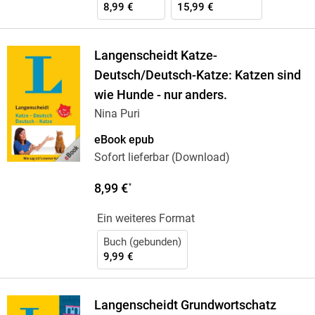
8,99 €
15,99 €
Langenscheidt Katze-
Deutsch/Deutsch-Katze: Katzen sind
wie Hunde - nur anders.
Nina Puri
eBook epub
Sofort lieferbar (Download)
8,99 €
*
Ein weiteres Format
Buch (gebunden)
9,99 €
Langenscheidt Grundwortschatz