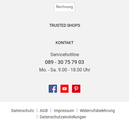
TRUSTED SHOPS
KONTAKT
Servicehotline
089 - 30 75 79 03
Mo. - Sa. 9.00 - 18.00 Uhr
Datenschutz
AGB
Impressum
Widerrufsbelehrung
Datenschutzeinstellungen