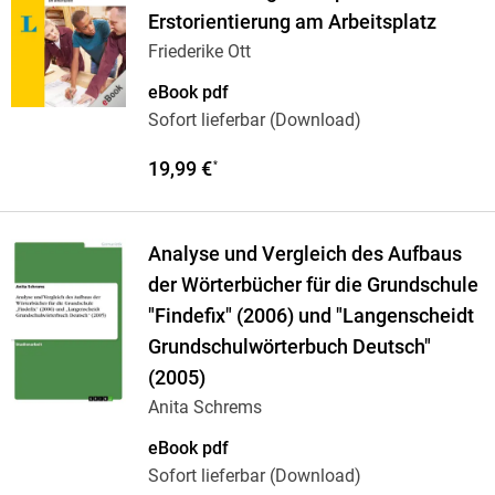
Erstorientierung am Arbeitsplatz
Friederike Ott
eBook pdf
Sofort lieferbar (Download)
19,99 €
*
Analyse und Vergleich des Aufbaus
der Wörterbücher für die Grundschule
"Findefix" (2006) und "Langenscheidt
Grundschulwörterbuch Deutsch"
(2005)
Anita Schrems
eBook pdf
Sofort lieferbar (Download)