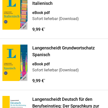
Italienisch
eBook pdf
Sofort lieferbar (Download)
9,99 €
*
Langenscheidt Grundwortschatz
Spanisch
eBook pdf
Sofort lieferbar (Download)
9,99 €
*
Langenscheidt Deutsch für den
Berufseinstieg: Der Sprachkurs zur