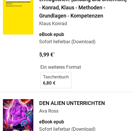
- Konrad, Klaus - Methoden -
Grundlagen - Kompetenzen
Klaus Konrad
eBook epub
Sofort lieferbar (Download)
5,99 €
*
Ein weiteres Format
Taschenbuch
6,80 €
DEN ALIEN UNTERRICHTEN
Ava Ross
eBook epub
Sofort lieferbar (Download)