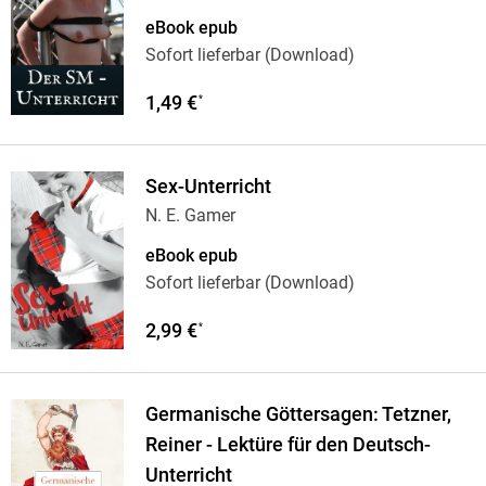
eBook epub
Sofort lieferbar (Download)
1,49 €
*
Sex-Unterricht
N. E. Gamer
eBook epub
Sofort lieferbar (Download)
2,99 €
*
Germanische Göttersagen: Tetzner,
Reiner - Lektüre für den Deutsch-
Unterricht