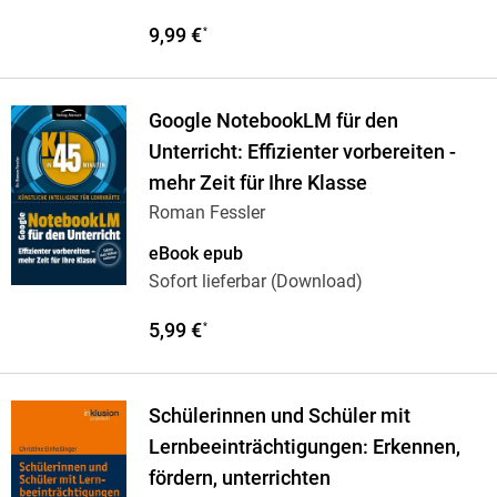
9,99 €
*
Google NotebookLM für den
Unterricht: Effizienter vorbereiten -
mehr Zeit für Ihre Klasse
Roman Fessler
eBook epub
Sofort lieferbar (Download)
5,99 €
*
Schülerinnen und Schüler mit
Lernbeeinträchtigungen: Erkennen,
fördern, unterrichten