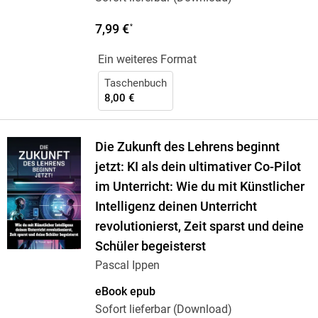
7,99 €
*
Ein weiteres Format
Taschenbuch
8,00 €
Die Zukunft des Lehrens beginnt
jetzt: KI als dein ultimativer Co-Pilot
im Unterricht: Wie du mit Künstlicher
Intelligenz deinen Unterricht
revolutionierst, Zeit sparst und deine
Schüler begeisterst
Pascal Ippen
eBook epub
Sofort lieferbar (Download)