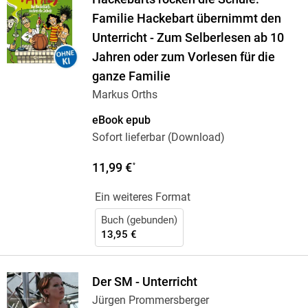
Familie Hackebart übernimmt den
Unterricht - Zum Selberlesen ab 10
Jahren oder zum Vorlesen für die
ganze Familie
Markus Orths
eBook epub
Sofort lieferbar (Download)
11,99 €
*
Ein weiteres Format
Buch (gebunden)
13,95 €
Der SM - Unterricht
Jürgen Prommersberger