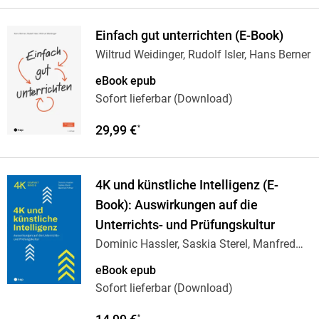
Einfach gut unterrichten (E-Book)
Wiltrud Weidinger, Rudolf Isler, Hans Berner
eBook epub
Sofort lieferbar (Download)
29,99 €
*
4K und künstliche Intelligenz (E-
Book): Auswirkungen auf die
Unterrichts- und Prüfungskultur
Dominic Hassler, Saskia Sterel, Manfred
Pfiffner
eBook epub
Sofort lieferbar (Download)
*