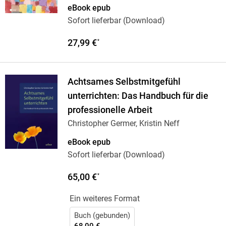
Bösch
eBook epub
Sofort lieferbar (Download)
27,99 €
*
Achtsames Selbstmitgefühl
unterrichten: Das Handbuch für die
professionelle Arbeit
Christopher Germer, Kristin Neff
eBook epub
Sofort lieferbar (Download)
65,00 €
*
Ein weiteres Format
Buch (gebunden)