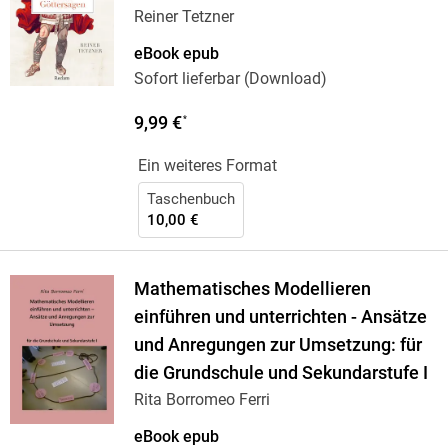
Reiner Tetzner
eBook epub
Sofort lieferbar (Download)
9,99 €
*
Ein weiteres Format
Taschenbuch
10,00 €
Mathematisches Modellieren
einführen und unterrichten - Ansätze
und Anregungen zur Umsetzung: für
die Grundschule und Sekundarstufe I
Rita Borromeo Ferri
eBook epub