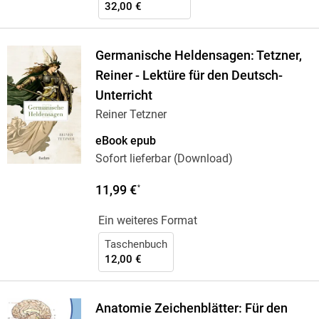
32,00 €
Germanische Heldensagen: Tetzner,
Reiner - Lektüre für den Deutsch-
Unterricht
Reiner Tetzner
eBook epub
Sofort lieferbar (Download)
11,99 €
*
Ein weiteres Format
Taschenbuch
12,00 €
Anatomie Zeichenblätter: Für den