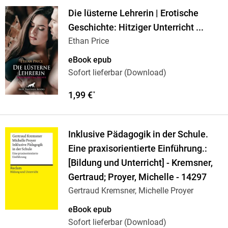
Die lüsterne Lehrerin | Erotische
Geschichte: Hitziger Unterricht ...
Ethan Price
eBook epub
Sofort lieferbar (Download)
1,99 €
*
Inklusive Pädagogik in der Schule.
Eine praxisorientierte Einführung.:
[Bildung und Unterricht] - Kremsner,
Gertraud; Proyer, Michelle - 14297
Gertraud Kremsner, Michelle Proyer
eBook epub
Sofort lieferbar (Download)