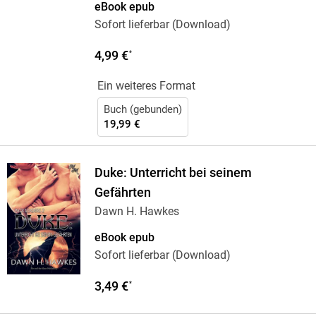
eBook epub
Sofort lieferbar (Download)
4,99 €
*
Ein weiteres Format
Buch (gebunden)
19,99 €
Duke: Unterricht bei seinem
Gefährten
Dawn H. Hawkes
eBook epub
Sofort lieferbar (Download)
3,49 €
*