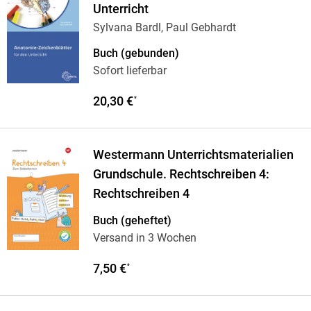
Unterricht
Sylvana Bardl, Paul Gebhardt
Buch (gebunden)
Sofort lieferbar
20,30 €
*
Westermann Unterrichtsmaterialien
Grundschule. Rechtschreiben 4:
Rechtschreiben 4
Buch (geheftet)
Versand in 3 Wochen
7,50 €
*