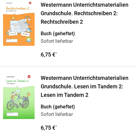
Westermann Unterrichtsmaterialien
Grundschule. Rechtschreiben 2:
Rechtschreiben 2
Buch (geheftet)
Sofort lieferbar
6,75 €
*
Westermann Unterrichtsmaterialien
Grundschule. Lesen im Tandem 2:
Lesen im Tandem 2
Buch (geheftet)
Sofort lieferbar
6,75 €
*