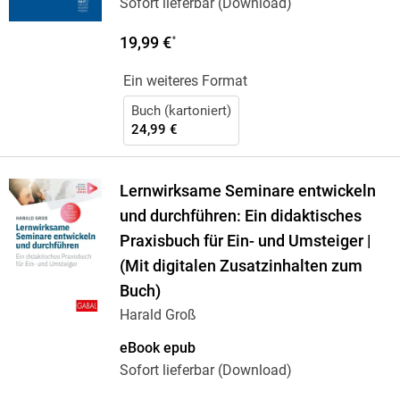
Sofort lieferbar (Download)
19,99 €
*
Ein weiteres Format
Buch (kartoniert)
24,99 €
Lernwirksame Seminare entwickeln
und durchführen: Ein didaktisches
Praxisbuch für Ein- und Umsteiger |
(Mit digitalen Zusatzinhalten zum
Buch)
Harald Groß
eBook epub
Sofort lieferbar (Download)