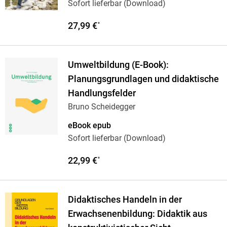
Sofort lieferbar (Download)
27,99 €
*
Umweltbildung (E-Book):
Planungsgrundlagen und didaktische
Handlungsfelder
Bruno Scheidegger
eBook epub
Sofort lieferbar (Download)
22,99 €
*
Didaktisches Handeln in der
Erwachsenenbildung: Didaktik aus