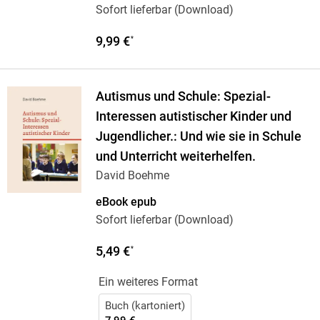
Sofort lieferbar (Download)
9,99 €
*
Autismus und Schule: Spezial-
Interessen autistischer Kinder und
Jugendlicher.: Und wie sie in Schule
und Unterricht weiterhelfen.
David Boehme
eBook epub
Sofort lieferbar (Download)
5,49 €
*
Ein weiteres Format
Buch (kartoniert)