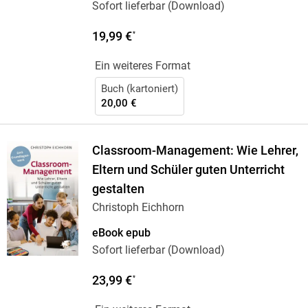
Sofort lieferbar (Download)
19,99 €
*
Ein weiteres Format
Buch (kartoniert)
20,00 €
Classroom-Management: Wie Lehrer,
Eltern und Schüler guten Unterricht
gestalten
Christoph Eichhorn
eBook epub
Sofort lieferbar (Download)
23,99 €
*