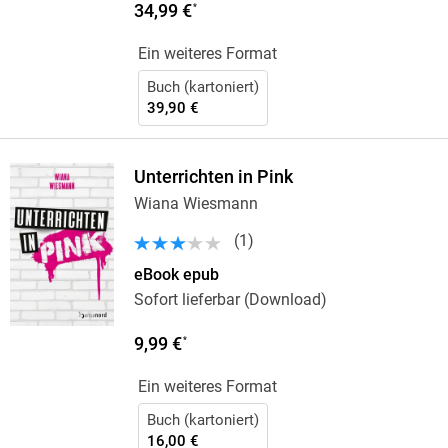
34,99 €
*
Ein weiteres Format
Buch (kartoniert)
39,90 €
Unterrichten in Pink
Wiana Wiesmann
(
1
)
eBook epub
Sofort lieferbar (Download)
9,99 €
*
Ein weiteres Format
Buch (kartoniert)
16,00 €