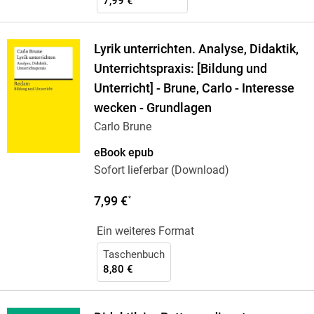
7,99 €
Lyrik unterrichten. Analyse, Didaktik,
Unterrichtspraxis: [Bildung und
Unterricht] - Brune, Carlo - Interesse
wecken - Grundlagen
Carlo Brune
eBook epub
Sofort lieferbar (Download)
7,99 €
*
Ein weiteres Format
Taschenbuch
8,80 €