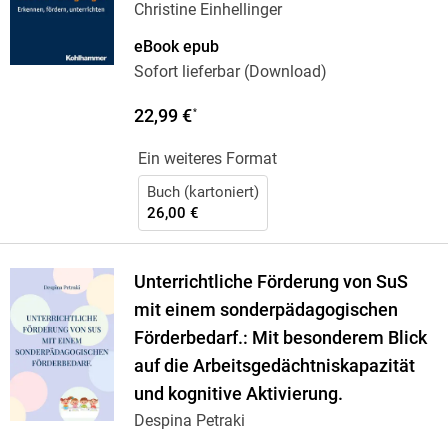
Christine Einhellinger
eBook epub
Sofort lieferbar (Download)
22,99 €
*
Ein weiteres Format
Buch (kartoniert)
26,00 €
Unterrichtliche Förderung von SuS
mit einem sonderpädagogischen
Förderbedarf.: Mit besonderem Blick
auf die Arbeitsgedächtniskapazität
und kognitive Aktivierung.
Despina Petraki