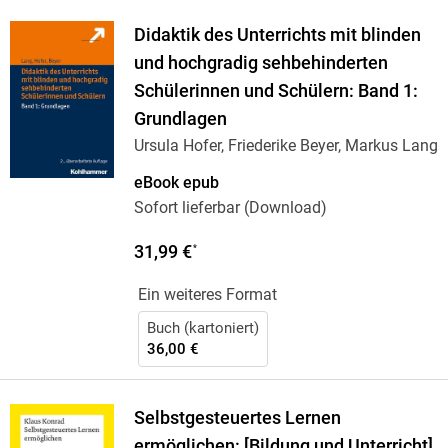
Didaktik des Unterrichts mit blinden
und hochgradig sehbehinderten
Schülerinnen und Schülern: Band 1:
Grundlagen
Ursula Hofer, Friederike Beyer, Markus Lang
eBook epub
Sofort lieferbar (Download)
31,99 €
*
Ein weiteres Format
Buch (kartoniert)
36,00 €
Selbstgesteuertes Lernen
ermöglichen: [Bildung und Unterricht]