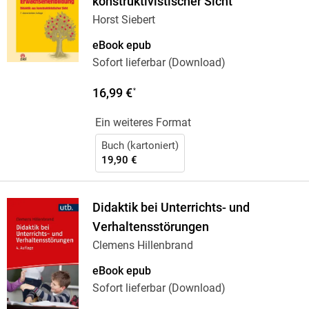
konstruktivistischer Sicht
Horst Siebert
eBook epub
Sofort lieferbar (Download)
16,99 €
*
Ein weiteres Format
Buch (kartoniert)
19,90 €
Didaktik bei Unterrichts- und
Verhaltensstörungen
Clemens Hillenbrand
eBook epub
Sofort lieferbar (Download)