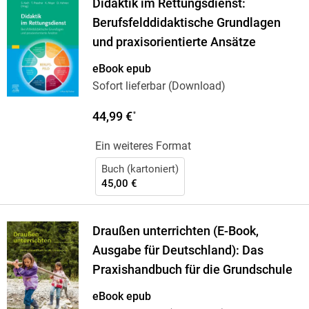
Didaktik im Rettungsdienst:
Berufsfelddidaktische Grundlagen
und praxisorientierte Ansätze
eBook epub
Sofort lieferbar (Download)
44,99 €
*
Ein weiteres Format
Buch (kartoniert)
45,00 €
Draußen unterrichten (E-Book,
Ausgabe für Deutschland): Das
Praxishandbuch für die Grundschule
eBook epub