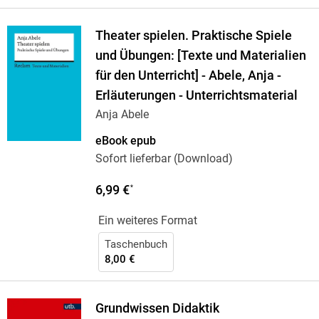
Theater spielen. Praktische Spiele
und Übungen: [Texte und Materialien
für den Unterricht] - Abele, Anja -
Erläuterungen - Unterrichtsmaterial
Anja Abele
eBook epub
Sofort lieferbar (Download)
6,99 €
*
Ein weiteres Format
Taschenbuch
8,00 €
Grundwissen Didaktik