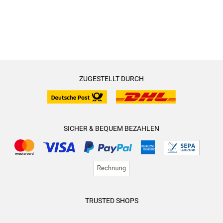
ZUGESTELLT DURCH
SICHER & BEQUEM BEZAHLEN
TRUSTED SHOPS