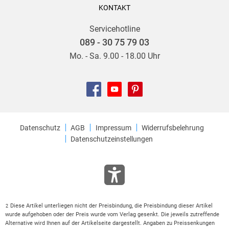
KONTAKT
Servicehotline
089 - 30 75 79 03
Mo. - Sa. 9.00 - 18.00 Uhr
Datenschutz
AGB
Impressum
Widerrufsbelehrung
Datenschutzeinstellungen
Diese Artikel unterliegen nicht der Preisbindung, die Preisbindung dieser Artikel
2
wurde aufgehoben oder der Preis wurde vom Verlag gesenkt. Die jeweils zutreffende
Alternative wird Ihnen auf der Artikelseite dargestellt. Angaben zu Preissenkungen