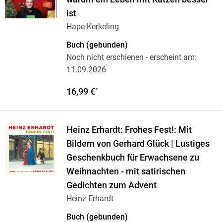
ist
Hape Kerkeling
Buch (gebunden)
Noch nicht erschienen
- erscheint am:
11.09.2026
16,99 €
*
Heinz Erhardt: Frohes Fest!: Mit
Bildern von Gerhard Glück | Lustiges
Geschenkbuch für Erwachsene zu
Weihnachten - mit satirischen
Gedichten zum Advent
Heinz Erhardt
Buch (gebunden)