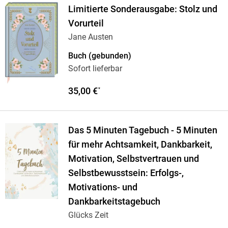
Limitierte Sonderausgabe: Stolz und
Vorurteil
Jane Austen
Buch (gebunden)
Sofort lieferbar
35,00 €
*
Das 5 Minuten Tagebuch - 5 Minuten
für mehr Achtsamkeit, Dankbarkeit,
Motivation, Selbstvertrauen und
Selbstbewusstsein: Erfolgs-,
Motivations- und
Dankbarkeitstagebuch
Glücks Zeit