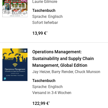
Laurie Gilmore
Taschenbuch
Sprache: Englisch
Sofort lieferbar
13,99 €
*
Operations Management:
Sustainability and Supply Chain
Management, Global Edition
Jay Heizer, Barry Render, Chuck Munson
Taschenbuch
Sprache: Englisch
Versand in 3-4 Wochen
122,99 €
*