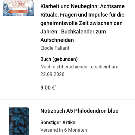
Klarheit und Neubeginn: Achtsame
Rituale, Fragen und Impulse für die
geheimnisvolle Zeit zwischen den
Jahren | Buchkalender zum
Aufschneiden
Elodie Fallant
Buch (gebunden)
Noch nicht erschienen
- erscheint am:
22.09.2026
9,00 €
*
Notizbuch A5 Philodendron blue
Sonstiger Artikel
Versand in 6 Monaten