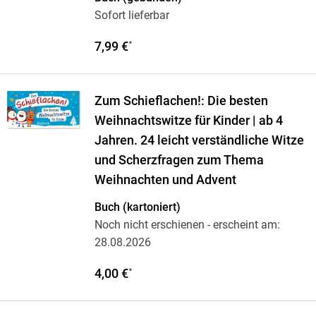
Sofort lieferbar
7,99 €
*
Zum Schieflachen!: Die besten
Weihnachtswitze für Kinder | ab 4
Jahren. 24 leicht verständliche Witze
und Scherzfragen zum Thema
Weihnachten und Advent
Buch (kartoniert)
Noch nicht erschienen
- erscheint am:
28.08.2026
4,00 €
*