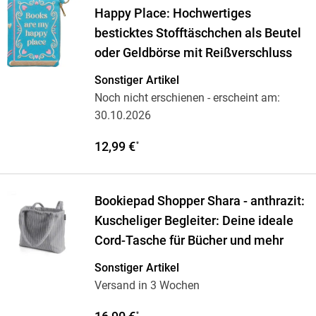
Happy Place: Hochwertiges
besticktes Stofftäschchen als Beutel
oder Geldbörse mit Reißverschluss
Sonstiger Artikel
Noch nicht erschienen
- erscheint am:
30.10.2026
12,99 €
*
Bookiepad Shopper Shara - anthrazit:
Kuscheliger Begleiter: Deine ideale
Cord-Tasche für Bücher und mehr
Sonstiger Artikel
Versand in 3 Wochen
*