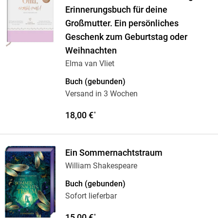
Erinnerungsbuch für deine
Großmutter. Ein persönliches
Geschenk zum Geburtstag oder
Weihnachten
Elma van Vliet
Buch (gebunden)
Versand in 3 Wochen
18,00 €
*
Ein Sommernachtstraum
William Shakespeare
Buch (gebunden)
Sofort lieferbar
15,00 €
*