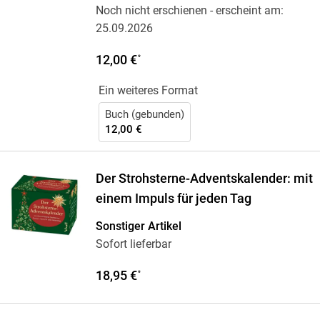
Noch nicht erschienen
- erscheint am:
25.09.2026
12,00 €
*
Ein weiteres Format
Buch (gebunden)
12,00 €
Der Strohsterne-Adventskalender: mit
einem Impuls für jeden Tag
Sonstiger Artikel
Sofort lieferbar
18,95 €
*