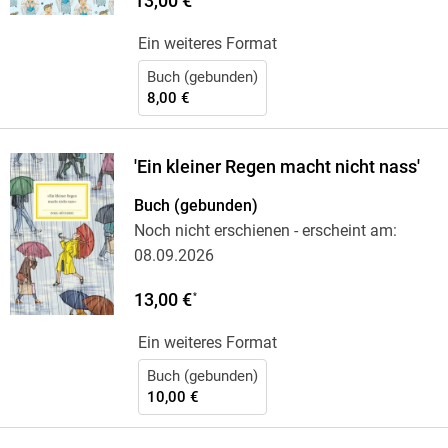
13,00 €
Ein weiteres Format
Buch (gebunden)
8,00 €
'Ein kleiner Regen macht nicht nass'
Buch (gebunden)
Noch nicht erschienen
- erscheint am:
08.09.2026
13,00 €
*
Ein weiteres Format
Buch (gebunden)
10,00 €