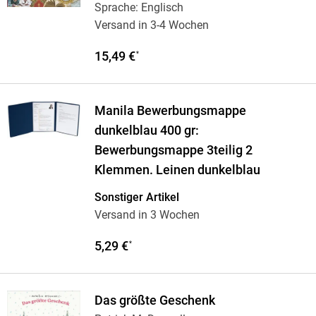
Sprache: Englisch
Versand in 3-4 Wochen
15,49 €
*
Manila Bewerbungsmappe
dunkelblau 400 gr:
Bewerbungsmappe 3teilig 2
Klemmen. Leinen dunkelblau
Sonstiger Artikel
Versand in 3 Wochen
5,29 €
*
Das größte Geschenk