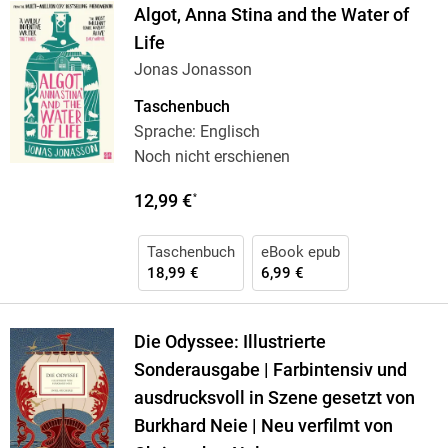
Algot, Anna Stina and the Water of
Life
Jonas Jonasson
Taschenbuch
Sprache: Englisch
Noch nicht erschienen
12,99 €
*
Taschenbuch
eBook epub
18,99 €
6,99 €
Die Odyssee: Illustrierte
Sonderausgabe | Farbintensiv und
ausdrucksvoll in Szene gesetzt von
Burkhard Neie | Neu verfilmt von