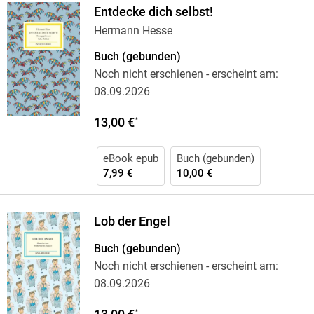
Entdecke dich selbst!
Hermann Hesse
Buch (gebunden)
Noch nicht erschienen
- erscheint am:
08.09.2026
13,00 €
*
eBook epub
Buch (gebunden)
7,99 €
10,00 €
Lob der Engel
Buch (gebunden)
Noch nicht erschienen
- erscheint am:
08.09.2026
*