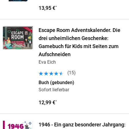
13,95 €
*
Escape Room Adventskalender. Die
drei unheimlichen Geschenke:
Gamebuch für Kids mit Seiten zum
Aufschneiden
Eva Eich
(
15
)
Buch (gebunden)
Sofort lieferbar
12,99 €
*
1946 - Ein ganz besonderer Jahrgang: