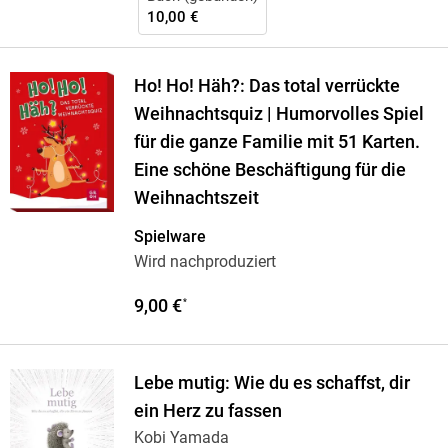
10,00 €
Ho! Ho! Häh?: Das total verrückte
Weihnachtsquiz | Humorvolles Spiel
für die ganze Familie mit 51 Karten.
Eine schöne Beschäftigung für die
Weihnachtszeit
Spielware
Wird nachproduziert
9,00 €
*
Lebe mutig: Wie du es schaffst, dir
ein Herz zu fassen
Kobi Yamada