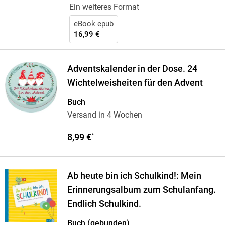
Ein weiteres Format
eBook epub
16,99 €
Adventskalender in der Dose. 24
Wichtelweisheiten für den Advent
Buch
Versand in 4 Wochen
8,99 €
*
Ab heute bin ich Schulkind!: Mein
Erinnerungsalbum zum Schulanfang.
Endlich Schulkind.
Buch (gebunden)