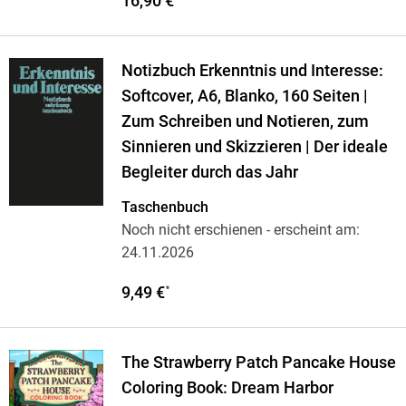
16,90 €
Notizbuch Erkenntnis und Interesse:
Softcover, A6, Blanko, 160 Seiten |
Zum Schreiben und Notieren, zum
Sinnieren und Skizzieren | Der ideale
Begleiter durch das Jahr
Taschenbuch
Noch nicht erschienen
- erscheint am:
24.11.2026
9,49 €
*
The Strawberry Patch Pancake House
Coloring Book: Dream Harbor