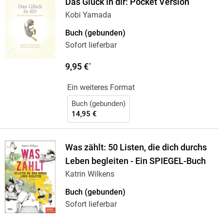
Das Glück in dir: Pocket Version
Kobi Yamada
Buch (gebunden)
Sofort lieferbar
9,95 €
*
Ein weiteres Format
Buch (gebunden)
14,95 €
Was zählt: 50 Listen, die dich durchs
Leben begleiten - Ein SPIEGEL-Buch
Katrin Wilkens
Buch (gebunden)
Sofort lieferbar