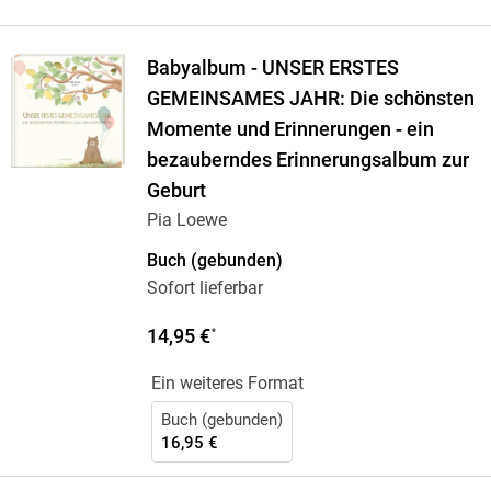
Babyalbum - UNSER ERSTES
GEMEINSAMES JAHR: Die schönsten
Momente und Erinnerungen - ein
bezauberndes Erinnerungsalbum zur
Geburt
Pia Loewe
Buch (gebunden)
Sofort lieferbar
14,95 €
*
Ein weiteres Format
Buch (gebunden)
16,95 €