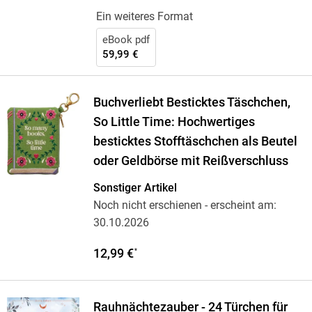
Ein weiteres Format
eBook pdf
59,99 €
Buchverliebt Besticktes Täschchen,
So Little Time: Hochwertiges
besticktes Stofftäschchen als Beutel
oder Geldbörse mit Reißverschluss
Sonstiger Artikel
Noch nicht erschienen
- erscheint am:
30.10.2026
12,99 €
*
Rauhnächtezauber - 24 Türchen für