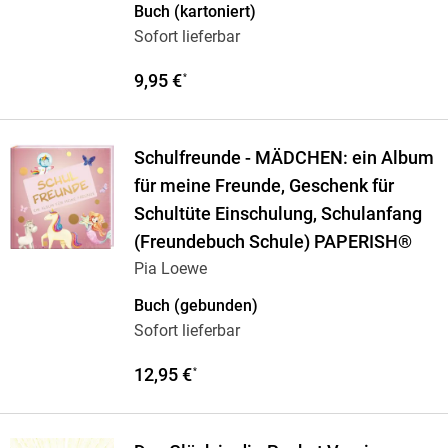
Buch (kartoniert)
Sofort lieferbar
9,95 €
*
Schulfreunde - MÄDCHEN: ein Album
für meine Freunde, Geschenk für
Schultüte Einschulung, Schulanfang
(Freundebuch Schule) PAPERISH®
Pia Loewe
Buch (gebunden)
Sofort lieferbar
12,95 €
*