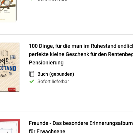
100 Dinge, für die man im Ruhestand endlich
perfekte kleine Geschenk für den Rentenbeg
Pensionierung
Buch (gebunden)
Sofort lieferbar
Freunde - Das besondere Erinnerungsalbum
für Erwachsene