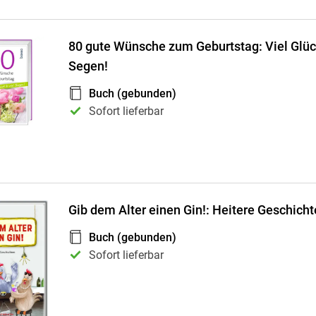
80 gute Wünsche zum Geburtstag: Viel Glück
Segen!
Buch (gebunden)
Sofort lieferbar
Gib dem Alter einen Gin!: Heitere Geschich
Buch (gebunden)
Sofort lieferbar