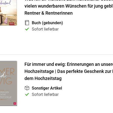
vielen wunderbaren Wünschen für jung geb
Rentner & Rentnerinnen
Buch (gebunden)
Sofort lieferbar
Für immer und ewig: Erinnerungen an unser
Hochzeitstage | Das perfekte Geschenk zur
dem Hochzeitstag
Sonstiger Artikel
Sofort lieferbar