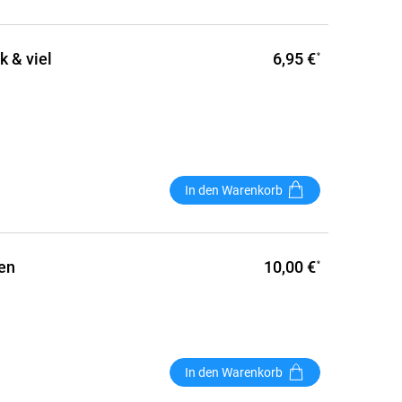
6,95 €
 & viel
*
In den Warenkorb
10,00 €
ten
*
In den Warenkorb