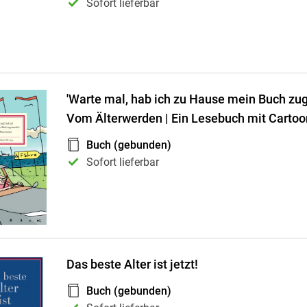
Sofort lieferbar
'Warte mal, hab ich zu Hause mein Buch zu
Vom Älterwerden | Ein Lesebuch mit Carto
Buch (gebunden)
Sofort lieferbar
Das beste Alter ist jetzt!
Buch (gebunden)