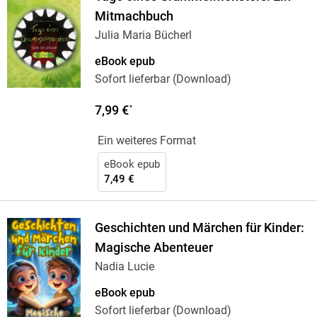
Mitmachbuch
Julia Maria Bücherl
eBook epub
Sofort lieferbar (Download)
7,99 €
*
Ein weiteres Format
eBook epub
7,49 €
Geschichten und Märchen für Kinder:
Magische Abenteuer
Nadia Lucie
eBook epub
Sofort lieferbar (Download)