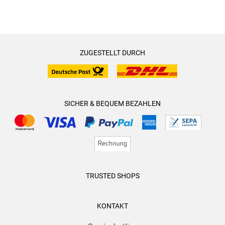
ZUGESTELLT DURCH
SICHER & BEQUEM BEZAHLEN
TRUSTED SHOPS
KONTAKT