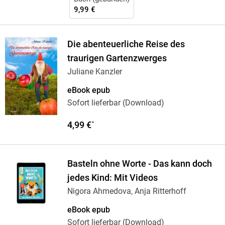
9,99 €
Die abenteuerliche Reise des
traurigen Gartenzwerges
Juliane Kanzler
eBook epub
Sofort lieferbar (Download)
4,99 €
*
Basteln ohne Worte - Das kann doch
jedes Kind: Mit Videos
Nigora Ahmedova, Anja Ritterhoff
eBook epub
Sofort lieferbar (Download)