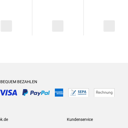
& BEQUEM BEZAHLEN
ok.de
Kundenservice