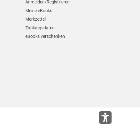
Anmelden/Registrieren
Meine eBooks
Merkzettel
Zahlungsdaten
eBooks verschenken