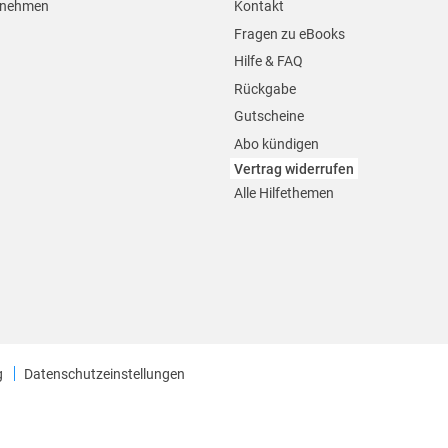
rnehmen
Kontakt
Fragen zu eBooks
Hilfe & FAQ
Rückgabe
Gutscheine
Abo kündigen
Vertrag widerrufen
Alle Hilfethemen
g
Datenschutzeinstellungen