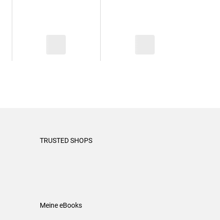
TRUSTED SHOPS
Meine eBooks