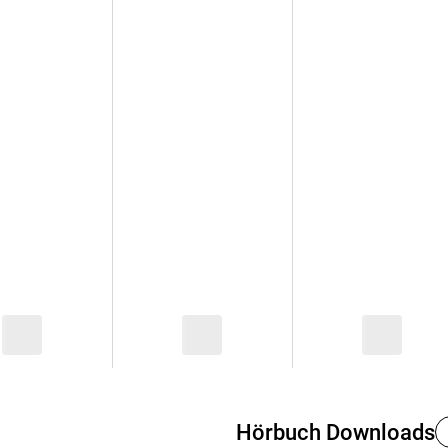
Hörbuch Downloads