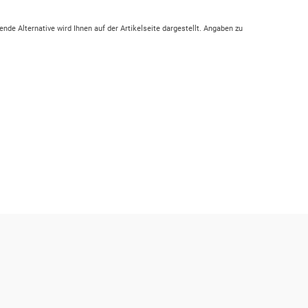
ende Alternative wird Ihnen auf der Artikelseite dargestellt. Angaben zu