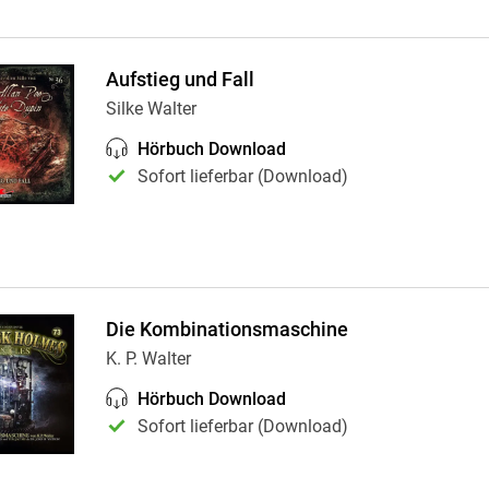
Aufstieg und Fall
Silke Walter
Hörbuch Download
Sofort lieferbar (Download)
Die Kombinationsmaschine
K. P. Walter
Hörbuch Download
Sofort lieferbar (Download)