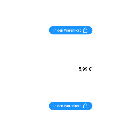
In den Warenkorb
5,99 €
*
In den Warenkorb