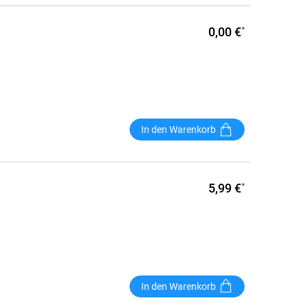
0,00 €
*
In den Warenkorb
5,99 €
*
In den Warenkorb