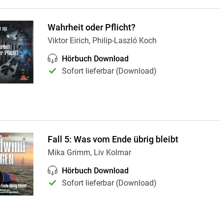
Wahrheit oder Pflicht?
Viktor Eirich, Philip-Laszló Koch
Hörbuch Download
Sofort lieferbar (Download)
Fall 5: Was vom Ende übrig bleibt
Mika Grimm, Liv Kolmar
Hörbuch Download
Sofort lieferbar (Download)