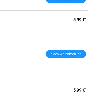
5,99 €
*
In den Warenkorb
5,99 €
*