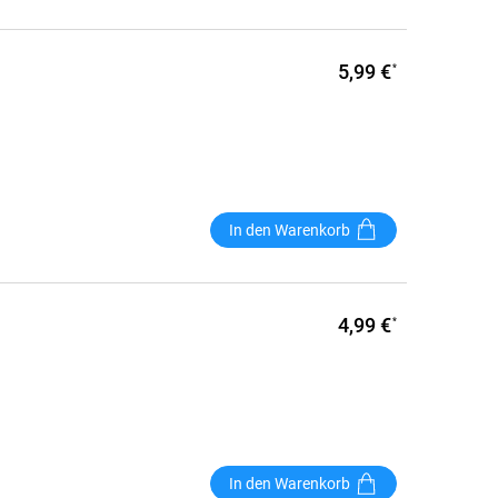
5,99 €
*
In den Warenkorb
4,99 €
*
In den Warenkorb