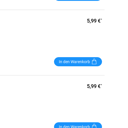
5,99 €
*
In den Warenkorb
5,99 €
*
In den Warenkorb