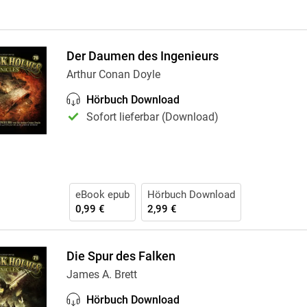
Der Daumen des Ingenieurs
Arthur Conan Doyle
Hörbuch Download
Sofort lieferbar (Download)
eBook epub
Hörbuch Download
0,99 €
2,99 €
Die Spur des Falken
James A. Brett
Hörbuch Download