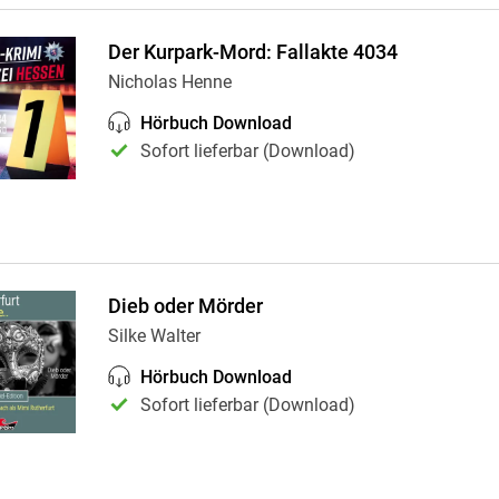
Der Kurpark-Mord: Fallakte 4034
Nicholas Henne
Hörbuch Download
Sofort lieferbar (Download)
Dieb oder Mörder
Silke Walter
Hörbuch Download
Sofort lieferbar (Download)