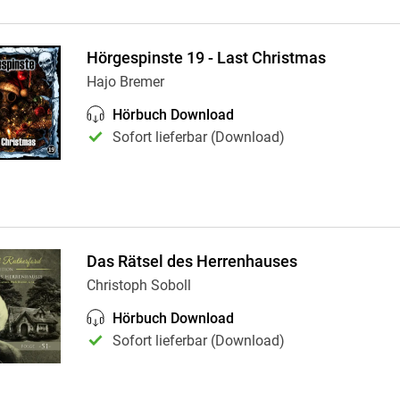
Hörgespinste 19 - Last Christmas
Hajo Bremer
Hörbuch Download
Sofort lieferbar (Download)
Das Rätsel des Herrenhauses
Christoph Soboll
Hörbuch Download
Sofort lieferbar (Download)