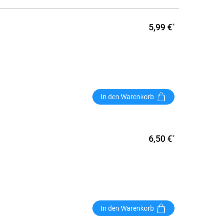
5,99 €
*
In den Warenkorb
6,50 €
*
In den Warenkorb