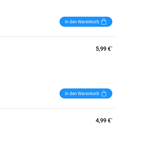
In den Warenkorb
5,99 €
*
In den Warenkorb
4,99 €
*