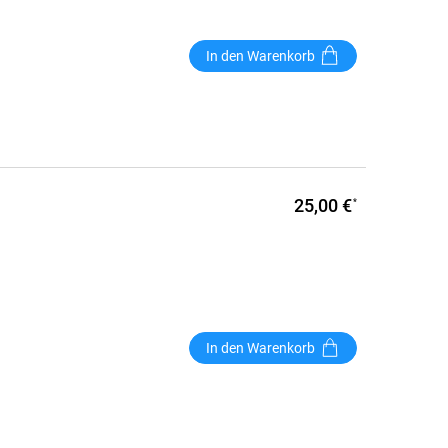
In den Warenkorb
25,00 €
*
In den Warenkorb