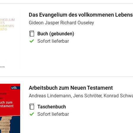
Das Evangelium des vollkommenen Lebens
Gideon Jasper Richard Ouseley
Buch (gebunden)
Sofort lieferbar
Arbeitsbuch zum Neuen Testament
Andreas Lindemann, Jens Schröter, Konrad Schw
Taschenbuch
Sofort lieferbar