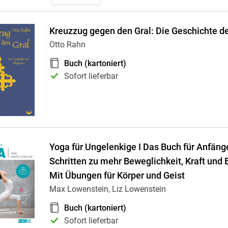
Kreuzzug gegen den Gral: Die Geschichte de
Otto Rahn
Buch (kartoniert)
Sofort lieferbar
Yoga für Ungelenkige I Das Buch für Anfänge
Schritten zu mehr Beweglichkeit, Kraft und
Mit Übungen für Körper und Geist
Max Lowenstein, Liz Lowenstein
Buch (kartoniert)
Sofort lieferbar