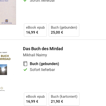
Sofort lieferbar
eBook epub
Buch (gebunden)
16,99 €
25,00 €
Das Buch des Mirdad
Mikhail Naimy
Buch (gebunden)
Sofort lieferbar
eBook epub
Buch (kartoniert)
16,99 €
21,90 €