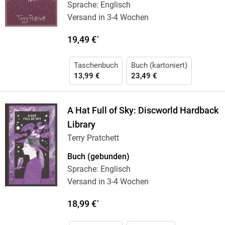
Sprache: Englisch
Versand in 3-4 Wochen
19,49 €
*
Taschenbuch
Buch (kartoniert)
13,99 €
23,49 €
A Hat Full of Sky: Discworld Hardback
Library
Terry Pratchett
Buch (gebunden)
Sprache: Englisch
Versand in 3-4 Wochen
18,99 €
*