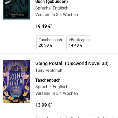
Buch (gebunden)
Sprache: Englisch
Versand in 3-4 Wochen
19,49 €
*
Taschenbuch
eBook epub
20,99 €
14,49 €
Going Postal: (Discworld Novel 33)
Terry Pratchett
Taschenbuch
Sprache: Englisch
Versand in 3-4 Wochen
13,99 €
*