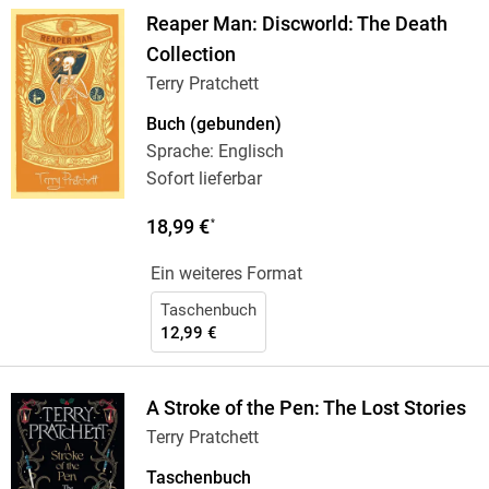
Reaper Man: Discworld: The Death
Collection
Terry Pratchett
Buch (gebunden)
Sprache: Englisch
Sofort lieferbar
18,99 €
*
Ein weiteres Format
Taschenbuch
12,99 €
A Stroke of the Pen: The Lost Stories
Terry Pratchett
Taschenbuch