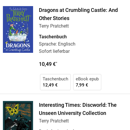
Dragons at Crumbling Castle: And
Other Stories
Terry Pratchett
Taschenbuch
Sprache: Englisch
Sofort lieferbar
10,49 €
*
Taschenbuch
eBook epub
12,49 €
7,99 €
Interesting Times: Discworld: The
Unseen University Collection
Terry Pratchett