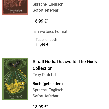
Sprache: Englisch
Sofort lieferbar
18,99 €
*
Ein weiteres Format
Taschenbuch
11,49 €
Small Gods: Discworld: The Gods
Collection
Terry Pratchett
Buch (gebunden)
Sprache: Englisch
Sofort lieferbar
18,99 €
*