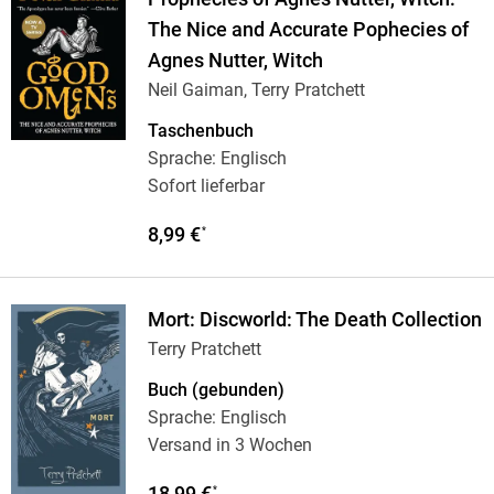
The Nice and Accurate Pophecies of
Agnes Nutter, Witch
Neil Gaiman, Terry Pratchett
Taschenbuch
Sprache: Englisch
Sofort lieferbar
8,99 €
*
Mort: Discworld: The Death Collection
Terry Pratchett
Buch (gebunden)
Sprache: Englisch
Versand in 3 Wochen
18,99 €
*