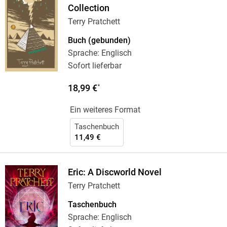
Collection
Terry Pratchett
Buch (gebunden)
Sprache: Englisch
Sofort lieferbar
18,99 €
*
Ein weiteres Format
Taschenbuch
11,49 €
Eric: A Discworld Novel
Terry Pratchett
Taschenbuch
Sprache: Englisch