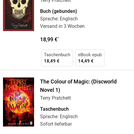
Terry Pratchett
Buch (gebunden)
Sprache: Englisch
Versand in 3 Wochen
18,99 €
*
Taschenbuch
eBook epub
18,49 €
14,49 €
The Colour of Magic: (Discworld
Novel 1)
Terry Pratchett
Taschenbuch
Sprache: Englisch
Sofort lieferbar