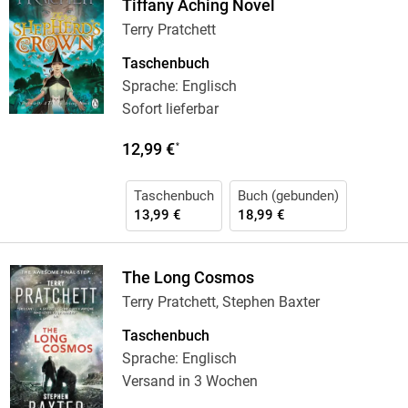
Tiffany Aching Novel
Terry Pratchett
Taschenbuch
Sprache: Englisch
Sofort lieferbar
12,99 €
*
Taschenbuch
Buch (gebunden)
13,99 €
18,99 €
The Long Cosmos
Terry Pratchett, Stephen Baxter
Taschenbuch
Sprache: Englisch
Versand in 3 Wochen