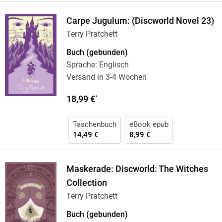
Carpe Jugulum: (Discworld Novel 23)
Terry Pratchett
Buch (gebunden)
Sprache: Englisch
Versand in 3-4 Wochen
18,99 €
*
Taschenbuch
eBook epub
14,49 €
8,99 €
Maskerade: Discworld: The Witches
Collection
Terry Pratchett
Buch (gebunden)