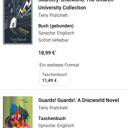
University Collection
Terry Pratchett
Buch (gebunden)
Sprache: Englisch
Sofort lieferbar
18,99 €
*
Ein weiteres Format
Taschenbuch
11,49 €
Guards! Guards!: A Discworld Novel
Terry Pratchett
Taschenbuch
Sprache: Englisch