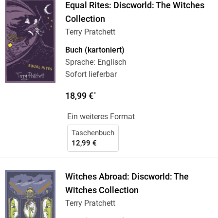
Equal Rites: Discworld: The Witches
Collection
Terry Pratchett
Buch (kartoniert)
Sprache: Englisch
Sofort lieferbar
18,99 €
*
Ein weiteres Format
Taschenbuch
12,99 €
Witches Abroad: Discworld: The
Witches Collection
Terry Pratchett