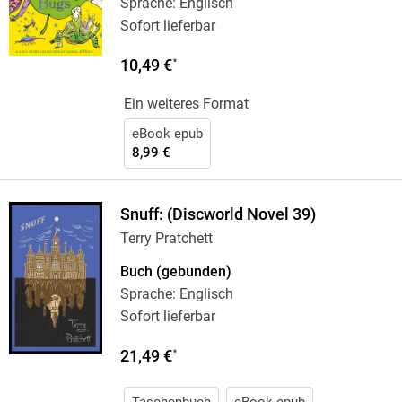
Sprache: Englisch
Sofort lieferbar
10,49 €
*
Ein weiteres Format
eBook epub
8,99 €
Snuff: (Discworld Novel 39)
Terry Pratchett
Buch (gebunden)
Sprache: Englisch
Sofort lieferbar
21,49 €
*