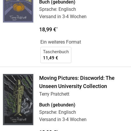
Buch (gebunden)
Sprache: Englisch
Versand in 3-4 Wochen
18,99 €
*
Ein weiteres Format
Taschenbuch
11,49 €
Moving Pictures: Discworld: The
Unseen University Collection
Terry Pratchett
Buch (gebunden)
Sprache: Englisch
Versand in 3-4 Wochen