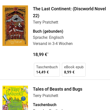
The Last Continent: (Discworld Novel
22)
Terry Pratchett
Buch (gebunden)
Sprache: Englisch
Versand in 3-4 Wochen
18,99 €
*
Taschenbuch
eBook epub
14,49 €
8,99 €
Tales of Beasts and Bugs
Terry Pratchett
Taschenbuch