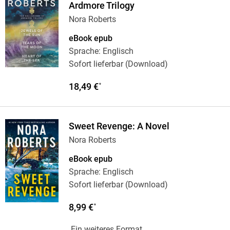
Ardmore Trilogy
Nora Roberts
eBook epub
Sprache: Englisch
Sofort lieferbar (Download)
18,49 €
*
Sweet Revenge: A Novel
Nora Roberts
eBook epub
Sprache: Englisch
Sofort lieferbar (Download)
8,99 €
*
Ein weiteres Format