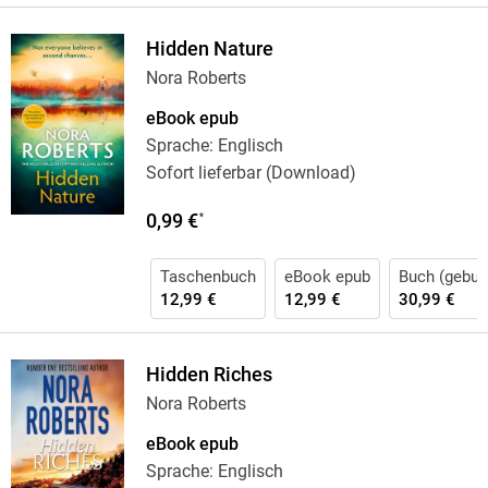
Hidden Nature
Nora Roberts
eBook epub
Sprache: Englisch
Sofort lieferbar (Download)
0,99 €
*
Taschenbuch
eBook epub
Buch (gebun
12,99 €
12,99 €
30,99 €
Hidden Riches
Nora Roberts
eBook epub
Sprache: Englisch