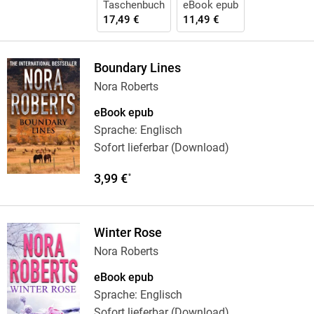
Taschenbuch
eBook epub
17,49 €
11,49 €
Boundary Lines
Nora Roberts
eBook epub
Sprache: Englisch
Sofort lieferbar (Download)
3,99 €
*
Winter Rose
Nora Roberts
eBook epub
Sprache: Englisch
Sofort lieferbar (Download)