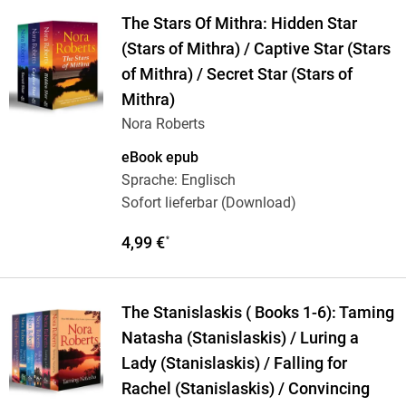
The Stars Of Mithra: Hidden Star
(Stars of Mithra) / Captive Star (Stars
of Mithra) / Secret Star (Stars of
Mithra)
Nora Roberts
eBook epub
Sprache: Englisch
Sofort lieferbar (Download)
4,99 €
*
The Stanislaskis ( Books 1-6): Taming
Natasha (Stanislaskis) / Luring a
Lady (Stanislaskis) / Falling for
Rachel (Stanislaskis) / Convincing