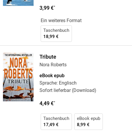
3,99 €
*
Ein weiteres Format
Taschenbuch
18,99 €
Tribute
Nora Roberts
eBook epub
Sprache: Englisch
Sofort lieferbar (Download)
4,49 €
*
Taschenbuch
eBook epub
17,49 €
8,99 €