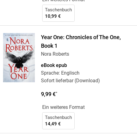
Taschenbuch
10,99 €
Year One: Chronicles of The One,
Book 1
Nora Roberts
eBook epub
Sprache: Englisch
Sofort lieferbar (Download)
9,99 €
*
Ein weiteres Format
Taschenbuch
14,49 €