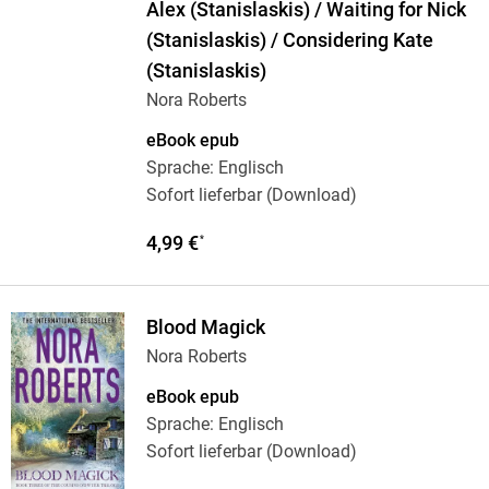
Alex (Stanislaskis) / Waiting for Nick
(Stanislaskis) / Considering Kate
(Stanislaskis)
Nora Roberts
eBook epub
Sprache: Englisch
Sofort lieferbar (Download)
4,99 €
*
Blood Magick
Nora Roberts
eBook epub
Sprache: Englisch
Sofort lieferbar (Download)