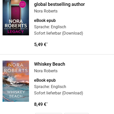
global bestselling author
Nora Roberts
eBook epub
Sprache: Englisch
Sofort lieferbar (Download)
5,49 €
*
Whiskey Beach
Nora Roberts
eBook epub
Sprache: Englisch
Sofort lieferbar (Download)
8,49 €
*