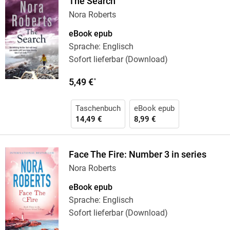
The Search
Nora Roberts
eBook epub
Sprache: Englisch
Sofort lieferbar (Download)
5,49 €
*
Taschenbuch
eBook epub
14,49 €
8,99 €
Face The Fire: Number 3 in series
Nora Roberts
eBook epub
Sprache: Englisch
Sofort lieferbar (Download)