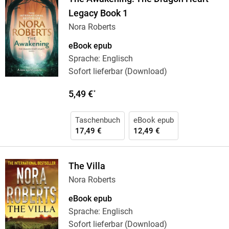
Legacy Book 1
Nora Roberts
eBook epub
Sprache: Englisch
Sofort lieferbar (Download)
5,49 €
*
Taschenbuch
eBook epub
17,49 €
12,49 €
The Villa
Nora Roberts
eBook epub
Sprache: Englisch
Sofort lieferbar (Download)