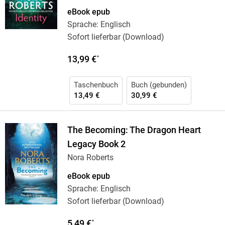
eBook epub
Sprache: Englisch
Sofort lieferbar (Download)
13,99 €
*
Taschenbuch
Buch (gebunden)
13,49 €
30,99 €
The Becoming: The Dragon Heart
Legacy Book 2
Nora Roberts
eBook epub
Sprache: Englisch
Sofort lieferbar (Download)
5,49 €
*