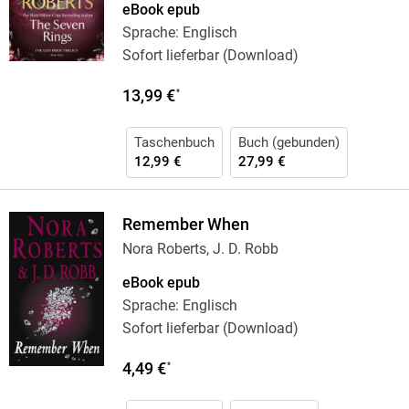
eBook epub
Sprache: Englisch
Sofort lieferbar (Download)
13,99 €
*
Taschenbuch
Buch (gebunden)
12,99 €
27,99 €
Remember When
Nora Roberts, J. D. Robb
eBook epub
Sprache: Englisch
Sofort lieferbar (Download)
4,49 €
*