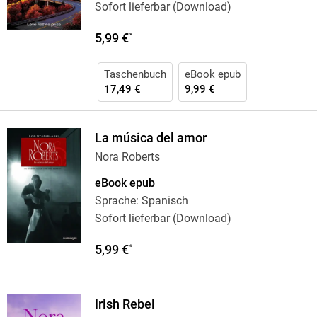
Sofort lieferbar (Download)
5,99 €
*
Taschenbuch
eBook epub
17,49 €
9,99 €
La música del amor
Nora Roberts
eBook epub
Sprache: Spanisch
Sofort lieferbar (Download)
5,99 €
*
Irish Rebel