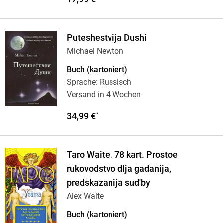
Puteshestvija Dushi
Michael Newton
Buch (kartoniert)
Sprache: Russisch
Versand in 4 Wochen
34,99 €
*
Taro Waite. 78 kart. Prostoe
rukovodstvo dlja gadanija,
predskazanija sud'by
Alex Waite
Buch (kartoniert)