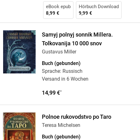
eBook epub
Hörbuch Download
8,99 €
9,99 €
Samyj polnyj sonnik Millera.
Tolkovanija 10 000 snov
Gustavus Miller
Buch (gebunden)
Sprache: Russisch
Versand in 6 Wochen
14,99 €
*
Polnoe rukovodstvo po Taro
Teresa Michelsen
Buch (gebunden)