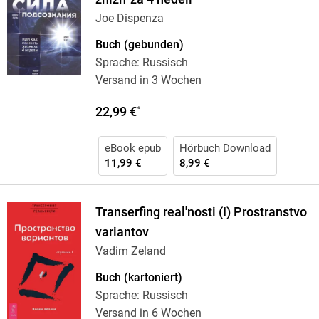
Joe Dispenza
Buch (gebunden)
Sprache: Russisch
Versand in 3 Wochen
22,99 €
*
eBook epub
Hörbuch Download
11,99 €
8,99 €
Transerfing real'nosti (I) Prostranstvo
variantov
Vadim Zeland
Buch (kartoniert)
Sprache: Russisch
Versand in 6 Wochen