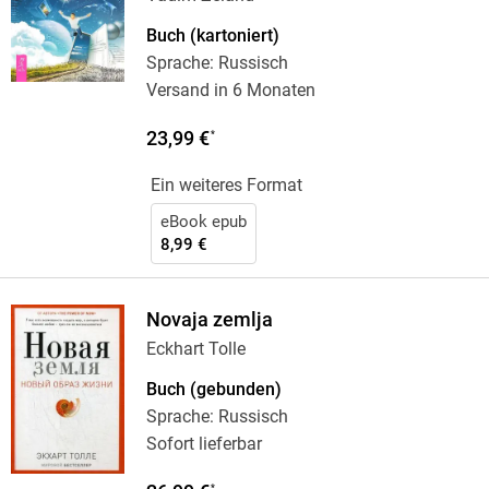
Buch (kartoniert)
Sprache: Russisch
Versand in 6 Monaten
23,99 €
*
Ein weiteres Format
eBook epub
8,99 €
Novaja zemlja
Eckhart Tolle
Buch (gebunden)
Sprache: Russisch
Sofort lieferbar
*