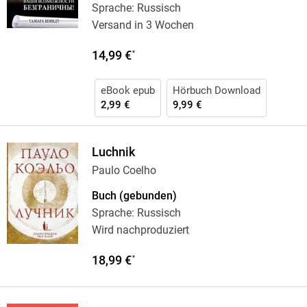
Sprache: Russisch
Versand in 3 Wochen
14,99 €
*
eBook epub
Hörbuch Download
2,99 €
9,99 €
Luchnik
Paulo Coelho
Buch (gebunden)
Sprache: Russisch
Wird nachproduziert
18,99 €
*