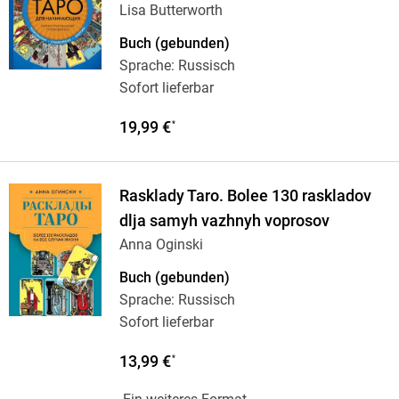
Lisa Butterworth
Buch (gebunden)
Sprache: Russisch
Sofort lieferbar
19,99 €
*
Rasklady Taro. Bolee 130 raskladov
dlja samyh vazhnyh voprosov
Anna Oginski
Buch (gebunden)
Sprache: Russisch
Sofort lieferbar
13,99 €
*