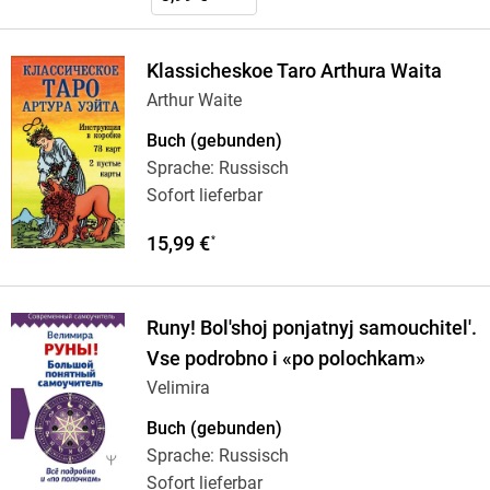
Klassicheskoe Taro Arthura Waita
Arthur Waite
Buch (gebunden)
Sprache: Russisch
Sofort lieferbar
15,99 €
*
Runy! Bol'shoj ponjatnyj samouchitel'.
Vse podrobno i «po polochkam»
Velimira
Buch (gebunden)
Sprache: Russisch
Sofort lieferbar