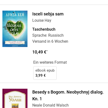
Isceli sebja sam
Louise Hay
Taschenbuch
Sprache: Russisch
Versand in 6 Wochen
10,49 €
*
Ein weiteres Format
eBook epub
3,99 €
Besedy s Bogom. Neobychnyj dialog.
Kn. 1
Neale Donald Walsch