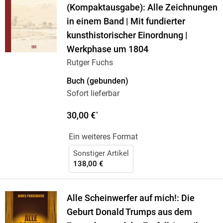
(Kompaktausgabe): Alle Zeichnungen
in einem Band | Mit fundierter
kunsthistorischer Einordnung |
Werkphase um 1804
Rutger Fuchs
Buch (gebunden)
Sofort lieferbar
30,00 €
*
Ein weiteres Format
Sonstiger Artikel
138,00 €
Alle Scheinwerfer auf mich!: Die
Geburt Donald Trumps aus dem