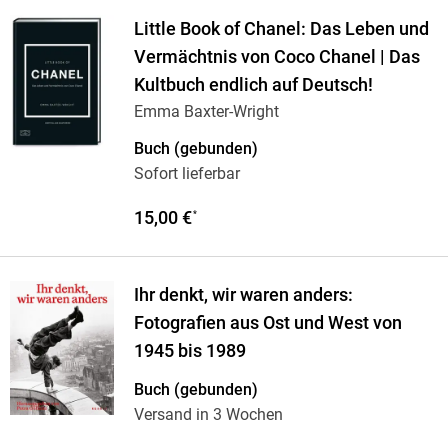
Little Book of Chanel: Das Leben und
Vermächtnis von Coco Chanel | Das
Kultbuch endlich auf Deutsch!
Emma Baxter-Wright
Buch (gebunden)
Sofort lieferbar
15,00 €
*
Ihr denkt, wir waren anders:
Fotografien aus Ost und West von
1945 bis 1989
Buch (gebunden)
Versand in 3 Wochen