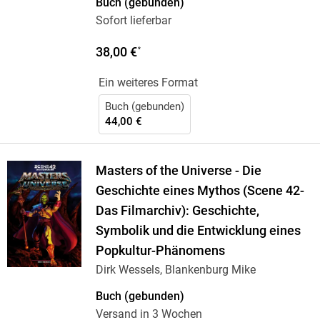
Buch (gebunden)
Sofort lieferbar
38,00 €
*
Ein weiteres Format
Buch (gebunden)
44,00 €
Masters of the Universe - Die
Geschichte eines Mythos (Scene 42-
Das Filmarchiv): Geschichte,
Symbolik und die Entwicklung eines
Popkultur-Phänomens
Dirk Wessels, Blankenburg Mike
Buch (gebunden)
Versand in 3 Wochen