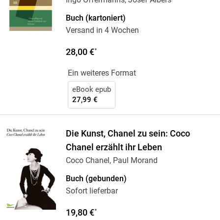
Buch (kartoniert)
Versand in 4 Wochen
28,00 €
*
Ein weiteres Format
eBook epub
27,99 €
Die Kunst, Chanel zu sein: Coco
Chanel erzählt ihr Leben
Coco Chanel, Paul Morand
Buch (gebunden)
Sofort lieferbar
19,80 €
*