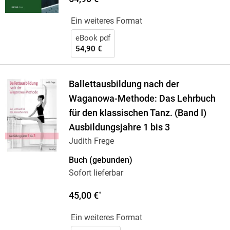
Ein weiteres Format
eBook pdf
54,90 €
Ballettausbildung nach der
Waganowa-Methode: Das Lehrbuch
für den klassischen Tanz. (Band I)
Ausbildungsjahre 1 bis 3
Judith Frege
Buch (gebunden)
Sofort lieferbar
45,00 €
*
Ein weiteres Format