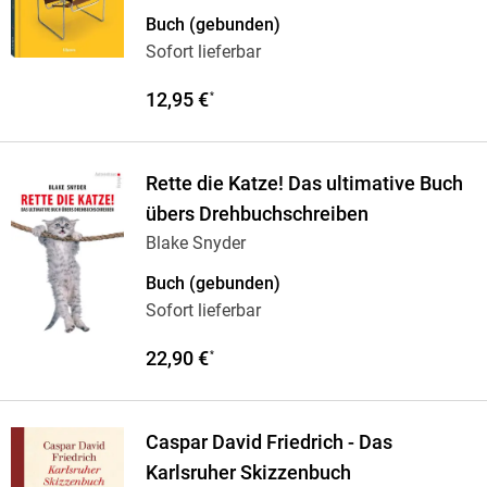
Buch (gebunden)
Sofort lieferbar
12,95 €
*
Rette die Katze! Das ultimative Buch
übers Drehbuchschreiben
Blake Snyder
Buch (gebunden)
Sofort lieferbar
22,90 €
*
Caspar David Friedrich - Das
Karlsruher Skizzenbuch