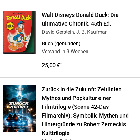
Walt Disneys Donald Duck: Die
ultimative Chronik. 45th Ed.
David Gerstein, J. B. Kaufman
Buch (gebunden)
Versand in 3 Wochen
25,00 €
*
Zurück in die Zukunft: Zeitlinien,
Mythos und Popkultur einer
Filmtrilogie (Scene 42-Das
Filmarchiv): Symbolik, Mythen und
Hintergründe zu Robert Zemeckis
Kulttrilogie