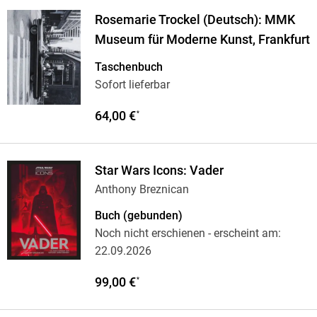
Rosemarie Trockel (Deutsch): MMK
Museum für Moderne Kunst, Frankfurt
Taschenbuch
Sofort lieferbar
64,00 €
*
Star Wars Icons: Vader
Anthony Breznican
Buch (gebunden)
Noch nicht erschienen
- erscheint am:
22.09.2026
99,00 €
*