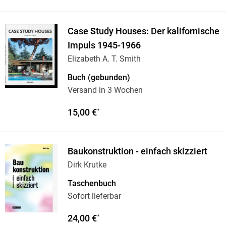
Case Study Houses: Der kalifornische
Impuls 1945-1966
Elizabeth A. T. Smith
Buch (gebunden)
Versand in 3 Wochen
15,00 €
*
Baukonstruktion - einfach skizziert
Dirk Krutke
Taschenbuch
Sofort lieferbar
24,00 €
*