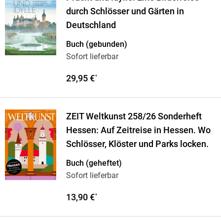
durch Schlösser und Gärten in
Deutschland
Buch (gebunden)
Sofort lieferbar
29,95 €
*
ZEIT Weltkunst 258/26 Sonderheft
Hessen: Auf Zeitreise in Hessen. Wo
Schlösser, Klöster und Parks locken.
Buch (geheftet)
Sofort lieferbar
13,90 €
*