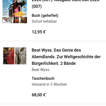
(007)
Buch (geheftet)
Sofort lieferbar
12,95 €
*
Beat Wyss. Das Genie des
Abendlands. Zur Weltgeschichte der
Bürgerlichkeit. 2 Bände
Beat Wyss
Taschenbuch
Versand in 3 Wochen
68,00 €
*