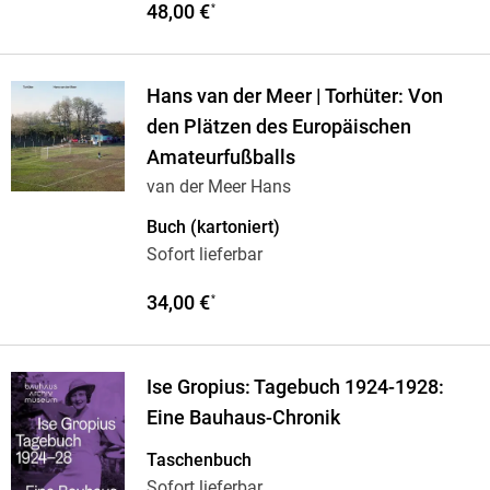
48,00 €
*
Hans van der Meer | Torhüter: Von
den Plätzen des Europäischen
Amateurfußballs
van der Meer Hans
Buch (kartoniert)
Sofort lieferbar
34,00 €
*
Ise Gropius: Tagebuch 1924-1928:
Eine Bauhaus-Chronik
Taschenbuch
Sofort lieferbar