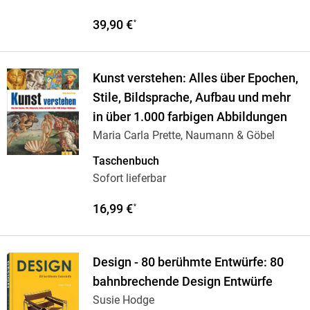
39,90 €
*
Kunst verstehen: Alles über Epochen,
Stile, Bildsprache, Aufbau und mehr
in über 1.000 farbigen Abbildungen
Maria Carla Prette, Naumann & Göbel
Taschenbuch
Sofort lieferbar
16,99 €
*
Design - 80 berühmte Entwürfe: 80
bahnbrechende Design Entwürfe
Susie Hodge