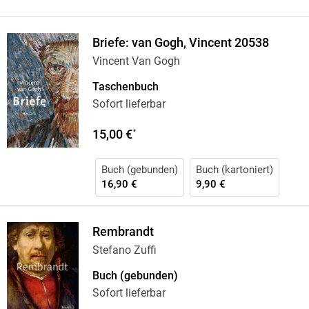
Briefe: van Gogh, Vincent 20538
Vincent Van Gogh
Taschenbuch
Sofort lieferbar
15,00 €
*
Buch (gebunden)
Buch (kartoniert)
16,90 €
9,90 €
Rembrandt
Stefano Zuffi
Buch (gebunden)
Sofort lieferbar