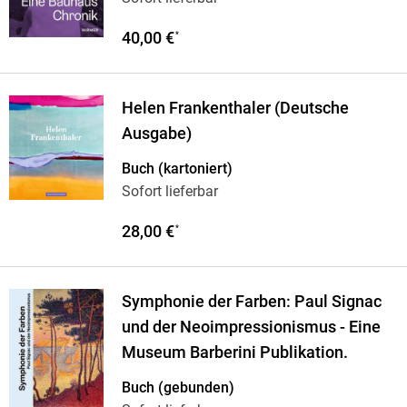
40,00 €
*
Helen Frankenthaler (Deutsche
Ausgabe)
Buch (kartoniert)
Sofort lieferbar
28,00 €
*
Symphonie der Farben: Paul Signac
und der Neoimpressionismus - Eine
Museum Barberini Publikation.
Buch (gebunden)