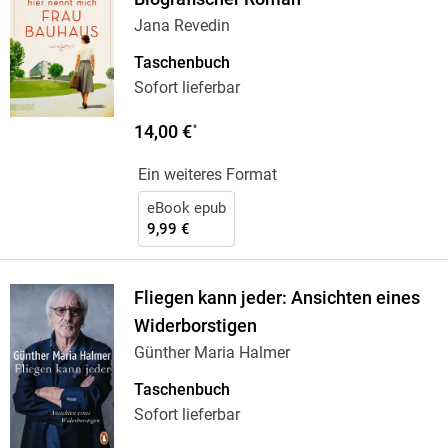
Jana Revedin
Taschenbuch
Sofort lieferbar
14,00 €
*
Ein weiteres Format
eBook epub
9,99 €
Fliegen kann jeder: Ansichten eines
Widerborstigen
Günther Maria Halmer
Taschenbuch
Sofort lieferbar