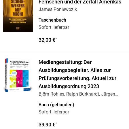
Fernsehen und der Zerfall Amerikas
James Poniewozik
Taschenbuch
Sofort lieferbar
32,00 €
*
Mediengestaltung: Der
Ausbildungsbegleiter. Alles zur
Prüfungsvorbereitung. Aktuell zur
Ausbildungsordnung 2023
Björn Rohles, Ralph Burkhardt, Jürgen
Wolf,
…
Buch (gebunden)
Sofort lieferbar
39,90 €
*