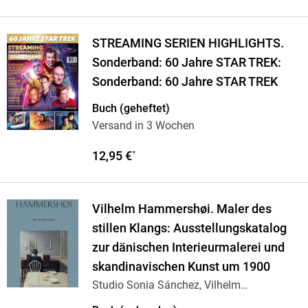
STREAMING SERIEN HIGHLIGHTS.
Sonderband: 60 Jahre STAR TREK:
Sonderband: 60 Jahre STAR TREK
Buch (geheftet)
Versand in 3 Wochen
12,95 €
*
Vilhelm Hammershøi. Maler des
stillen Klangs: Ausstellungskatalog
zur dänischen Interieurmalerei und
skandinavischen Kunst um 1900
Studio Sonia Sánchez, Vilhelm
Hammershøi