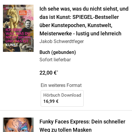
Ich sehe was, was du nicht siehst, und
das ist Kunst: SPIEGEL-Bestseller
über Kunstepochen, Kunstwelt,
Meisterwerke - lustig und lehrreich
Jakob Schwerdtfeger
Buch (gebunden)
Sofort lieferbar
22,00 €
*
Ein weiteres Format
Hörbuch Download
16,99 €
Funky Faces Express: Dein schneller
Weg zu tollen Masken