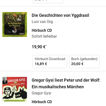
Die Geschichten von Yggdrasil
Luci van Org
Hörbuch CD
Sofort lieferbar
19,90 €
*
Hörbuch Download
Buch (gebunden)
16,89 €
20,00 €
Gregor Gysi liest Peter und der Wolf:
Ein musikalisches Märchen
Gregor Gysi
Hörbuch CD