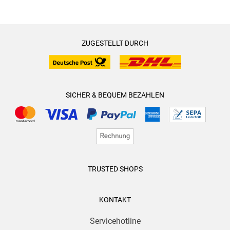
ZUGESTELLT DURCH
SICHER & BEQUEM BEZAHLEN
TRUSTED SHOPS
KONTAKT
Servicehotline