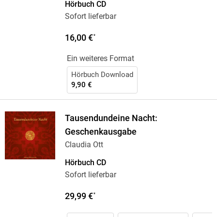
Hörbuch CD
Sofort lieferbar
16,00 €
*
Ein weiteres Format
Hörbuch Download
9,90 €
Tausendundeine Nacht:
Geschenkausgabe
Claudia Ott
Hörbuch CD
Sofort lieferbar
29,99 €
*