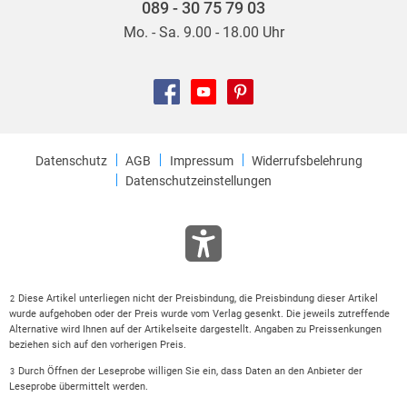
089 - 30 75 79 03
Mo. - Sa. 9.00 - 18.00 Uhr
Datenschutz
AGB
Impressum
Widerrufsbelehrung
Datenschutzeinstellungen
Diese Artikel unterliegen nicht der Preisbindung, die Preisbindung dieser Artikel
2
wurde aufgehoben oder der Preis wurde vom Verlag gesenkt. Die jeweils zutreffende
Alternative wird Ihnen auf der Artikelseite dargestellt. Angaben zu Preissenkungen
beziehen sich auf den vorherigen Preis.
Durch Öffnen der Leseprobe willigen Sie ein, dass Daten an den Anbieter der
3
Leseprobe übermittelt werden.