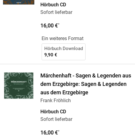
Hörbuch CD
Sofort lieferbar
16,00 €
*
Ein weiteres Format
Hörbuch Download
9,90 €
Märchenhaft - Sagen & Legenden aus
dem Erzgebirge: Sagen & Legenden
aus dem Erzgebirge
Frank Fröhlich
Hörbuch CD
Sofort lieferbar
16,00 €
*