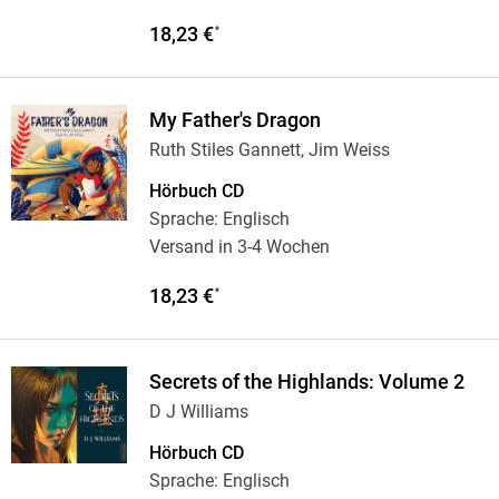
18,23 €
*
My Father's Dragon
Ruth Stiles Gannett, Jim Weiss
Hörbuch CD
Sprache: Englisch
Versand in 3-4 Wochen
18,23 €
*
Secrets of the Highlands: Volume 2
D J Williams
Hörbuch CD
Sprache: Englisch