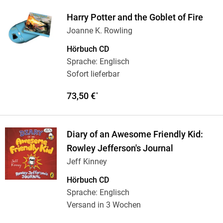
Harry Potter and the Goblet of Fire
Joanne K. Rowling
Hörbuch CD
Sprache: Englisch
Sofort lieferbar
73,50 €
*
Diary of an Awesome Friendly Kid:
Rowley Jefferson's Journal
Jeff Kinney
Hörbuch CD
Sprache: Englisch
Versand in 3 Wochen