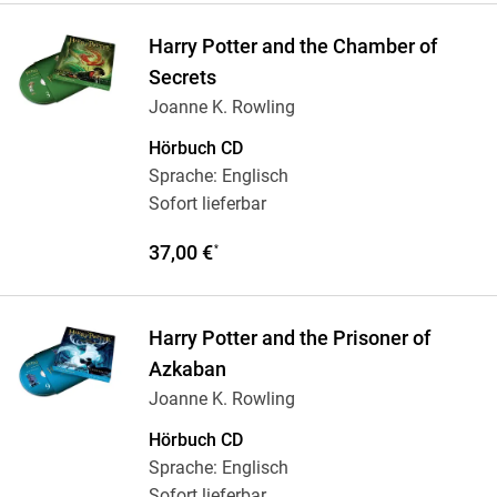
Harry Potter and the Chamber of
Secrets
Joanne K. Rowling
Hörbuch CD
Sprache: Englisch
Sofort lieferbar
37,00 €
*
Harry Potter and the Prisoner of
Azkaban
Joanne K. Rowling
Hörbuch CD
Sprache: Englisch
Sofort lieferbar