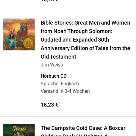
Bible Stories: Great Men and Women
from Noah Through Solomon:
Updated and Expanded 30th
Anniversary Edition of Tales from the
Old Testament
Jim Weiss
Hörbuch CD
Sprache: Englisch
Versand in 3-4 Wochen
18,23 €
*
The Campsite Cold Case: A Boxcar