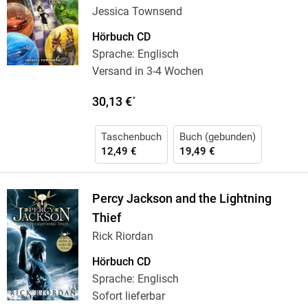
Jessica Townsend
Hörbuch CD
Sprache: Englisch
Versand in 3-4 Wochen
30,13 €
*
Taschenbuch
Buch (gebunden)
12,49 €
19,49 €
Percy Jackson and the Lightning
Thief
Rick Riordan
Hörbuch CD
Sprache: Englisch
Sofort lieferbar