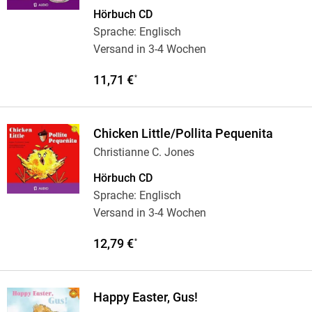
Hörbuch CD
Sprache: Englisch
Versand in 3-4 Wochen
11,71 €
*
Chicken Little/Pollita Pequenita
Christianne C. Jones
Hörbuch CD
Sprache: Englisch
Versand in 3-4 Wochen
12,79 €
*
Happy Easter, Gus!