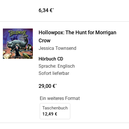
6,34 €
*
Hollowpox: The Hunt for Morrigan
Crow
Jessica Townsend
Hörbuch CD
Sprache: Englisch
Sofort lieferbar
29,00 €
*
Ein weiteres Format
Taschenbuch
12,49 €