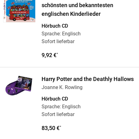
schönsten und bekanntesten
englischen Kinderlieder
Hörbuch CD
Sprache: Englisch
Sofort lieferbar
9,92 €
*
Harry Potter and the Deathly Hallows
Joanne K. Rowling
Hörbuch CD
Sprache: Englisch
Sofort lieferbar
83,50 €
*