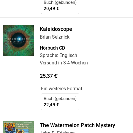
Buch (gebunden)
20,49 €
Kaleidoscope
Brian Selznick
Hörbuch CD
Sprache: Englisch
Versand in 3-4 Wochen
25,37 €
*
Ein weiteres Format
Buch (gebunden)
22,49 €
The Watermelon Patch Mystery