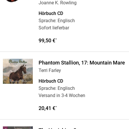
Joanne K. Rowling
Hörbuch CD
Sprache: Englisch
Sofort lieferbar
99,50 €
*
Phantom Stallion, 17: Mountain Mare
Terri Farley
Hörbuch CD
Sprache: Englisch
Versand in 3-4 Wochen
20,41 €
*