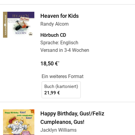
Heaven for Kids
Randy Alcorn
Hörbuch CD
Sprache: Englisch
Versand in 3-4 Wochen
18,50 €
*
Ein weiteres Format
Buch (kartoniert)
21,99 €
Happy Birthday, Gus!/Feliz
Cumpleanos, Gus!
Jacklyn Williams