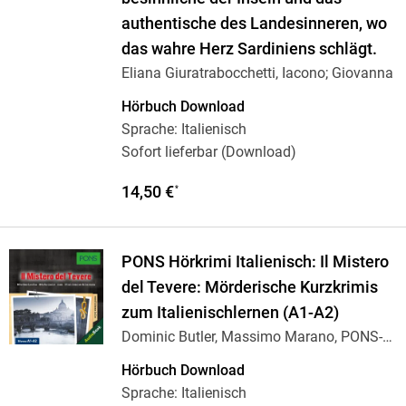
authentische des Landesinneren, wo
das wahre Herz Sardiniens schlägt.
Eliana Giuratrabocchetti, Iacono; Giovanna
Hörbuch Download
Sprache: Italienisch
Sofort lieferbar (Download)
14,50 €
*
PONS Hörkrimi Italienisch: Il Mistero
del Tevere: Mörderische Kurzkrimis
zum Italienischlernen (A1-A2)
Dominic Butler, Massimo Marano, PONS-
Redaktion
Hörbuch Download
Sprache: Italienisch