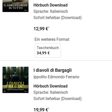
Hörbuch Download
Sprache: Italienisch
Sofort lieferbar (Download)
12,99 €
*
Ein weiteres Format
Taschenbuch
34,99 €
I diavoli di Bargagli
Ippolito Edmondo Ferrario
Hörbuch Download
Sprache: Italienisch
Sofort lieferbar (Download)
19,99 €
*