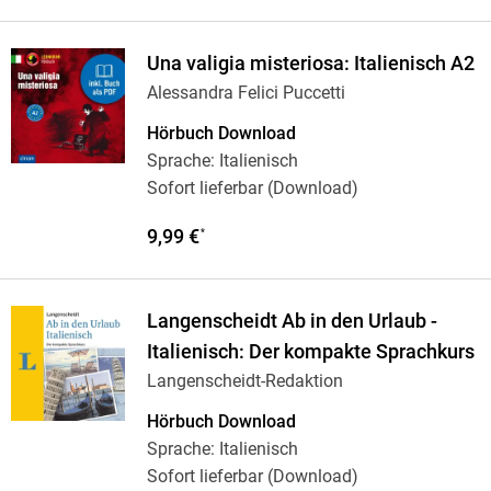
Una valigia misteriosa: Italienisch A2
Alessandra Felici Puccetti
Hörbuch Download
Sprache: Italienisch
Sofort lieferbar (Download)
9,99 €
*
Langenscheidt Ab in den Urlaub -
Italienisch: Der kompakte Sprachkurs
Langenscheidt-Redaktion
Hörbuch Download
Sprache: Italienisch
Sofort lieferbar (Download)