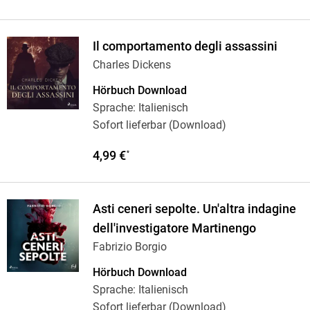
Il comportamento degli assassini
Charles Dickens
Hörbuch Download
Sprache: Italienisch
Sofort lieferbar (Download)
4,99 €
*
Asti ceneri sepolte. Un'altra indagine
dell'investigatore Martinengo
Fabrizio Borgio
Hörbuch Download
Sprache: Italienisch
Sofort lieferbar (Download)