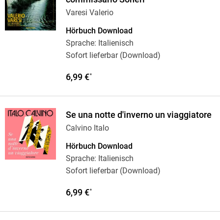
Varesi Valerio
Hörbuch Download
Sprache: Italienisch
Sofort lieferbar (Download)
6,99 €
*
Se una notte d'inverno un viaggiatore
Calvino Italo
Hörbuch Download
Sprache: Italienisch
Sofort lieferbar (Download)
6,99 €
*