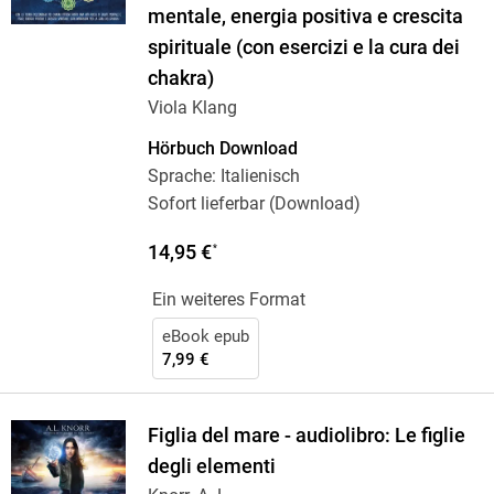
mentale, energia positiva e crescita
spirituale (con esercizi e la cura dei
chakra)
Viola Klang
Hörbuch Download
Sprache: Italienisch
Sofort lieferbar (Download)
14,95 €
*
Ein weiteres Format
eBook epub
7,99 €
Figlia del mare - audiolibro: Le figlie
degli elementi