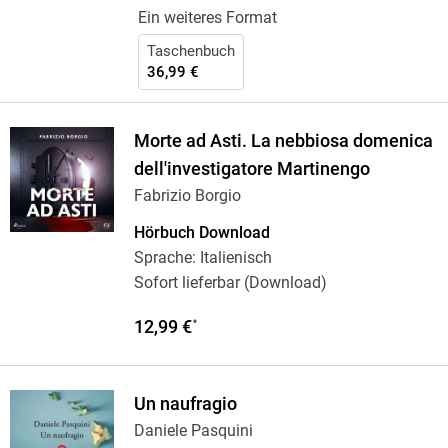
Ein weiteres Format
Taschenbuch
36,99 €
Morte ad Asti. La nebbiosa domenica
dell'investigatore Martinengo
Fabrizio Borgio
Hörbuch Download
Sprache: Italienisch
Sofort lieferbar (Download)
12,99 €
*
Un naufragio
Daniele Pasquini