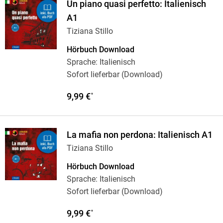
Un piano quasi perfetto: Italienisch
A1
Tiziana Stillo
Hörbuch Download
Sprache: Italienisch
Sofort lieferbar (Download)
9,99 €
*
La mafia non perdona: Italienisch A1
Tiziana Stillo
Hörbuch Download
Sprache: Italienisch
Sofort lieferbar (Download)
9,99 €
*