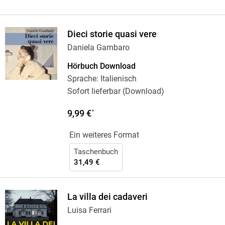
Dieci storie quasi vere
Daniela Gambaro
Hörbuch Download
Sprache: Italienisch
Sofort lieferbar (Download)
9,99 €
*
Ein weiteres Format
Taschenbuch
31,49 €
La villa dei cadaveri
Luisa Ferrari