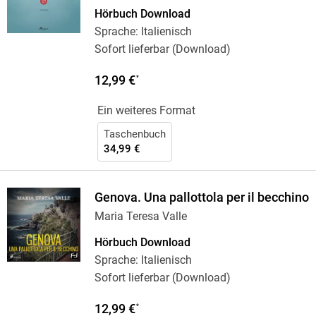
Hörbuch Download
Sprache: Italienisch
Sofort lieferbar (Download)
12,99 €
*
Ein weiteres Format
Taschenbuch
34,99 €
Genova. Una pallottola per il becchino
Maria Teresa Valle
Hörbuch Download
Sprache: Italienisch
Sofort lieferbar (Download)
12,99 €
*