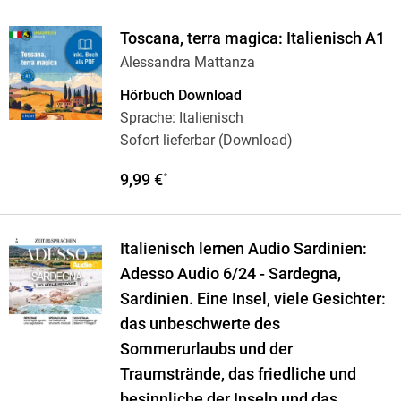
Toscana, terra magica: Italienisch A1
Alessandra Mattanza
Hörbuch Download
Sprache: Italienisch
Sofort lieferbar (Download)
9,99 €
*
Italienisch lernen Audio Sardinien:
Adesso Audio 6/24 - Sardegna,
Sardinien. Eine Insel, viele Gesichter:
das unbeschwerte des
Sommerurlaubs und der
Traumstrände, das friedliche und
besinnliche der Inseln und das