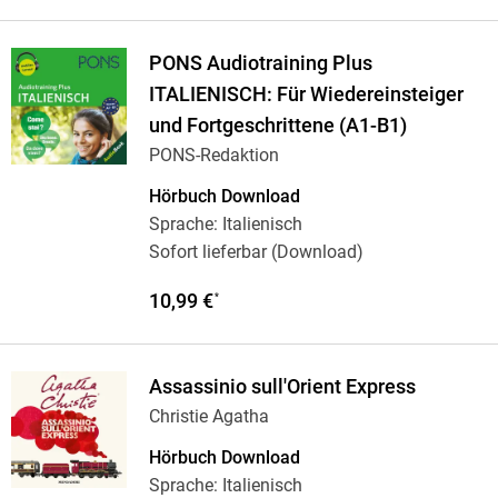
PONS Audiotraining Plus
ITALIENISCH: Für Wiedereinsteiger
und Fortgeschrittene (A1-B1)
PONS-Redaktion
Hörbuch Download
Sprache: Italienisch
Sofort lieferbar (Download)
10,99 €
*
Assassinio sull'Orient Express
Christie Agatha
Hörbuch Download
Sprache: Italienisch