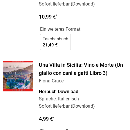
Sofort lieferbar (Download)
10,99 €
*
Ein weiteres Format
Taschenbuch
21,49 €
Una Villa in Sicilia: Vino e Morte (Un
giallo con cani e gatti Libro 3)
Fiona Grace
Hörbuch Download
Sprache: Italienisch
Sofort lieferbar (Download)
4,99 €
*