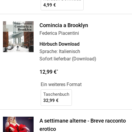
4,99 €
Comincia a Brooklyn
Federica Piacentini
Hörbuch Download
Sprache: Italienisch
Sofort lieferbar (Download)
12,99 €
*
Ein weiteres Format
Taschenbuch
32,99 €
A settimane alterne - Breve racconto
erotico