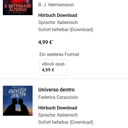
B. J. Hermansson
Hörbuch Download
Sprache: Italienisch
Sofort lieferbar (Download)
4,99 €
*
Ein weiteres Format
eBook epub
4,99 €
Universo dentro
Federica Caracciolo
Hörbuch Download
Sprache: Italienisch
Sofort lieferbar (Download)