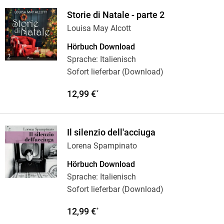
Storie di Natale - parte 2
Louisa May Alcott
Hörbuch Download
Sprache: Italienisch
Sofort lieferbar (Download)
12,99 €
*
Il silenzio dell'acciuga
Lorena Spampinato
Hörbuch Download
Sprache: Italienisch
Sofort lieferbar (Download)
12,99 €
*