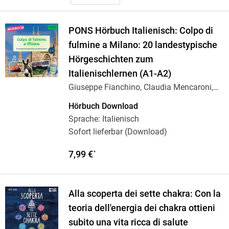
PONS Hörbuch Italienisch: Colpo di
fulmine a Milano: 20 landestypische
Hörgeschichten zum
Italienischlernen (A1-A2)
Giuseppe Fianchino, Claudia Mencaroni,
…
Hörbuch Download
Sprache: Italienisch
Sofort lieferbar (Download)
7,99 €
*
Alla scoperta dei sette chakra: Con la
teoria dell'energia dei chakra ottieni
subito una vita ricca di salute