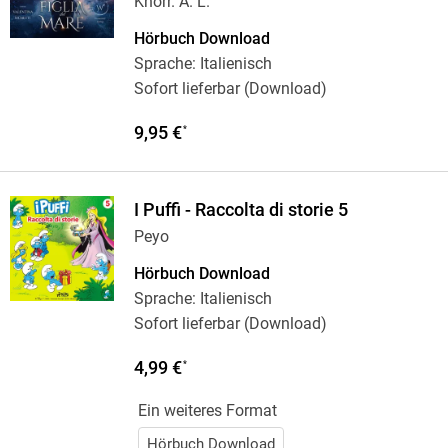
Knorr. A. L.
Hörbuch Download
Sprache: Italienisch
Sofort lieferbar (Download)
9,95 €
*
I Puffi - Raccolta di storie 5
Peyo
Hörbuch Download
Sprache: Italienisch
Sofort lieferbar (Download)
4,99 €
*
Ein weiteres Format
Hörbuch Download