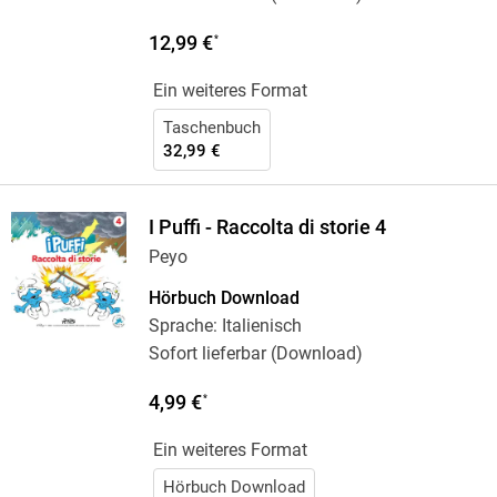
12,99 €
*
Ein weiteres Format
Taschenbuch
32,99 €
I Puffi - Raccolta di storie 4
Peyo
Hörbuch Download
Sprache: Italienisch
Sofort lieferbar (Download)
4,99 €
*
Ein weiteres Format
Hörbuch Download