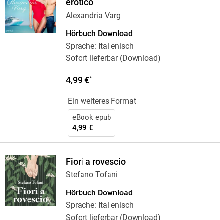
erotico
Alexandria Varg
Hörbuch Download
Sprache: Italienisch
Sofort lieferbar (Download)
4,99 €
*
Ein weiteres Format
eBook epub
4,99 €
Fiori a rovescio
Stefano Tofani
Hörbuch Download
Sprache: Italienisch
Sofort lieferbar (Download)