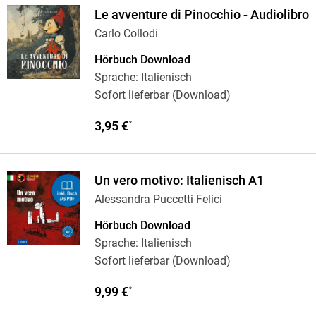
Le avventure di Pinocchio - Audiolibro
Carlo Collodi
Hörbuch Download
Sprache: Italienisch
Sofort lieferbar (Download)
3,95 €
*
Un vero motivo: Italienisch A1
Alessandra Puccetti Felici
Hörbuch Download
Sprache: Italienisch
Sofort lieferbar (Download)
9,99 €
*