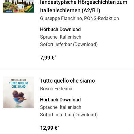
landestypische Hörgeschichten zum
Italienischlernen (A2/B1)
Giuseppe Fianchino, PONS-Redaktion
Hörbuch Download
Sprache: Italienisch
Sofort lieferbar (Download)
7,99 €
*
Tutto quello che siamo
Bosco Federica
Hörbuch Download
Sprache: Italienisch
Sofort lieferbar (Download)
12,99 €
*