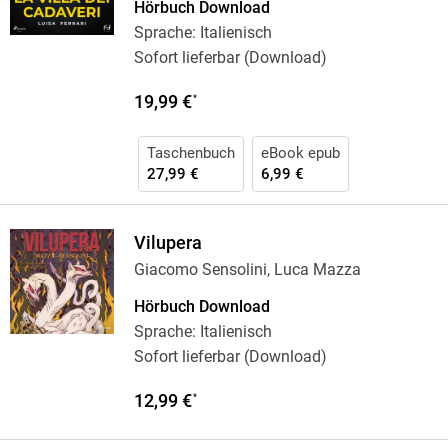
Hörbuch Download
Sprache: Italienisch
Sofort lieferbar (Download)
19,99 €
*
Taschenbuch
eBook epub
27,99 €
6,99 €
Vilupera
Giacomo Sensolini, Luca Mazza
Hörbuch Download
Sprache: Italienisch
Sofort lieferbar (Download)
12,99 €
*