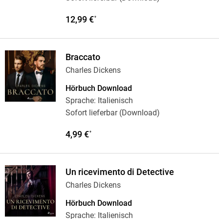
12,99 €
*
Braccato
Charles Dickens
Hörbuch Download
Sprache: Italienisch
Sofort lieferbar (Download)
4,99 €
*
Un ricevimento di Detective
Charles Dickens
Hörbuch Download
Sprache: Italienisch