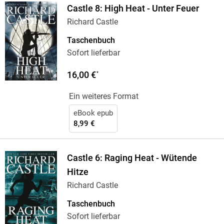
Castle 8: High Heat - Unter Feuer
Richard Castle
Taschenbuch
Sofort lieferbar
16,00 €
*
Ein weiteres Format
eBook epub
8,99 €
Castle 6: Raging Heat - Wütende
Hitze
Richard Castle
Taschenbuch
Sofort lieferbar