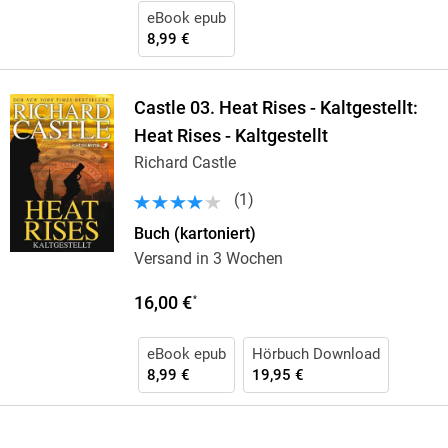
eBook epub
8,99 €
Castle 03. Heat Rises - Kaltgestellt:
Heat Rises - Kaltgestellt
Richard Castle
(
1
)
Buch (kartoniert)
Versand in 3 Wochen
16,00 €
*
eBook epub
Hörbuch Download
8,99 €
19,95 €