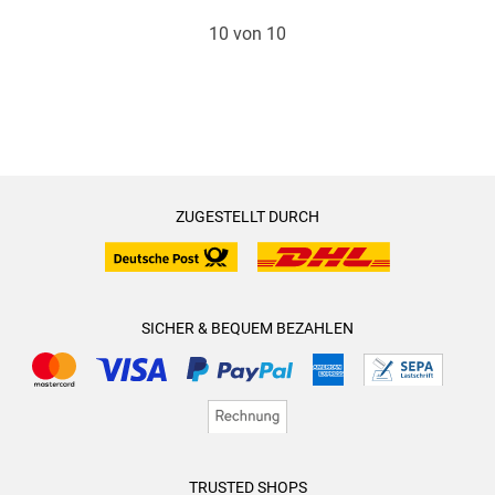
10 von 10
ZUGESTELLT DURCH
SICHER & BEQUEM BEZAHLEN
TRUSTED SHOPS