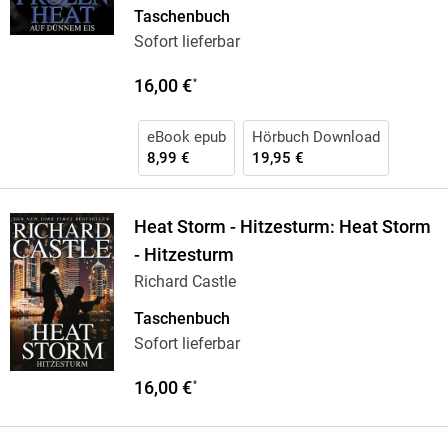
Taschenbuch
Sofort lieferbar
16,00 €
*
eBook epub
Hörbuch Download
8,99 €
19,95 €
Heat Storm - Hitzesturm: Heat Storm
- Hitzesturm
Richard Castle
Taschenbuch
Sofort lieferbar
16,00 €
*