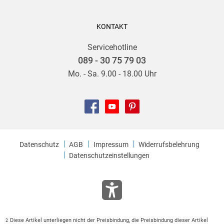
KONTAKT
Servicehotline
089 - 30 75 79 03
Mo. - Sa. 9.00 - 18.00 Uhr
Datenschutz
AGB
Impressum
Widerrufsbelehrung
Datenschutzeinstellungen
Diese Artikel unterliegen nicht der Preisbindung, die Preisbindung dieser Artikel
2