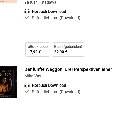
Yasushi Kitagawa
Hörbuch Download
Sofort lieferbar (Download)
eBook epub
Buch (gebunden)
17,99 €
22,00 €
Der fünfte Waggon: Drei Perspektiven einer
Mika Vay
Hörbuch Download
Sofort lieferbar (Download)