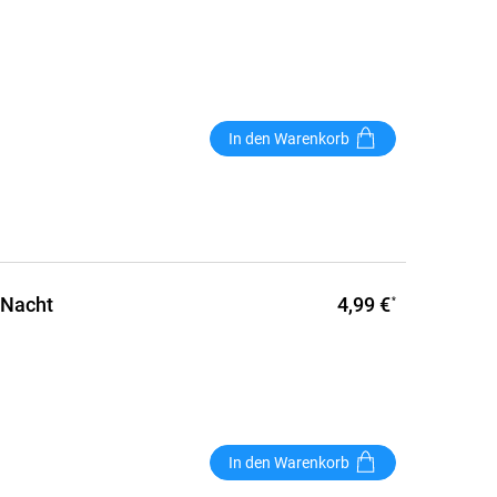
In den Warenkorb
4,99 €
 Nacht
*
In den Warenkorb