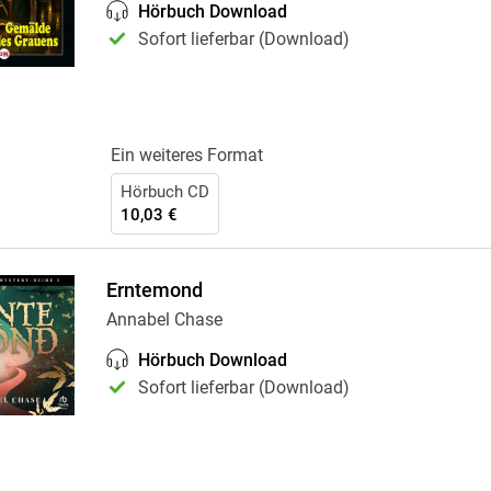
Hörbuch Download
Sofort lieferbar (Download)
Ein weiteres Format
Hörbuch CD
10,03 €
Erntemond
Annabel Chase
Hörbuch Download
Sofort lieferbar (Download)