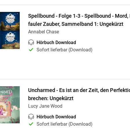
Spellbound - Folge 1-3 - Spellbound - Mord
fauler Zauber, Sammelband 1: Ungekürzt
Annabel Chase
Hörbuch Download
Sofort lieferbar (Download)
Uncharmed - Es ist an der Zeit, den Perfekt
brechen: Ungekürzt
Lucy Jane Wood
Hörbuch Download
Sofort lieferbar (Download)