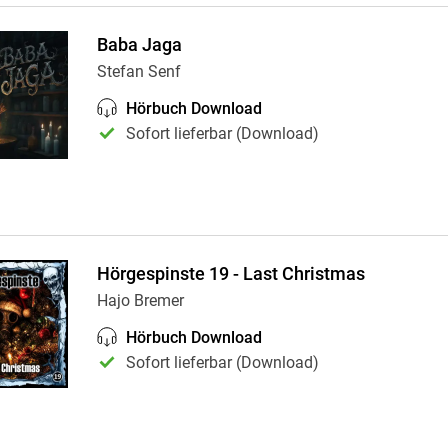
Baba Jaga
Stefan Senf
Hörbuch Download
Sofort lieferbar (Download)
Hörgespinste 19 - Last Christmas
Hajo Bremer
Hörbuch Download
Sofort lieferbar (Download)