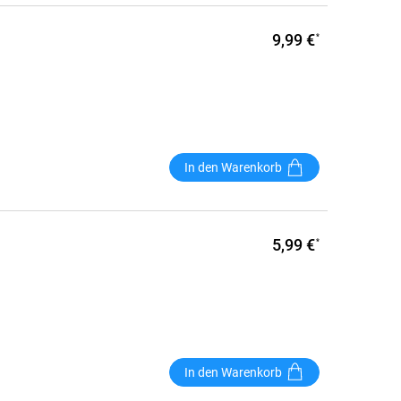
9,99 €
*
In den Warenkorb
5,99 €
*
In den Warenkorb