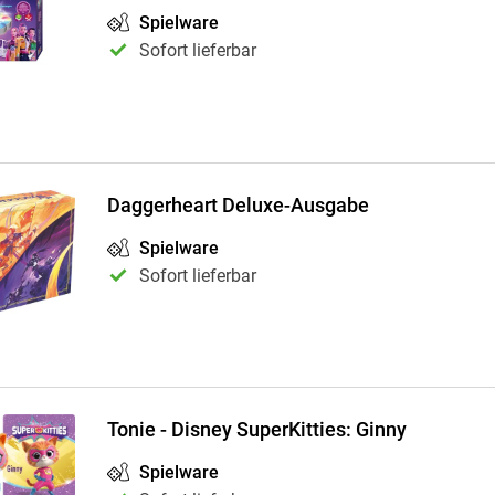
Spielware
Sofort lieferbar
Daggerheart Deluxe-Ausgabe
Spielware
Sofort lieferbar
Tonie - Disney SuperKitties: Ginny
Spielware