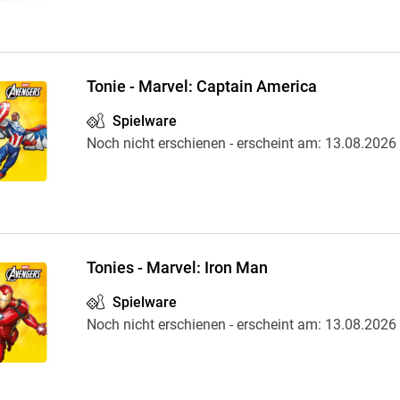
Tonie - Marvel: Captain America
Spielware
Noch nicht erschienen
- erscheint am:
13.08.2026
Tonies - Marvel: Iron Man
Spielware
Noch nicht erschienen
- erscheint am:
13.08.2026