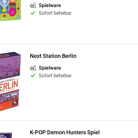
Spielware
Sofort lieferbar
Next Station Berlin
Spielware
Sofort lieferbar
K-POP Demon Hunters Spiel