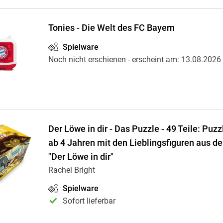
Tonies - Die Welt des FC Bayern
Spielware
Noch nicht erschienen
- erscheint am:
13.08.2026
Der Löwe in dir - Das Puzzle - 49 Teile: Puzz
ab 4 Jahren mit den Lieblingsfiguren aus d
"Der Löwe in dir"
Rachel Bright
Spielware
Sofort lieferbar