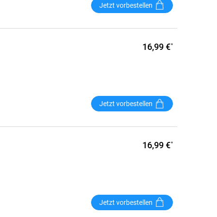
Jetzt vorbestellen
16,99 €
*
Jetzt vorbestellen
16,99 €
*
Jetzt vorbestellen