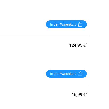
In den Warenkorb
124,95 €
*
In den Warenkorb
16,99 €
*