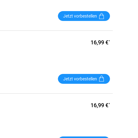
Jetzt vorbestellen
16,99 €
*
Jetzt vorbestellen
16,99 €
*