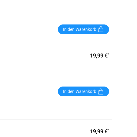
In den Warenkorb
19,99 €
*
In den Warenkorb
19,99 €
*