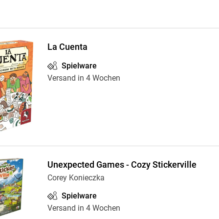
La Cuenta
Spielware
Versand in 4 Wochen
Unexpected Games - Cozy Stickerville
Corey Konieczka
Spielware
Versand in 4 Wochen