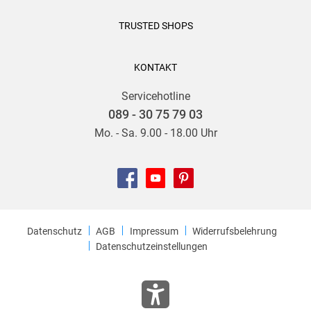
TRUSTED SHOPS
KONTAKT
Servicehotline
089 - 30 75 79 03
Mo. - Sa. 9.00 - 18.00 Uhr
Datenschutz
AGB
Impressum
Widerrufsbelehrung
Datenschutzeinstellungen