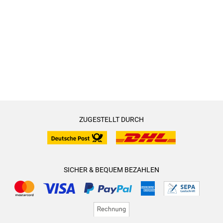
ZUGESTELLT DURCH
SICHER & BEQUEM BEZAHLEN