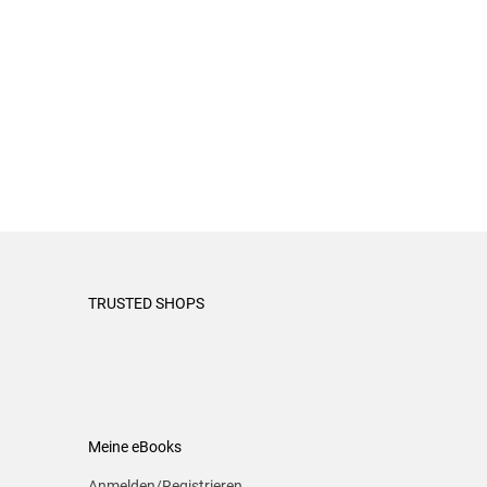
TRUSTED SHOPS
Meine eBooks
Anmelden/Registrieren