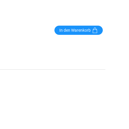
In den Warenkorb