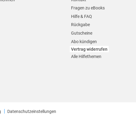
Fragen zu eBooks
Hilfe & FAQ
Rückgabe
Gutscheine
Abo kündigen
Vertrag widerrufen
Alle Hilfethemen
g
Datenschutzeinstellungen