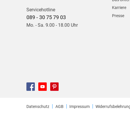
Karriere
Servicehotline
Presse
089 - 30 75 79 03
Mo. - Sa. 9.00 - 18.00 Uhr
Datenschutz
AGB
Impressum
Widerrufsbelehrun