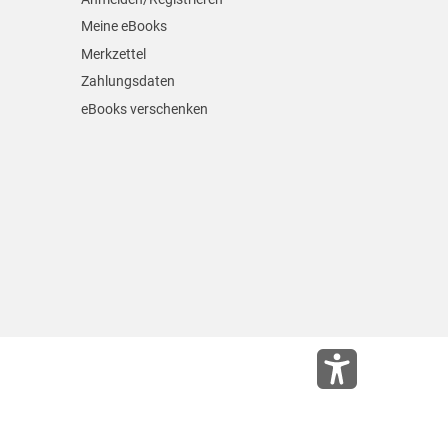
Meine eBooks
Merkzettel
Zahlungsdaten
eBooks verschenken