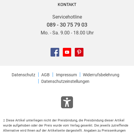
KONTAKT
Servicehotline
089 - 30 75 79 03
Mo. - Sa. 9.00 - 18.00 Uhr
Datenschutz
AGB
Impressum
Widerrufsbelehrung
Datenschutzeinstellungen
Diese Artikel unterliegen nicht der Preisbindung, die Preisbindung dieser Artikel
2
wurde aufgehoben oder der Preis wurde vom Verlag gesenkt. Die jeweils zutreffende
Alternative wird Ihnen auf der Artikelseite dargestellt. Angaben zu Preissenkungen