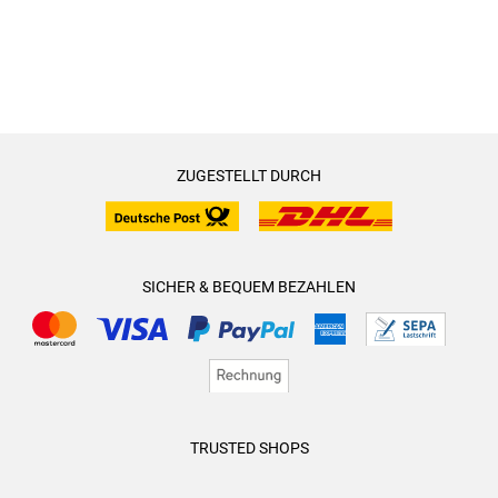
ZUGESTELLT DURCH
SICHER & BEQUEM BEZAHLEN
TRUSTED SHOPS