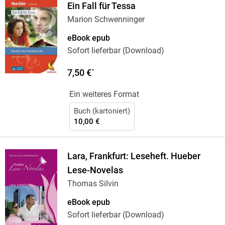
Ein Fall für Tessa
Marion Schwenninger
eBook epub
Sofort lieferbar (Download)
7,50 €
*
Ein weiteres Format
Buch (kartoniert)
10,00 €
Lara, Frankfurt: Leseheft. Hueber
Lese-Novelas
Thomas Silvin
eBook epub
Sofort lieferbar (Download)