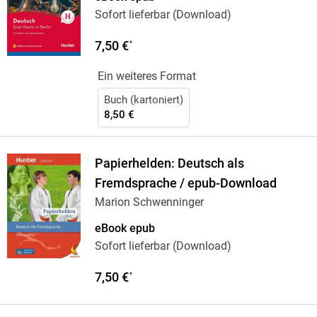
Sofort lieferbar (Download)
7,50 €
*
Ein weiteres Format
Buch (kartoniert)
8,50 €
Papierhelden: Deutsch als
Fremdsprache / epub-Download
Marion Schwenninger
eBook epub
Sofort lieferbar (Download)
7,50 €
*