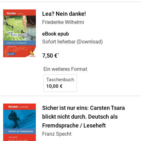
Lea? Nein danke!
Friederike Wilhelmi
eBook epub
Sofort lieferbar (Download)
7,50 €
*
Ein weiteres Format
Taschenbuch
10,00 €
Sicher ist nur eins: Carsten Tsara
blickt nicht durch. Deutsch als
Fremdsprache / Leseheft
Franz Specht