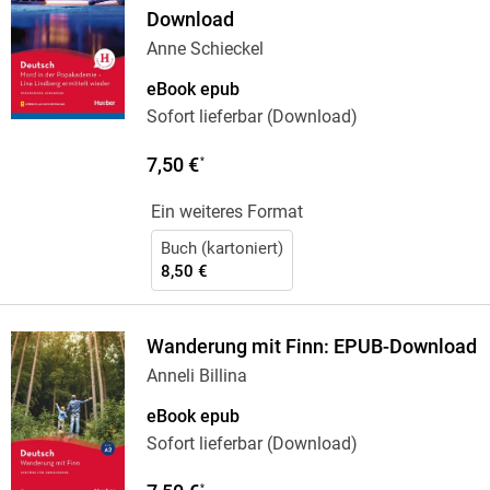
Download
Anne Schieckel
eBook epub
Sofort lieferbar (Download)
7,50 €
*
Ein weiteres Format
Buch (kartoniert)
8,50 €
Wanderung mit Finn: EPUB-Download
Anneli Billina
eBook epub
Sofort lieferbar (Download)
*