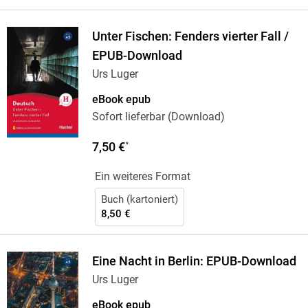
Unter Fischen: Fenders vierter Fall /
EPUB-Download
Urs Luger
eBook epub
Sofort lieferbar (Download)
7,50 €
*
Ein weiteres Format
Buch (kartoniert)
8,50 €
Eine Nacht in Berlin: EPUB-Download
Urs Luger
eBook epub