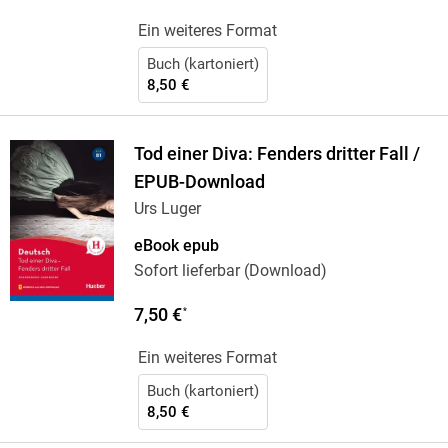
Ein weiteres Format
Buch (kartoniert)
8,50 €
Tod einer Diva: Fenders dritter Fall /
EPUB-Download
Urs Luger
eBook epub
Sofort lieferbar (Download)
7,50 €
*
Ein weiteres Format
Buch (kartoniert)
8,50 €