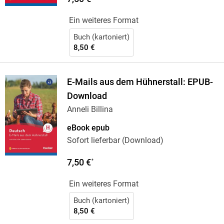
Ein weiteres Format
Buch (kartoniert)
8,50 €
E-Mails aus dem Hühnerstall: EPUB-
Download
Anneli Billina
eBook epub
Sofort lieferbar (Download)
7,50 €
*
Ein weiteres Format
Buch (kartoniert)
8,50 €