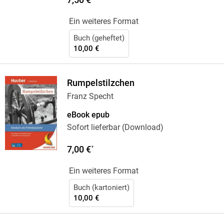
Ein weiteres Format
Buch (geheftet)
10,00 €
Rumpelstilzchen
Franz Specht
eBook epub
Sofort lieferbar (Download)
7,00 €
*
Ein weiteres Format
Buch (kartoniert)
10,00 €