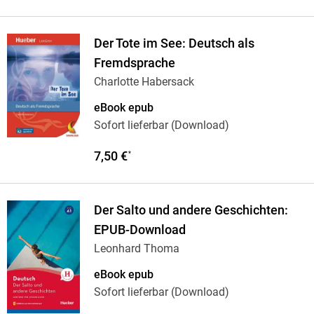
Der Tote im See: Deutsch als
Fremdsprache
Charlotte Habersack
eBook epub
Sofort lieferbar (Download)
7,50 €
*
Der Salto und andere Geschichten:
EPUB-Download
Leonhard Thoma
eBook epub
Sofort lieferbar (Download)