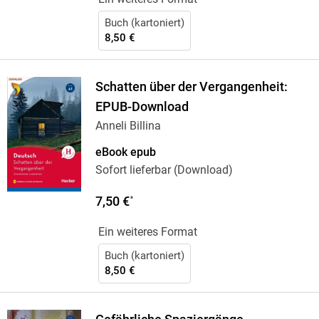
Buch (kartoniert)
8,50 €
Schatten über der Vergangenheit:
EPUB-Download
Anneli Billina
eBook epub
Sofort lieferbar (Download)
7,50 €
*
Ein weiteres Format
Buch (kartoniert)
8,50 €