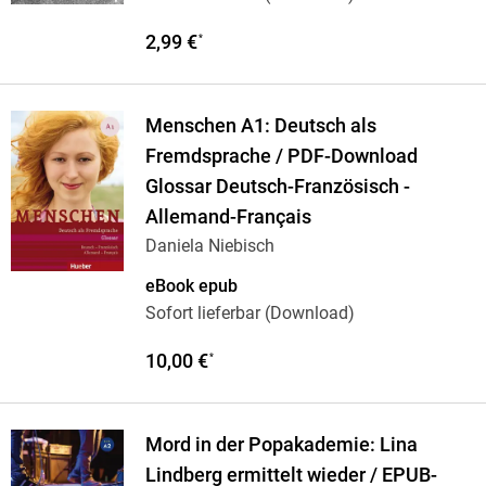
2,99 €
*
Menschen A1: Deutsch als
Fremdsprache / PDF-Download
Glossar Deutsch-Französisch -
Allemand-Français
Daniela Niebisch
eBook epub
Sofort lieferbar (Download)
10,00 €
*
Mord in der Popakademie: Lina
Lindberg ermittelt wieder / EPUB-