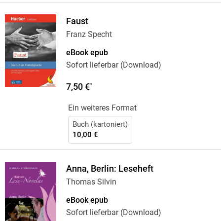
Faust
Franz Specht
eBook epub
Sofort lieferbar (Download)
7,50 €
*
Ein weiteres Format
Buch (kartoniert)
10,00 €
Anna, Berlin: Leseheft
Thomas Silvin
eBook epub
Sofort lieferbar (Download)