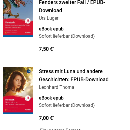
Fenders zweiter Fall / EPUB-
Download
Urs Luger
eBook epub
Sofort lieferbar (Download)
7,50 €
*
Stress mit Luna und andere
Geschichten: EPUB-Download
Leonhard Thoma
eBook epub
Sofort lieferbar (Download)
7,00 €
*