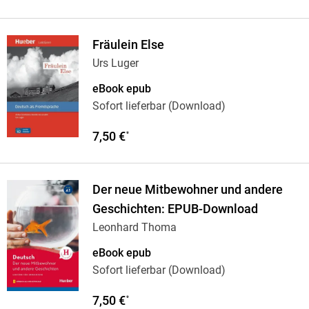
Fräulein Else
Urs Luger
eBook epub
Sofort lieferbar (Download)
7,50 €
*
Der neue Mitbewohner und andere
Geschichten: EPUB-Download
Leonhard Thoma
eBook epub
Sofort lieferbar (Download)
7,50 €
*