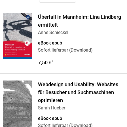
Überfall in Mannheim: Lina Lindberg
ermittelt
Anne Schieckel
eBook epub
Sofort lieferbar (Download)
7,50 €
*
Webdesign und Usability: Websites
für Besucher und Suchmaschinen
optimieren
Sarah Hueber
eBook epub
Sofort lieferbar (Download)