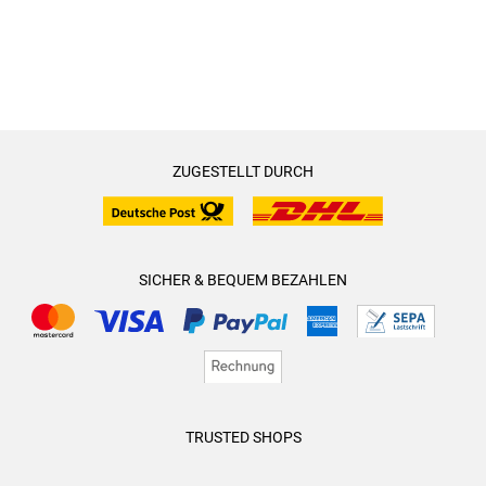
ZUGESTELLT DURCH
SICHER & BEQUEM BEZAHLEN
TRUSTED SHOPS