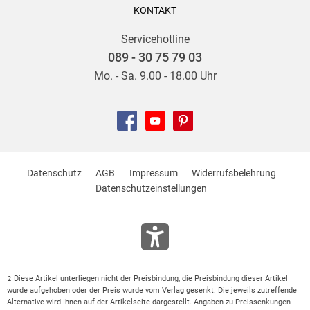
KONTAKT
Servicehotline
089 - 30 75 79 03
Mo. - Sa. 9.00 - 18.00 Uhr
Datenschutz
AGB
Impressum
Widerrufsbelehrung
Datenschutzeinstellungen
Diese Artikel unterliegen nicht der Preisbindung, die Preisbindung dieser Artikel
2
wurde aufgehoben oder der Preis wurde vom Verlag gesenkt. Die jeweils zutreffende
Alternative wird Ihnen auf der Artikelseite dargestellt. Angaben zu Preissenkungen