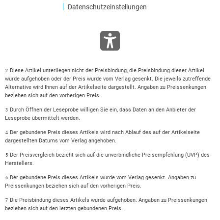
Datenschutzeinstellungen
Diese Artikel unterliegen nicht der Preisbindung, die Preisbindung dieser Artikel
2
wurde aufgehoben oder der Preis wurde vom Verlag gesenkt. Die jeweils zutreffende
Alternative wird Ihnen auf der Artikelseite dargestellt. Angaben zu Preissenkungen
beziehen sich auf den vorherigen Preis.
Durch Öffnen der Leseprobe willigen Sie ein, dass Daten an den Anbieter der
3
Leseprobe übermittelt werden.
Der gebundene Preis dieses Artikels wird nach Ablauf des auf der Artikelseite
4
dargestellten Datums vom Verlag angehoben.
Der Preisvergleich bezieht sich auf die unverbindliche Preisempfehlung (UVP) des
5
Herstellers.
Der gebundene Preis dieses Artikels wurde vom Verlag gesenkt. Angaben zu
6
Preissenkungen beziehen sich auf den vorherigen Preis.
Die Preisbindung dieses Artikels wurde aufgehoben. Angaben zu Preissenkungen
7
beziehen sich auf den letzten gebundenen Preis.