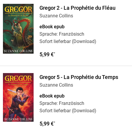
Gregor 2 - La Prophétie du Fléau
Suzanne Collins
eBook epub
Sprache: Französisch
Sofort lieferbar (Download)
5,99 €
*
Gregor 5 - La Prophétie du Temps
Suzanne Collins
eBook epub
Sprache: Französisch
Sofort lieferbar (Download)
5,99 €
*