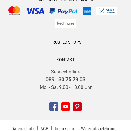
TRUSTED SHOPS
KONTAKT
Servicehotline
089 - 30 75 79 03
Mo. - Sa. 9.00 - 18.00 Uhr
Datenschutz
AGB
Impressum
Widerrufsbelehrung