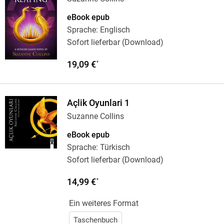
eBook epub
Sprache: Englisch
Sofort lieferbar (Download)
19,09 €
*
Açlik Oyunlari 1
Suzanne Collins
eBook epub
Sprache: Türkisch
Sofort lieferbar (Download)
14,99 €
*
Ein weiteres Format
Taschenbuch