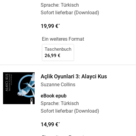
Sprache: Türkisch
Sofort lieferbar (Download)
19,99 €
*
Ein weiteres Format
Taschenbuch
26,99 €
Açlik Oyunlari 3: Alayci Kus
Suzanne Collins
eBook epub
Sprache: Türkisch
Sofort lieferbar (Download)
14,99 €
*