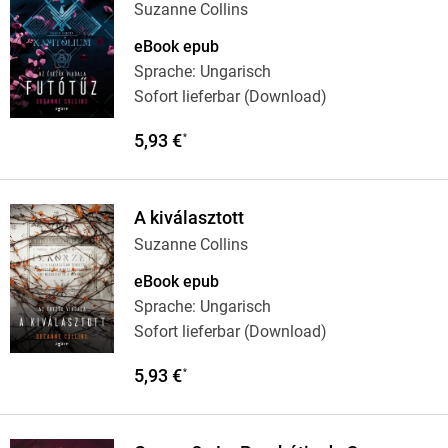
Suzanne Collins
eBook epub
Sprache: Ungarisch
Sofort lieferbar (Download)
5,93 €
*
A kiválasztott
Suzanne Collins
eBook epub
Sprache: Ungarisch
Sofort lieferbar (Download)
5,93 €
*