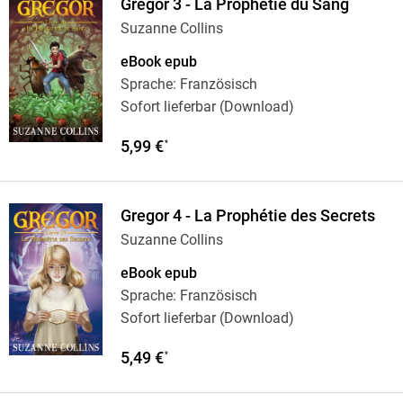
Gregor 3 - La Prophétie du Sang
Suzanne Collins
eBook epub
Sprache: Französisch
Sofort lieferbar (Download)
5,99 €
*
Gregor 4 - La Prophétie des Secrets
Suzanne Collins
eBook epub
Sprache: Französisch
Sofort lieferbar (Download)
5,49 €
*