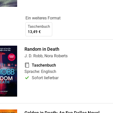
Ein weiteres Format
Taschenbuch
13,49 €
Random in Death
J. D. Robb, Nora Roberts
Taschenbuch
Sprache: Englisch
Sofort lieferbar