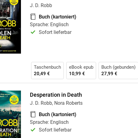
J. D. Robb
Buch (kartoniert)
Sprache: Englisch
Sofort lieferbar
Taschenbuch
eBook epub
Buch (gebunden)
20,49 €
10,99 €
27,99 €
Desperation in Death
J. D. Robb, Nora Roberts
Buch (kartoniert)
Sprache: Englisch
Sofort lieferbar