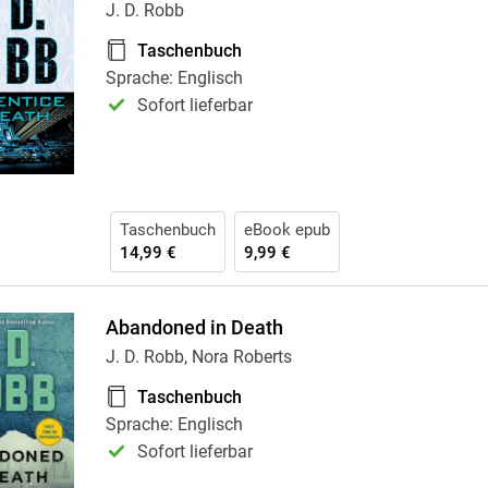
J. D. Robb
Taschenbuch
Sprache: Englisch
Sofort lieferbar
Taschenbuch
eBook epub
14,99 €
9,99 €
Abandoned in Death
J. D. Robb, Nora Roberts
Taschenbuch
Sprache: Englisch
Sofort lieferbar