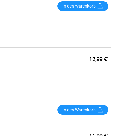
In den Warenkorb
12,99 €
*
In den Warenkorb
11,99 €
*