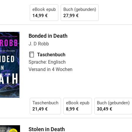
eBook epub
Buch (gebunden)
14,99 €
27,99 €
Bonded in Death
J. D Robb
Taschenbuch
Sprache: Englisch
Versand in 4 Wochen
Taschenbuch
eBook epub
Buch (gebunden)
21,49 €
8,99 €
30,49 €
Stolen in Death