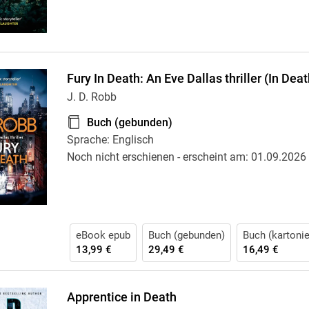
Fury In Death: An Eve Dallas thriller (In Deat
J. D. Robb
Buch (gebunden)
Sprache: Englisch
Noch nicht erschienen
- erscheint am:
01.09.2026
eBook epub
Buch (gebunden)
Buch (kartonie
13,99 €
29,49 €
16,49 €
Apprentice in Death