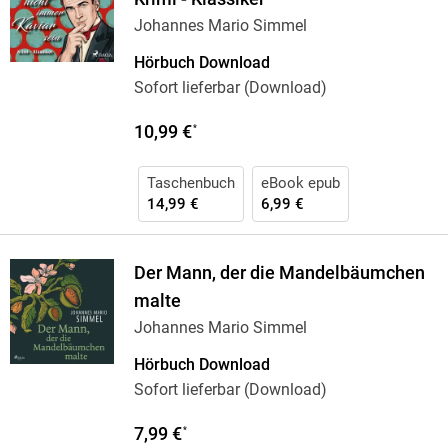
Johannes Mario Simmel
Hörbuch Download
Sofort lieferbar (Download)
10,99 €
*
Taschenbuch
eBook epub
14,99 €
6,99 €
Der Mann, der die Mandelbäumchen
malte
Johannes Mario Simmel
Hörbuch Download
Sofort lieferbar (Download)
7,99 €
*