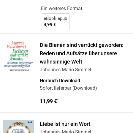
Ein weiteres Format
eBook epub
4,99 €
Die Bienen sind verrückt geworden:
Reden und Aufsätze über unsere
wahnsinnige Welt
Johannes Mario Simmel
Hörbuch Download
Sofort lieferbar (Download)
11,99 €
*
Liebe ist nur ein Wort
Johannes Mario Simmel