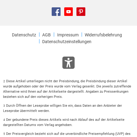
Datenschutz
AGB
Impressum
Widerrufsbelehrung
Datenschutzeinstellungen
Diese Artikel unterliegen nicht der Preisbindung, die Preisbindung dieser Artikel
2
wurde aufgehoben oder der Preis wurde vom Verlag gesenkt. Die jeweils zutreffende
Alternative wird Ihnen auf der Artikelseite dargestellt. Angaben zu Preissenkungen
beziehen sich auf den vorherigen Preis.
Durch Öffnen der Leseprobe willigen Sie ein, dass Daten an den Anbieter der
3
Leseprobe übermittelt werden.
Der gebundene Preis dieses Artikels wird nach Ablauf des auf der Artikelseite
4
dargestellten Datums vom Verlag angehoben.
Der Preisvergleich bezieht sich auf die unverbindliche Preisempfehlung (UVP) des
5