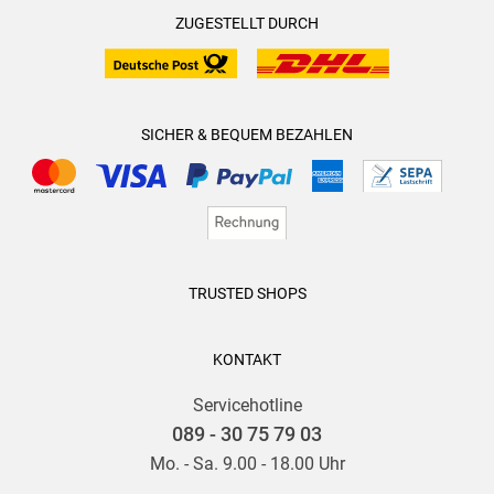
ZUGESTELLT DURCH
SICHER & BEQUEM BEZAHLEN
TRUSTED SHOPS
KONTAKT
Servicehotline
089 - 30 75 79 03
Mo. - Sa. 9.00 - 18.00 Uhr