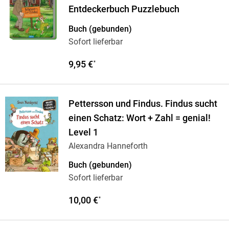
Entdeckerbuch Puzzlebuch
Buch (gebunden)
Sofort lieferbar
9,95 €
*
Pettersson und Findus. Findus sucht
einen Schatz: Wort + Zahl = genial!
Level 1
Alexandra Hanneforth
Buch (gebunden)
Sofort lieferbar
10,00 €
*