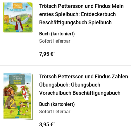
Trötsch Pettersson und Findus Mein
erstes Spielbuch: Entdeckerbuch
Beschäftigungsbuch Spielbuch
Buch (kartoniert)
Sofort lieferbar
7,95 €
*
Trötsch Pettersson und Findus Zahlen
Übungsbuch: Übungsbuch
Vorschulbuch Beschäftigungsbuch
Buch (kartoniert)
Sofort lieferbar
3,95 €
*