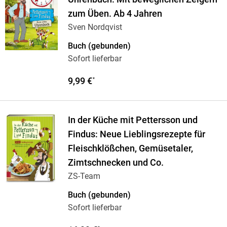
zum Üben. Ab 4 Jahren
Sven Nordqvist
Buch (gebunden)
Sofort lieferbar
9,99 €
*
In der Küche mit Pettersson und
Findus: Neue Lieblingsrezepte für
Fleischklößchen, Gemüsetaler,
Zimtschnecken und Co.
ZS-Team
Buch (gebunden)
Sofort lieferbar