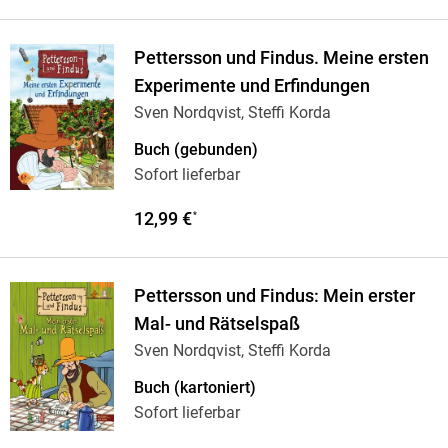
Pettersson und Findus. Meine ersten
Experimente und Erfindungen
Sven Nordqvist, Steffi Korda
Buch (gebunden)
Sofort lieferbar
12,99 €
*
Pettersson und Findus: Mein erster
Mal- und Rätselspaß
Sven Nordqvist, Steffi Korda
Buch (kartoniert)
Sofort lieferbar