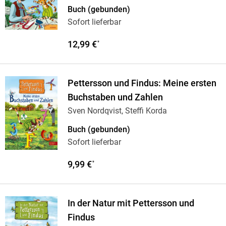
Buch (gebunden)
Sofort lieferbar
12,99 €
*
Pettersson und Findus: Meine ersten
Buchstaben und Zahlen
Sven Nordqvist, Steffi Korda
Buch (gebunden)
Sofort lieferbar
9,99 €
*
In der Natur mit Pettersson und
Findus