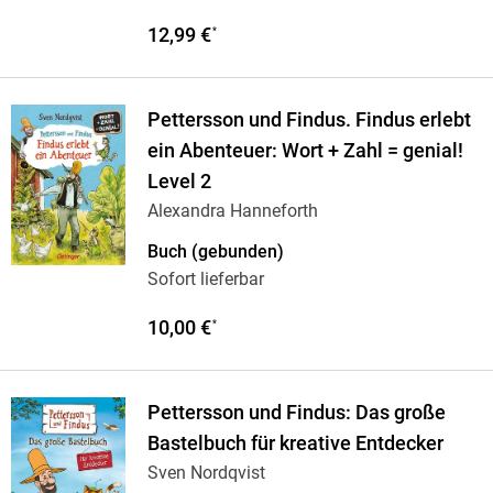
12,99 €
*
Pettersson und Findus. Findus erlebt
ein Abenteuer: Wort + Zahl = genial!
Level 2
Alexandra Hanneforth
Buch (gebunden)
Sofort lieferbar
10,00 €
*
Pettersson und Findus: Das große
Bastelbuch für kreative Entdecker
Sven Nordqvist