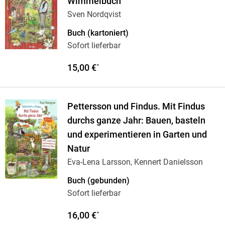
Wimmelbuch
Sven Nordqvist
Buch (kartoniert)
Sofort lieferbar
15,00 €
*
Pettersson und Findus. Mit Findus
durchs ganze Jahr: Bauen, basteln
und experimentieren in Garten und
Natur
Eva-Lena Larsson, Kennert Danielsson
Buch (gebunden)
Sofort lieferbar
16,00 €
*