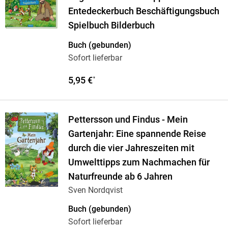
Entedeckerbuch Beschäftigungsbuch
Spielbuch Bilderbuch
Buch (gebunden)
Sofort lieferbar
5,95 €
*
Pettersson und Findus - Mein
Gartenjahr: Eine spannende Reise
durch die vier Jahreszeiten mit
Umwelttipps zum Nachmachen für
Naturfreunde ab 6 Jahren
Sven Nordqvist
Buch (gebunden)
Sofort lieferbar