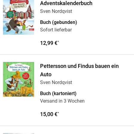
Adventskalenderbuch
Sven Nordqvist
Buch (gebunden)
Sofort lieferbar
12,99 €
*
Pettersson und Findus bauen ein
Auto
Sven Nordqvist
Buch (kartoniert)
Versand in 3 Wochen
15,00 €
*