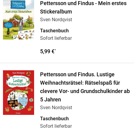
Pettersson und Findus - Mein erstes
Stickeralbum
Sven Nordqvist
Taschenbuch
Sofort lieferbar
5,99 €
*
Pettersson und Findus. Lustige
Weihnachtsrätsel: Rätselspaß für
clevere Vor- und Grundschulkinder ab
5 Jahren
Sven Nordqvist
Taschenbuch
Sofort lieferbar