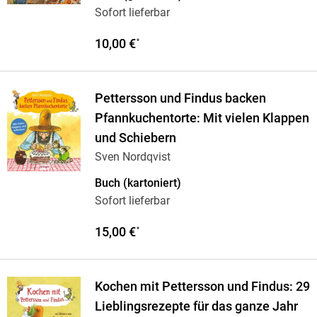
Sofort lieferbar
10,00 €
*
Pettersson und Findus backen
Pfannkuchentorte: Mit vielen Klappen
und Schiebern
Sven Nordqvist
Buch (kartoniert)
Sofort lieferbar
15,00 €
*
Kochen mit Pettersson und Findus: 29
Lieblingsrezepte für das ganze Jahr