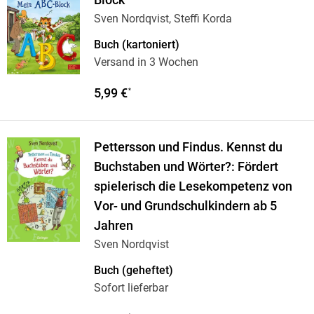
Sven Nordqvist, Steffi Korda
Buch (kartoniert)
Versand in 3 Wochen
5,99 €
*
Pettersson und Findus. Kennst du
Buchstaben und Wörter?: Fördert
spielerisch die Lesekompetenz von
Vor- und Grundschulkindern ab 5
Jahren
Sven Nordqvist
Buch (geheftet)
Sofort lieferbar