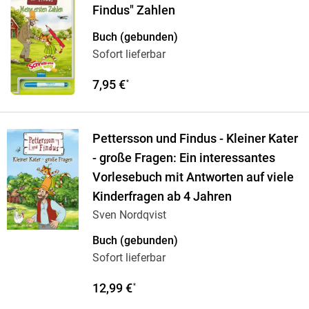
Findus" Zahlen
Buch (gebunden)
Sofort lieferbar
7,95 €
*
Pettersson und Findus - Kleiner Kater
- große Fragen: Ein interessantes
Vorlesebuch mit Antworten auf viele
Kinderfragen ab 4 Jahren
Sven Nordqvist
Buch (gebunden)
Sofort lieferbar
12,99 €
*