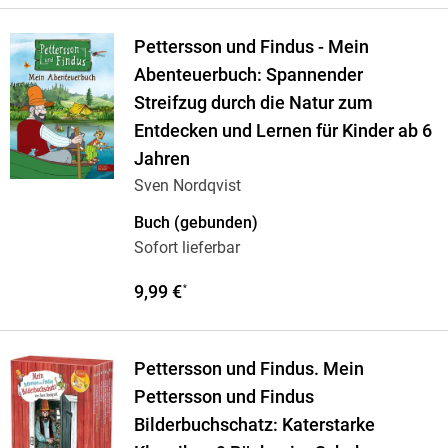
Pettersson und Findus - Mein
Abenteuerbuch: Spannender
Streifzug durch die Natur zum
Entdecken und Lernen für Kinder ab 6
Jahren
Sven Nordqvist
Buch (gebunden)
Sofort lieferbar
9,99 €
*
Pettersson und Findus. Mein
Pettersson und Findus
Bilderbuchschatz: Katerstarke