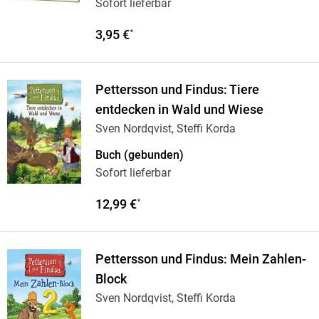
Sofort lieferbar
3,95 €
*
Pettersson und Findus: Tiere
entdecken in Wald und Wiese
Sven Nordqvist, Steffi Korda
Buch (gebunden)
Sofort lieferbar
12,99 €
*
Pettersson und Findus: Mein Zahlen-
Block
Sven Nordqvist, Steffi Korda