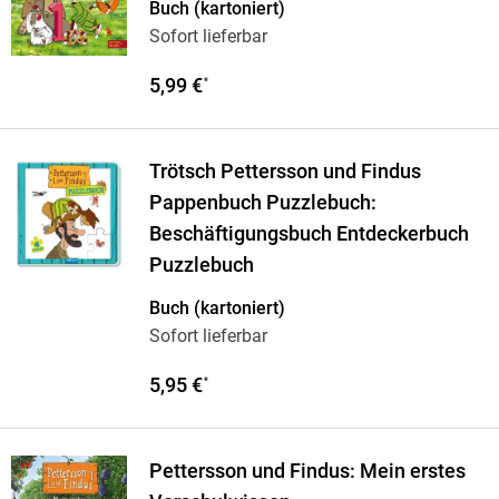
Buch (kartoniert)
Sofort lieferbar
5,99 €
*
Trötsch Pettersson und Findus
Pappenbuch Puzzlebuch:
Beschäftigungsbuch Entdeckerbuch
Puzzlebuch
Buch (kartoniert)
Sofort lieferbar
5,95 €
*
Pettersson und Findus: Mein erstes