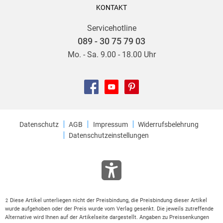
KONTAKT
Servicehotline
089 - 30 75 79 03
Mo. - Sa. 9.00 - 18.00 Uhr
Datenschutz
AGB
Impressum
Widerrufsbelehrung
Datenschutzeinstellungen
Diese Artikel unterliegen nicht der Preisbindung, die Preisbindung dieser Artikel
2
wurde aufgehoben oder der Preis wurde vom Verlag gesenkt. Die jeweils zutreffende
Alternative wird Ihnen auf der Artikelseite dargestellt. Angaben zu Preissenkungen