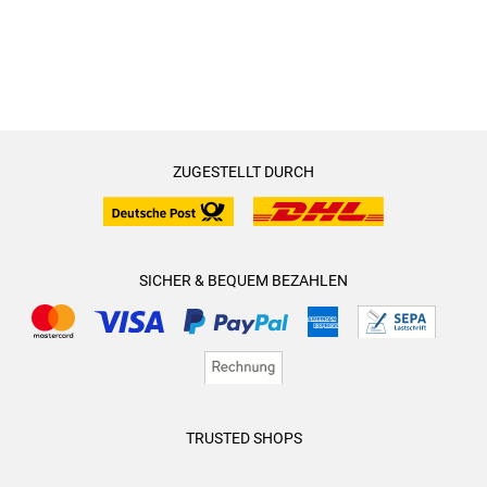
ZUGESTELLT DURCH
SICHER & BEQUEM BEZAHLEN
TRUSTED SHOPS