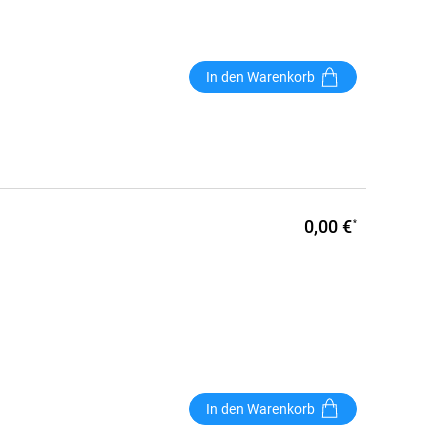
In den Warenkorb
0,00 €
*
In den Warenkorb