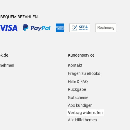
& BEQUEM BEZAHLEN
ok.de
Kundenservice
rnehmen
Kontakt
Fragen zu eBooks
Hilfe & FAQ
Rückgabe
Gutscheine
Abo kündigen
Vertrag widerrufen
Alle Hilfethemen