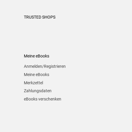
TRUSTED SHOPS
Meine eBooks
Anmelden/Registrieren
Meine eBooks
Merkzettel
Zahlungsdaten
eBooks verschenken